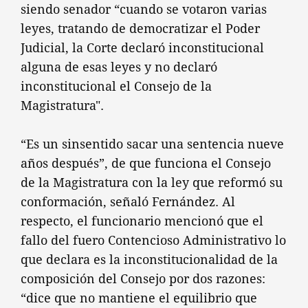
siendo senador “cuando se votaron varias
leyes, tratando de democratizar el Poder
Judicial, la Corte declaró inconstitucional
alguna de esas leyes y no declaró
inconstitucional el Consejo de la
Magistratura".
“Es un sinsentido sacar una sentencia nueve
años después”, de que funciona el Consejo
de la Magistratura con la ley que reformó su
conformación, señaló Fernández. Al
respecto, el funcionario mencionó que el
fallo del fuero Contencioso Administrativo lo
que declara es la inconstitucionalidad de la
composición del Consejo por dos razones:
“dice que no mantiene el equilibrio que