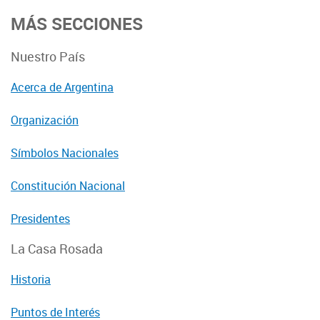
MÁS SECCIONES
Nuestro País
Acerca de Argentina
Organización
Símbolos Nacionales
Constitución Nacional
Presidentes
La Casa Rosada
Historia
Puntos de Interés