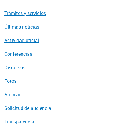
Trámites y servicios
Últimas noticias
Actividad oficial
Conferencias
Discursos
Fotos
Archivo
Solicitud de audiencia
Transparencia