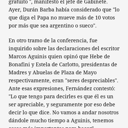
gratuito ", manifestó el jefe de Gabinete.
Ayer, Durán Barba había considerado que "lo
que diga el Papa no mueve más de 10 votos
por más que sea argentino o sueco".
En otro tramo de la conferencia, fue
inquirido sobre las declaraciones del escritor
Marcos Aguinis quien opinó que Hebe de
Bonafini y Estela de Carlotto, presidentas de
Madres y Abuelas de Plaza de Mayo
respectivamente, eran "seres despreciables".
Ante esas expresiones, Fernández contestó:
"Lo que tengo para decirles es que él es un
ser apreciable, y seguramente por eso debe
decir lo que dice. No vamos a andar nosotros
dándole mucho tiempo a Aguinis, tenemos