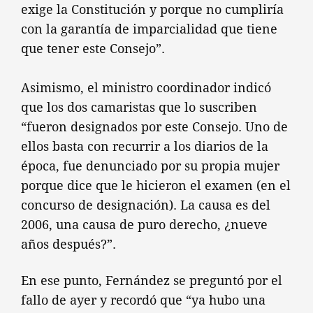
exige la Constitución y porque no cumpliría
con la garantía de imparcialidad que tiene
que tener este Consejo”.
Asimismo, el ministro coordinador indicó
que los dos camaristas que lo suscriben
“fueron designados por este Consejo. Uno de
ellos basta con recurrir a los diarios de la
época, fue denunciado por su propia mujer
porque dice que le hicieron el examen (en el
concurso de designación). La causa es del
2006, una causa de puro derecho, ¿nueve
años después?”.
En ese punto, Fernández se preguntó por el
fallo de ayer y recordó que “ya hubo una