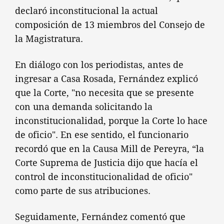
declaró inconstitucional la actual
composición de 13 miembros del Consejo de
la Magistratura.
En diálogo con los periodistas, antes de
ingresar a Casa Rosada, Fernández explicó
que la Corte, "no necesita que se presente
con una demanda solicitando la
inconstitucionalidad, porque la Corte lo hace
de oficio". En ese sentido, el funcionario
recordó que en la Causa Mill de Pereyra, “la
Corte Suprema de Justicia dijo que hacía el
control de inconstitucionalidad de oficio"
como parte de sus atribuciones.
Seguidamente, Fernández comentó que