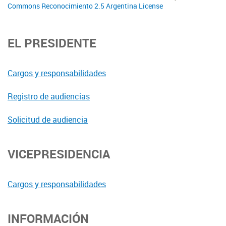
Commons Reconocimiento 2.5 Argentina License
EL PRESIDENTE
Cargos y responsabilidades
Registro de audiencias
Solicitud de audiencia
VICEPRESIDENCIA
Cargos y responsabilidades
INFORMACIÓN