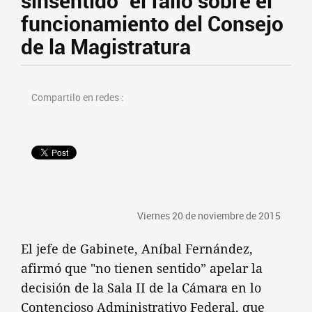
sinsentido" el fallo sobre el
funcionamiento del Consejo
de la Magistratura
Compartilo en redes :
Viernes 20 de noviembre de 2015
El jefe de Gabinete, Aníbal Fernández,
afirmó que "no tienen sentido” apelar la
decisión de la Sala II de la Cámara en lo
Contencioso Administrativo Federal, que