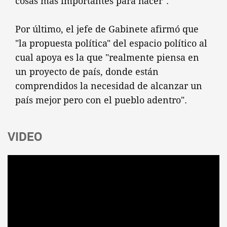
cosas más importantes para hacer".
Por último, el jefe de Gabinete afirmó que
"la propuesta política" del espacio político al
cual apoya es la que "realmente piensa en
un proyecto de país, donde están
comprendidos la necesidad de alcanzar un
país mejor pero con el pueblo adentro".
VIDEO