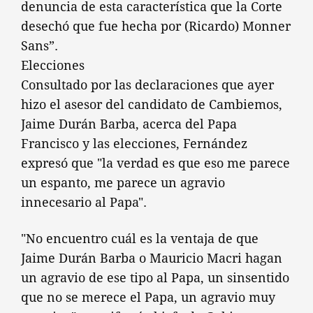
denuncia de esta característica que la Corte
desechó que fue hecha por (Ricardo) Monner
Sans”.
Elecciones
Consultado por las declaraciones que ayer
hizo el asesor del candidato de Cambiemos,
Jaime Durán Barba, acerca del Papa
Francisco y las elecciones, Fernández
expresó que "la verdad es que eso me parece
un espanto, me parece un agravio
innecesario al Papa".
"No encuentro cuál es la ventaja de que
Jaime Durán Barba o Mauricio Macri hagan
un agravio de ese tipo al Papa, un sinsentido
que no se merece el Papa, un agravio muy