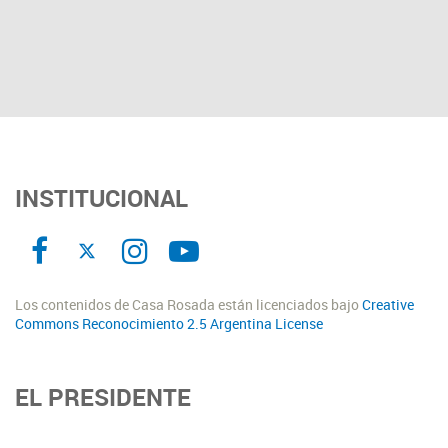
INSTITUCIONAL
Los contenidos de Casa Rosada están licenciados bajo
Creative
Commons Reconocimiento 2.5 Argentina License
EL PRESIDENTE