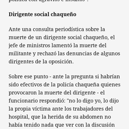
Dirigente social chaqueño
Ante una consulta periodística sobre la
muerte de un dirigente social chaqueño, el
jefe de ministros lamentó la muerte del
militante y rechazó las denuncias de algunos
dirigentes de la oposición.
Sobre ese punto - ante la pregunta si habrían
sido efectivos de la policía chaqueña quienes
provocaron la muerte del dirigente - el
funcionario respondió: "no lo digo yo, lo dijo
la propia víctima ante los trabajadores del
hospital, que la herida de su abdomen no
había tenido nada que ver con la discusión