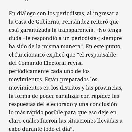
En diálogo con los periodistas, al ingresar a
la Casa de Gobierno, Fernández reiteró que
está garantizada la transparencia. “No tenga
duda –le respondió a un periodista-; siempre
ha sido de la misma manera”. En este punto,
el funcionario explicó que “el responsable
del Comando Electoral revisa
periódicamente cada uno de los
movimientos. Están preparados los
movimientos en los distritos y las provincias,
la forma de poder canalizar con rapidez las
respuestas del electorado y una conclusión
lo más rápido posible para que eso deje en
claro cuáles fueron las situaciones llevadas a
cabo durante todo el día”.