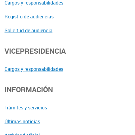
Cargos y responsabilidades
Registro de audiencias
Solicitud de audiencia
VICEPRESIDENCIA
Cargos y responsabilidades
INFORMACIÓN
Trámites y servicios
Últimas noticias