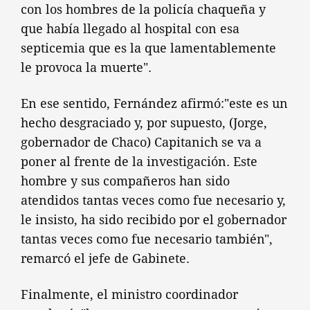
con los hombres de la policía chaqueña y
que había llegado al hospital con esa
septicemia que es la que lamentablemente
le provoca la muerte".
En ese sentido, Fernández afirmó:"este es un
hecho desgraciado y, por supuesto, (Jorge,
gobernador de Chaco) Capitanich se va a
poner al frente de la investigación. Este
hombre y sus compañeros han sido
atendidos tantas veces como fue necesario y,
le insisto, ha sido recibido por el gobernador
tantas veces como fue necesario también",
remarcó el jefe de Gabinete.
Finalmente, el ministro coordinador