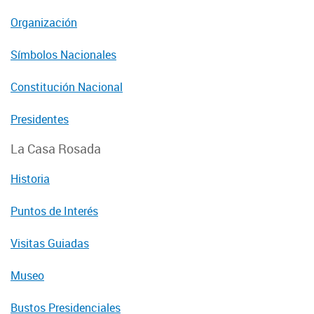
Organización
Símbolos Nacionales
Constitución Nacional
Presidentes
La Casa Rosada
Historia
Puntos de Interés
Visitas Guiadas
Museo
Bustos Presidenciales