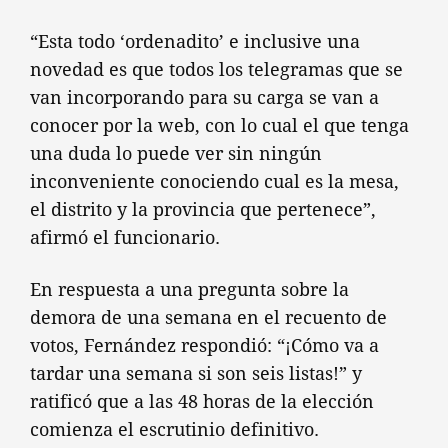
“Esta todo ‘ordenadito’ e inclusive una
novedad es que todos los telegramas que se
van incorporando para su carga se van a
conocer por la web, con lo cual el que tenga
una duda lo puede ver sin ningún
inconveniente conociendo cual es la mesa,
el distrito y la provincia que pertenece”,
afirmó el funcionario.
En respuesta a una pregunta sobre la
demora de una semana en el recuento de
votos, Fernández respondió: “¡Cómo va a
tardar una semana si son seis listas!” y
ratificó que a las 48 horas de la elección
comienza el escrutinio definitivo.