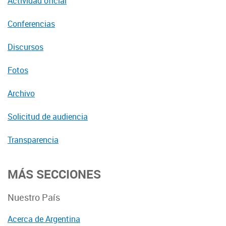
Actividad oficial
Conferencias
Discursos
Fotos
Archivo
Solicitud de audiencia
Transparencia
MÁS SECCIONES
Nuestro País
Acerca de Argentina