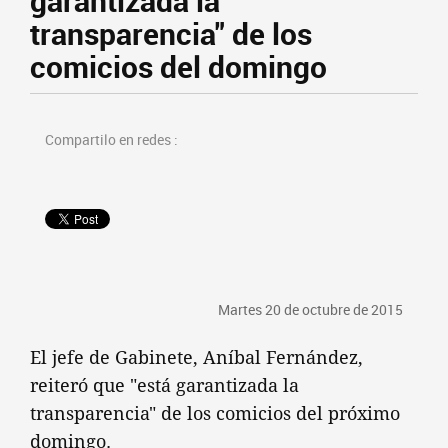
garantizada la
transparencia" de los
comicios del domingo
Compartilo en redes :
Martes 20 de octubre de 2015
El jefe de Gabinete, Aníbal Fernández,
reiteró que "está garantizada la
transparencia" de los comicios del próximo
domingo.