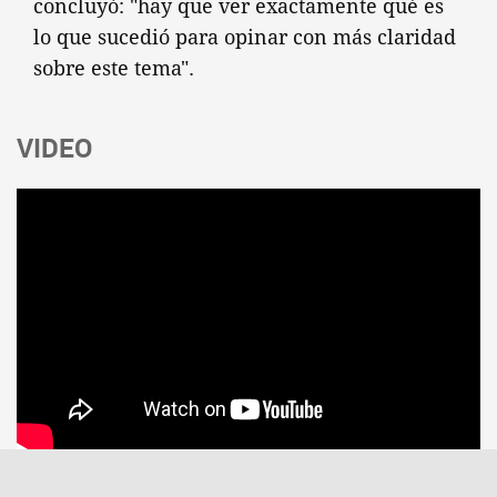
concluyó: "hay que ver exactamente qué es
lo que sucedió para opinar con más claridad
sobre este tema".
VIDEO