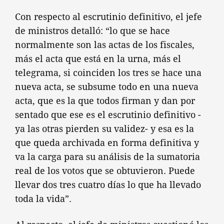
Con respecto al escrutinio definitivo, el jefe
de ministros detalló: “lo que se hace
normalmente son las actas de los fiscales,
más el acta que está en la urna, más el
telegrama, si coinciden los tres se hace una
nueva acta, se subsume todo en una nueva
acta, que es la que todos firman y dan por
sentado que ese es el escrutinio definitivo -
ya las otras pierden su validez- y esa es la
que queda archivada en forma definitiva y
va la carga para su análisis de la sumatoria
real de los votos que se obtuvieron. Puede
llevar dos tres cuatro días lo que ha llevado
toda la vida”.