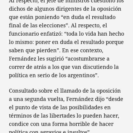
Al respecto, el jefe de ministros cuestionó los
dichos de algunos dirigentes de la oposición
que están poniendo “en duda el resultado
final de las elecciones”. Al respecto, el
funcionario enfatizó: “toda lo vida han hecho
lo mismo: poner en duda el resultado porque
saben que pierden”. En ese contexto,
Fernández les sugirió “acostumbrarse a
correr de atrás a los que van discutiendo la
política en serio de los argentinos”.
Consultado sobre el llamado de la oposición
a una segunda vuelta, Fernández dijo “desde
el punto de vista de las posibilidades en
términos de las libertades lo pueden hacer,
condice con una forma horrible de hacer
política con agravios e insultos”.