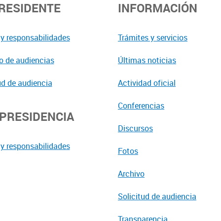
PRESIDENTE
INFORMACIÓN
y responsabilidades
Trámites y servicios
o de audiencias
Últimas noticias
ud de audiencia
Actividad oficial
Conferencias
EPRESIDENCIA
Discursos
y responsabilidades
Fotos
Archivo
Solicitud de audiencia
Transparencia