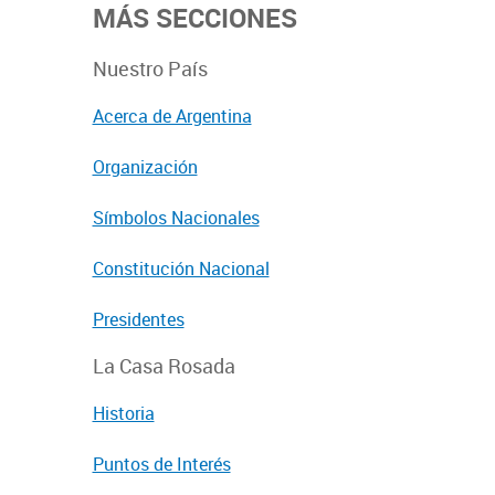
MÁS SECCIONES
Nuestro País
Acerca de Argentina
Organización
Símbolos Nacionales
Constitución Nacional
Presidentes
La Casa Rosada
Historia
Puntos de Interés