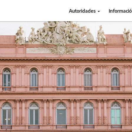
Autoridades
Informaci