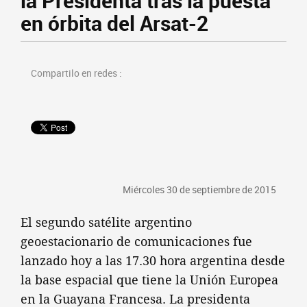
la Presidenta tras la puesta
en órbita del Arsat-2
Compartilo en redes :
Miércoles 30 de septiembre de 2015
El segundo satélite argentino
geoestacionario de comunicaciones fue
lanzado hoy a las 17.30 hora argentina desde
la base espacial que tiene la Unión Europea
en la Guayana Francesa. La presidenta