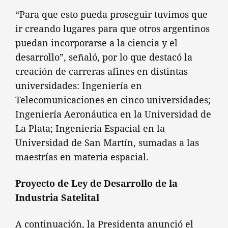
“Para que esto pueda proseguir tuvimos que
ir creando lugares para que otros argentinos
puedan incorporarse a la ciencia y el
desarrollo”, señaló, por lo que destacó la
creación de carreras afines en distintas
universidades: Ingeniería en
Telecomunicaciones en cinco universidades;
Ingeniería Aeronáutica en la Universidad de
La Plata; Ingeniería Espacial en la
Universidad de San Martín, sumadas a las
maestrías en materia espacial.
Proyecto de Ley de Desarrollo de la
Industria Satelital
A continuación, la Presidenta anunció el