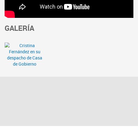
GALERÍA