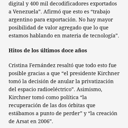
digital y 400 mil decodificadores exportados
a Venezuela”. Afirmó que esto es “trabajo
argentino para exportación. No hay mayor
posibilidad de valor agregado que lo que
estamos hablando en materia de tecnología”.
Hitos de los últimos doce años
Cristina Fernández resaltó que todo esto fue
posible gracias a que “el presidente Kirchner
tomó la decisión de anular la privatización
del espacio radioeléctrico”. Asimismo,
Kirchner tomó como política “la
recuperación de las dos órbitas que
estábamos a punto de perder” y “la creación
de Arsat en 2006”.