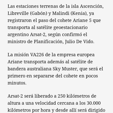
Las estaciones terrenas de la isla Ascención,
Libreville (Gabón) y Malindi (Kenia), ya
registraron el paso del cohete Ariane 5 que
transporta al satélite geoestacionario
argentino Arsat-2, según confirmó el
ministro de Planificación, Julio De Vido.
La misión VA226 de la empresa europea
Ariane transporta además al satélite de
bandera australiana Sky Muster, que será el
primero en separarse del cohete en pocos
minutos.
Arsat-2 será liberado a 250 kilómetros de
altura a una velocidad cercana a los 30.000
kilómetros por hora y desde allí será dirigido