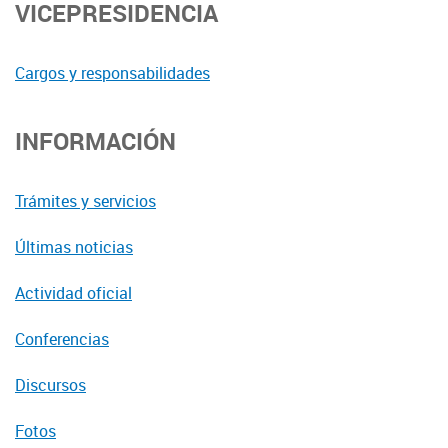
VICEPRESIDENCIA
Cargos y responsabilidades
INFORMACIÓN
Trámites y servicios
Últimas noticias
Actividad oficial
Conferencias
Discursos
Fotos