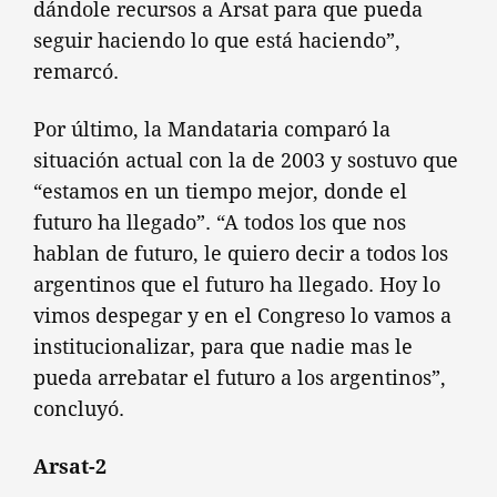
dándole recursos a Arsat para que pueda
seguir haciendo lo que está haciendo”,
remarcó.
Por último, la Mandataria comparó la
situación actual con la de 2003 y sostuvo que
“estamos en un tiempo mejor, donde el
futuro ha llegado”. “A todos los que nos
hablan de futuro, le quiero decir a todos los
argentinos que el futuro ha llegado. Hoy lo
vimos despegar y en el Congreso lo vamos a
institucionalizar, para que nadie mas le
pueda arrebatar el futuro a los argentinos”,
concluyó.
Arsat-2