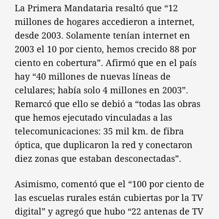
La Primera Mandataria resaltó que “12
millones de hogares accedieron a internet,
desde 2003. Solamente tenían internet en
2003 el 10 por ciento, hemos crecido 88 por
ciento en cobertura”. Afirmó que en el país
hay “40 millones de nuevas líneas de
celulares; había solo 4 millones en 2003”.
Remarcó que ello se debió a “todas las obras
que hemos ejecutado vinculadas a las
telecomunicaciones: 35 mil km. de fibra
óptica, que duplicaron la red y conectaron
diez zonas que estaban desconectadas”.
Asimismo, comentó que el “100 por ciento de
las escuelas rurales están cubiertas por la TV
digital” y agregó que hubo “22 antenas de TV