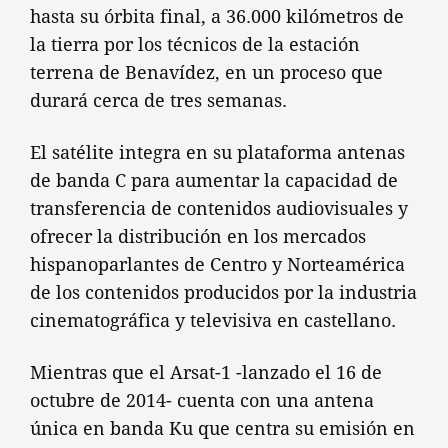
hasta su órbita final, a 36.000 kilómetros de
la tierra por los técnicos de la estación
terrena de Benavídez, en un proceso que
durará cerca de tres semanas.
El satélite integra en su plataforma antenas
de banda C para aumentar la capacidad de
transferencia de contenidos audiovisuales y
ofrecer la distribución en los mercados
hispanoparlantes de Centro y Norteamérica
de los contenidos producidos por la industria
cinematográfica y televisiva en castellano.
Mientras que el Arsat-1 -lanzado el 16 de
octubre de 2014- cuenta con una antena
única en banda Ku que centra su emisión en