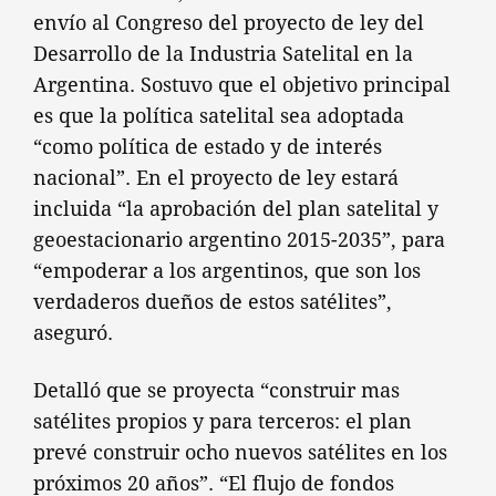
envío al Congreso del proyecto de ley del
Desarrollo de la Industria Satelital en la
Argentina. Sostuvo que el objetivo principal
es que la política satelital sea adoptada
“como política de estado y de interés
nacional”. En el proyecto de ley estará
incluida “la aprobación del plan satelital y
geoestacionario argentino 2015-2035”, para
“empoderar a los argentinos, que son los
verdaderos dueños de estos satélites”,
aseguró.
Detalló que se proyecta “construir mas
satélites propios y para terceros: el plan
prevé construir ocho nuevos satélites en los
próximos 20 años”. “El flujo de fondos