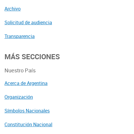
Archivo
Solicitud de audiencia
Transparencia
MÁS SECCIONES
Nuestro País
Acerca de Argentina
Organización
Símbolos Nacionales
Constitución Nacional