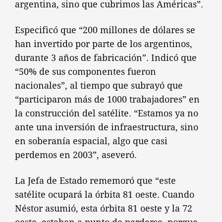
argentina, sino que cubrimos las Américas”.
Especificó que “200 millones de dólares se
han invertido por parte de los argentinos,
durante 3 años de fabricación”. Indicó que
“50% de sus componentes fueron
nacionales”, al tiempo que subrayó que
“participaron más de 1000 trabajadores” en
la construcción del satélite. “Estamos ya no
ante una inversión de infraestructura, sino
en soberanía espacial, algo que casi
perdemos en 2003”, aseveró.
La Jefa de Estado rememoró que “este
satélite ocupará la órbita 81 oeste. Cuando
Néstor asumió, esta órbita 81 oeste y la 72