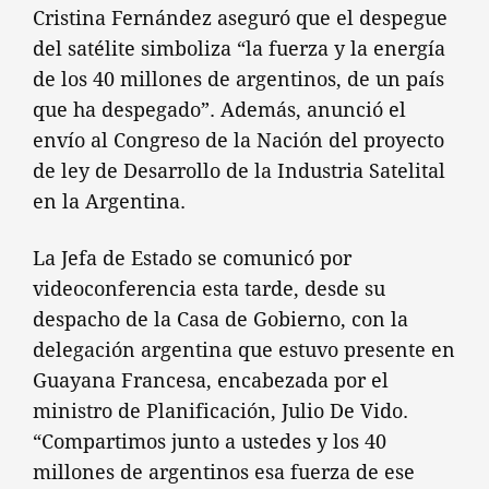
Cristina Fernández aseguró que el despegue
del satélite simboliza “la fuerza y la energía
de los 40 millones de argentinos, de un país
que ha despegado”. Además, anunció el
envío al Congreso de la Nación del proyecto
de ley de Desarrollo de la Industria Satelital
en la Argentina.
La Jefa de Estado se comunicó por
videoconferencia esta tarde, desde su
despacho de la Casa de Gobierno, con la
delegación argentina que estuvo presente en
Guayana Francesa, encabezada por el
ministro de Planificación, Julio De Vido.
“Compartimos junto a ustedes y los 40
millones de argentinos esa fuerza de ese