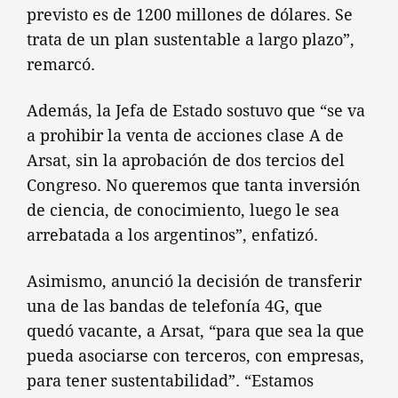
previsto es de 1200 millones de dólares. Se
trata de un plan sustentable a largo plazo”,
remarcó.
Además, la Jefa de Estado sostuvo que “se va
a prohibir la venta de acciones clase A de
Arsat, sin la aprobación de dos tercios del
Congreso. No queremos que tanta inversión
de ciencia, de conocimiento, luego le sea
arrebatada a los argentinos”, enfatizó.
Asimismo, anunció la decisión de transferir
una de las bandas de telefonía 4G, que
quedó vacante, a Arsat, “para que sea la que
pueda asociarse con terceros, con empresas,
para tener sustentabilidad”. “Estamos