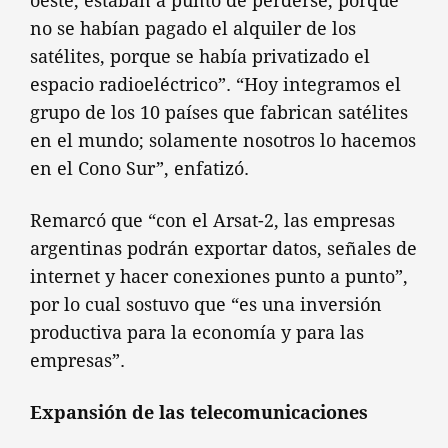
oeste, estaban a punto de perderse, porque
no se habían pagado el alquiler de los
satélites, porque se había privatizado el
espacio radioeléctrico”. “Hoy integramos el
grupo de los 10 países que fabrican satélites
en el mundo; solamente nosotros lo hacemos
en el Cono Sur”, enfatizó.
Remarcó que “con el Arsat-2, las empresas
argentinas podrán exportar datos, señales de
internet y hacer conexiones punto a punto”,
por lo cual sostuvo que “es una inversión
productiva para la economía y para las
empresas”.
Expansión de las telecomunicaciones