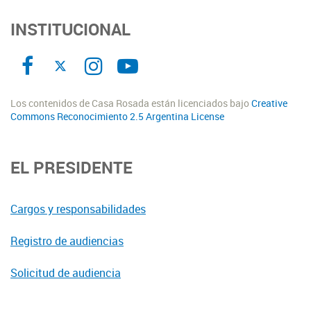
INSTITUCIONAL
Los contenidos de Casa Rosada están licenciados bajo
Creative
Commons Reconocimiento 2.5 Argentina License
EL PRESIDENTE
Cargos y responsabilidades
Registro de audiencias
Solicitud de audiencia