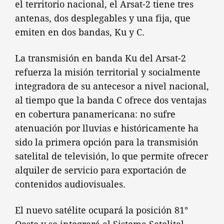
el territorio nacional, el Arsat-2 tiene tres
antenas, dos desplegables y una fija, que
emiten en dos bandas, Ku y C.
La transmisión en banda Ku del Arsat-2
refuerza la misión territorial y socialmente
integradora de su antecesor a nivel nacional,
al tiempo que la banda C ofrece dos ventajas
en cobertura panamericana: no sufre
atenuación por lluvias e históricamente ha
sido la primera opción para la transmisión
satelital de televisión, lo que permite ofrecer
alquiler de servicio para exportación de
contenidos audiovisuales.
El nuevo satélite ocupará la posición 81°