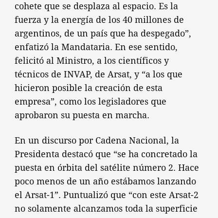
cohete que se desplaza al espacio. Es la
fuerza y la energía de los 40 millones de
argentinos, de un país que ha despegado”,
enfatizó la Mandataria. En ese sentido,
felicitó al Ministro, a los científicos y
técnicos de INVAP, de Arsat, y “a los que
hicieron posible la creación de esta
empresa”, como los legisladores que
aprobaron su puesta en marcha.
En un discurso por Cadena Nacional, la
Presidenta destacó que “se ha concretado la
puesta en órbita del satélite número 2. Hace
poco menos de un año estábamos lanzando
el Arsat-1”. Puntualizó que “con este Arsat-2
no solamente alcanzamos toda la superficie