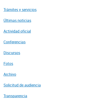
Trámites y servicios
Últimas noticias
Actividad oficial
Conferencias
Discursos
Fotos
Archivo
Solicitud de audiencia
Transparencia