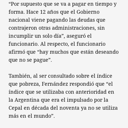
“Por supuesto que se va a pagar en tiempo y
forma. Hace 12 años que el Gobierno
nacional viene pagando las deudas que
contrajeron otras administraciones, sin
incumplir un solo día”, aseguró el
funcionario. Al respecto, el funcionario
afirmó que “hay muchos que están deseando
que no se pague”.
También, al ser consultado sobre el índice
que pobreza, Fernández respondió que “el
índice que se utilizaba con anterioridad en
la Argentina que era el impulsado por la
Cepal en década del noventa ya no se utiliza
más en el mundo”.