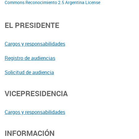
Commons Reconocimiento 2.5 Argentina License
EL PRESIDENTE
Cargos y responsabilidades
Registro de audiencias
Solicitud de audiencia
VICEPRESIDENCIA
Cargos y responsabilidades
INFORMACIÓN