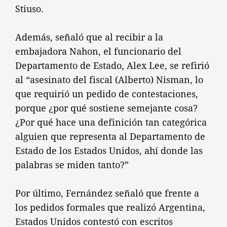
Stiuso.
Además, señaló que al recibir a la
embajadora Nahon, el funcionario del
Departamento de Estado, Alex Lee, se refirió
al “asesinato del fiscal (Alberto) Nisman, lo
que requirió un pedido de contestaciones,
porque ¿por qué sostiene semejante cosa?
¿Por qué hace una definición tan categórica
alguien que representa al Departamento de
Estado de los Estados Unidos, ahí donde las
palabras se miden tanto?”
Por último, Fernández señaló que frente a
los pedidos formales que realizó Argentina,
Estados Unidos contestó con escritos