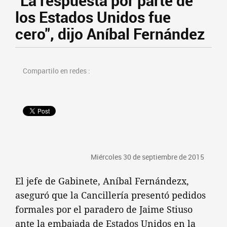
"La respuesta por parte de
los Estados Unidos fue
cero", dijo Aníbal Fernández
Compartilo en redes :
Miércoles 30 de septiembre de 2015
El jefe de Gabinete, Aníbal Fernándezx,
aseguró que la Cancillería presentó pedidos
formales por el paradero de Jaime Stiuso
ante la embajada de Estados Unidos en la