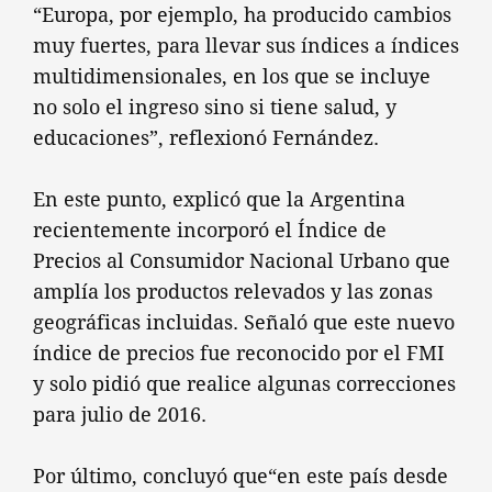
“Europa, por ejemplo, ha producido cambios
muy fuertes, para llevar sus índices a índices
multidimensionales, en los que se incluye
no solo el ingreso sino si tiene salud, y
educaciones”, reflexionó Fernández.
En este punto, explicó que la Argentina
recientemente incorporó el Índice de
Precios al Consumidor Nacional Urbano que
amplía los productos relevados y las zonas
geográficas incluidas. Señaló que este nuevo
índice de precios fue reconocido por el FMI
y solo pidió que realice algunas correcciones
para julio de 2016.
Por último, concluyó que“en este país desde