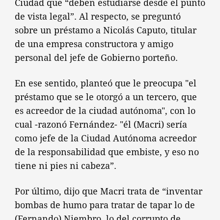
Ciudad que “deben estudiarse desde el punto
de vista legal”. Al respecto, se preguntó
sobre un préstamo a Nicolás Caputo, titular
de una empresa constructora y amigo
personal del jefe de Gobierno porteño.
En ese sentido, planteó que le preocupa "el
préstamo que se le otorgó a un tercero, que
es acreedor de la ciudad autónoma", con lo
cual -razonó Fernández- "él (Macri) sería
como jefe de la Ciudad Autónoma acreedor
de la responsabilidad que embiste, y eso no
tiene ni pies ni cabeza”.
Por último, dijo que Macri trata de “inventar
bombas de humo para tratar de tapar lo de
(Fernando) Niembro, lo del corrupto de