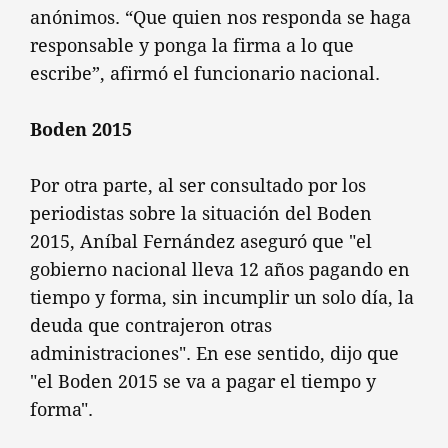
anónimos. “Que quien nos responda se haga
responsable y ponga la firma a lo que
escribe”, afirmó el funcionario nacional.
Boden 2015
Por otra parte, al ser consultado por los
periodistas sobre la situación del Boden
2015, Aníbal Fernández aseguró que "el
gobierno nacional lleva 12 años pagando en
tiempo y forma, sin incumplir un solo día, la
deuda que contrajeron otras
administraciones". En ese sentido, dijo que
"el Boden 2015 se va a pagar el tiempo y
forma".