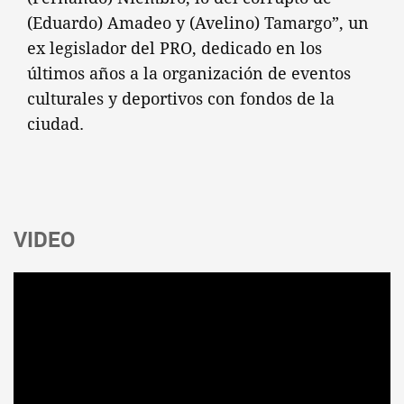
(Eduardo) Amadeo y (Avelino) Tamargo”, un
ex legislador del PRO, dedicado en los
últimos años a la organización de eventos
culturales y deportivos con fondos de la
ciudad.
VIDEO