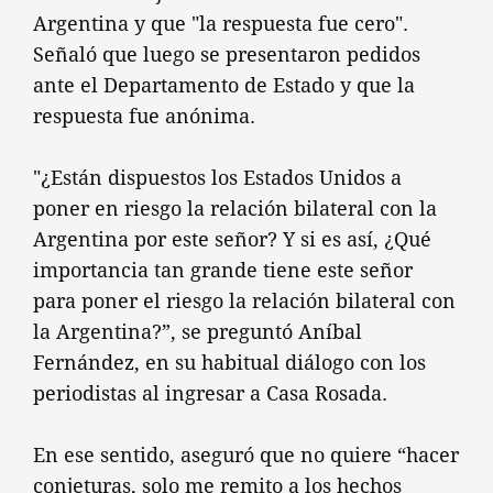
Argentina y que "la respuesta fue cero".
Señaló que luego se presentaron pedidos
ante el Departamento de Estado y que la
respuesta fue anónima.
"¿Están dispuestos los Estados Unidos a
poner en riesgo la relación bilateral con la
Argentina por este señor? Y si es así, ¿Qué
importancia tan grande tiene este señor
para poner el riesgo la relación bilateral con
la Argentina?”, se preguntó Aníbal
Fernández, en su habitual diálogo con los
periodistas al ingresar a Casa Rosada.
En ese sentido, aseguró que no quiere “hacer
conjeturas, solo me remito a los hechos