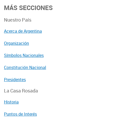
MÁS SECCIONES
Nuestro País
Acerca de Argentina
Organización
Símbolos Nacionales
Constitución Nacional
Presidentes
La Casa Rosada
Historia
Puntos de Interés