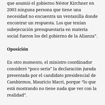
que asumió el gobierno Néstor Kirchner en
2003 ninguna persona que tiene una
necesidad no encuentra un ventanilla donde
encontrar un respuesta. Los que tenían
subejecución presupuestaria en materia
social fueron los del gobierno de la Alianza”.
Oposición
En otro momento, el ministro coordinador
consideró “poco seria” la declaración jurada
presentada por el candidato presidencial de
Cambiemos, Mauricio Macri, porque “lo que
está mostrando no tiene nada que ver con la
realidad”.