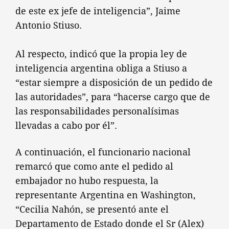
de este ex jefe de inteligencia”, Jaime
Antonio Stiuso.
Al respecto, indicó que la propia ley de
inteligencia argentina obliga a Stiuso a
“estar siempre a disposición de un pedido de
las autoridades”, para “hacerse cargo que de
las responsabilidades personalísimas
llevadas a cabo por él”.
A continuación, el funcionario nacional
remarcó que como ante el pedido al
embajador no hubo respuesta, la
representante Argentina en Washington,
“Cecilia Nahón, se presentó ante el
Departamento de Estado donde el Sr (Alex)