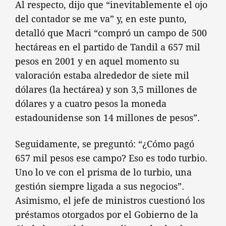
Al respecto, dijo que “inevitablemente el ojo
del contador se me va” y, en este punto,
detalló que Macri “compró un campo de 500
hectáreas en el partido de Tandil a 657 mil
pesos en 2001 y en aquel momento su
valoración estaba alrededor de siete mil
dólares (la hectárea) y son 3,5 millones de
dólares y a cuatro pesos la moneda
estadounidense son 14 millones de pesos”.
Seguidamente, se preguntó: “¿Cómo pagó
657 mil pesos ese campo? Eso es todo turbio.
Uno lo ve con el prisma de lo turbio, una
gestión siempre ligada a sus negocios”.
Asimismo, el jefe de ministros cuestionó los
préstamos otorgados por el Gobierno de la