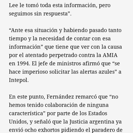
Lee le tomó toda esta información, pero
seguimos sin respuesta”.
“Ante esa situación y habiendo pasado tanto
tiempo y la necesidad de contar con esa
información” que tiene que ver con la causa
por el atentado perpetrado contra la AMIA
en 1994. El jefe de ministros afirmó que “se
hace imperioso solicitar las alertas azules” a
Intepol.
En este punto, Fernández remarcó que “no
hemos tenido colaboración de ninguna
característica” por parte de los Estados
Unidos, y señaló que la Justicia argentina ya
envió ocho exhortos pidiendo el paradero de