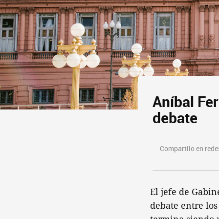
Aníbal Fer
debate
Compartilo en redes
El jefe de Gabin
debate entre los