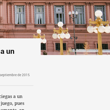
 a un
 septiembre de 2015
ciegas a un
 juego, pues