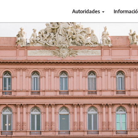
Autoridades
Informaci