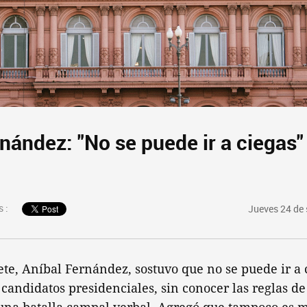
nández: "No se puede ir a ciegas"
 :
Jueves 24 de
ete, Aníbal Fernández, sostuvo que no se puede ir a 
 candidatos presidenciales, sin conocer las reglas de