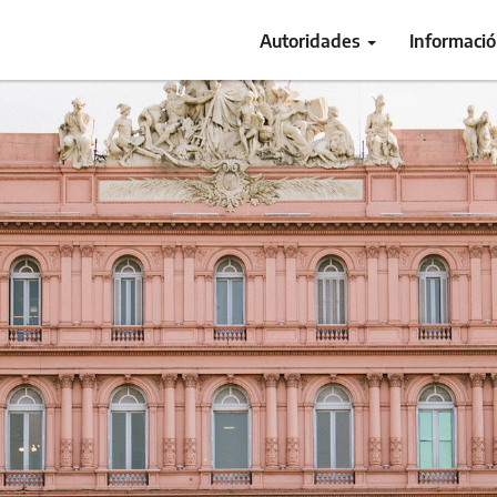
Autoridades
Informaci