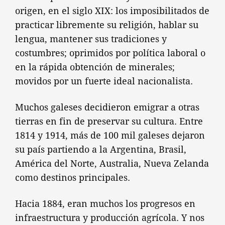
origen, en el siglo XIX: los imposibilitados de
practicar libremente su religión, hablar su
lengua, mantener sus tradiciones y
costumbres; oprimidos por política laboral o
en la rápida obtención de minerales;
movidos por un fuerte ideal nacionalista.
Muchos galeses decidieron emigrar a otras
tierras en fin de preservar su cultura. Entre
1814 y 1914, más de 100 mil galeses dejaron
su país partiendo a la Argentina, Brasil,
América del Norte, Australia, Nueva Zelanda
como destinos principales.
Hacia 1884, eran muchos los progresos en
infraestructura y producción agrícola. Y nos