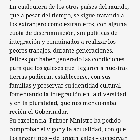
En cualquiera de los otros países del mundo,
que a pesar del tiempo, se sigue tratando a
los extranjero como extranjeros, con alguna
cuota de discriminación, sin políticas de
integración y conminados a realizar los
peores trabajos, durante generaciones,
felices por haber generado las condiciones
para que los galeses que llegaron a nuestras
tierras pudieran establecerse, con sus
familias y preservar su identidad cultural
fomentando la integración en la diversidad
y en la pluralidad, que nos mencionaba
recién el Gobernador.
Su excelencia, Primer Ministro ha podido
comprobar el vigor y la actualidad, con que
los argentinos – de origen gales – conservan