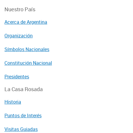
Nuestro País
Acerca de Argentina
Organización
Símbolos Nacionales
Constitución Nacional
Presidentes
La Casa Rosada
Historia
Puntos de Interés
Visitas Guiadas