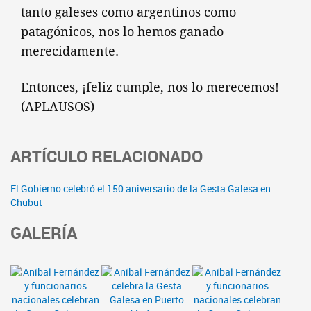
tanto galeses como argentinos como
patagónicos, nos lo hemos ganado
merecidamente.
Entonces, ¡feliz cumple, nos lo merecemos!
(APLAUSOS)
ARTÍCULO RELACIONADO
El Gobierno celebró el 150 aniversario de la Gesta Galesa en
Chubut
GALERÍA