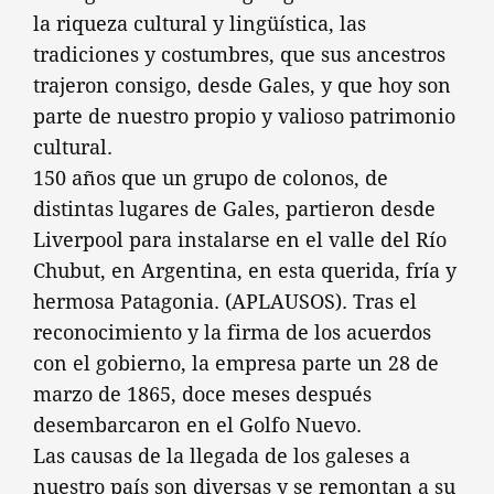
la riqueza cultural y lingüística, las
tradiciones y costumbres, que sus ancestros
trajeron consigo, desde Gales, y que hoy son
parte de nuestro propio y valioso patrimonio
cultural.
150 años que un grupo de colonos, de
distintas lugares de Gales, partieron desde
Liverpool para instalarse en el valle del Río
Chubut, en Argentina, en esta querida, fría y
hermosa Patagonia. (APLAUSOS). Tras el
reconocimiento y la firma de los acuerdos
con el gobierno, la empresa parte un 28 de
marzo de 1865, doce meses después
desembarcaron en el Golfo Nuevo.
Las causas de la llegada de los galeses a
nuestro país son diversas y se remontan a su