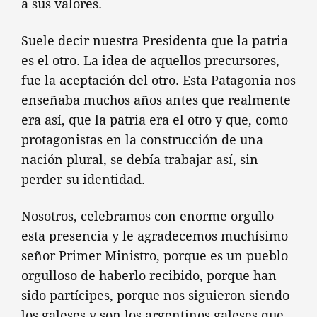
a sus valores.
Suele decir nuestra Presidenta que la patria
es el otro. La idea de aquellos precursores,
fue la aceptación del otro. Esta Patagonia nos
enseñaba muchos años antes que realmente
era así, que la patria era el otro y que, como
protagonistas en la construcción de una
nación plural, se debía trabajar así, sin
perder su identidad.
Nosotros, celebramos con enorme orgullo
esta presencia y le agradecemos muchísimo
señor Primer Ministro, porque es un pueblo
orgulloso de haberlo recibido, porque han
sido partícipes, porque nos siguieron siendo
los galeses y son los argentinos galeses que