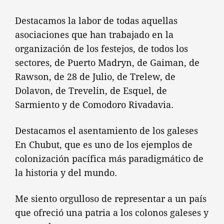
Destacamos la labor de todas aquellas
asociaciones que han trabajado en la
organización de los festejos, de todos los
sectores, de Puerto Madryn, de Gaiman, de
Rawson, de 28 de Julio, de Trelew, de
Dolavon, de Trevelin, de Esquel, de
Sarmiento y de Comodoro Rivadavia.
Destacamos el asentamiento de los galeses
En Chubut, que es uno de los ejemplos de
colonización pacífica más paradigmático de
la historia y del mundo.
Me siento orgulloso de representar a un país
que ofreció una patria a los colonos galeses y