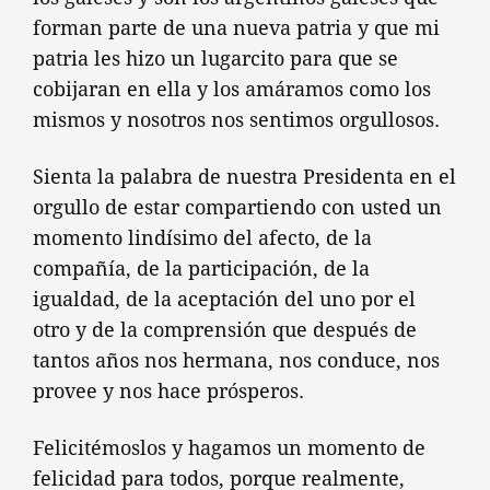
forman parte de una nueva patria y que mi
patria les hizo un lugarcito para que se
cobijaran en ella y los amáramos como los
mismos y nosotros nos sentimos orgullosos.
Sienta la palabra de nuestra Presidenta en el
orgullo de estar compartiendo con usted un
momento lindísimo del afecto, de la
compañía, de la participación, de la
igualdad, de la aceptación del uno por el
otro y de la comprensión que después de
tantos años nos hermana, nos conduce, nos
provee y nos hace prósperos.
Felicitémoslos y hagamos un momento de
felicidad para todos, porque realmente,