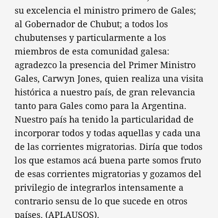
su excelencia el ministro primero de Gales;
al Gobernador de Chubut; a todos los
chubutenses y particularmente a los
miembros de esta comunidad galesa:
agradezco la presencia del Primer Ministro
Gales, Carwyn Jones, quien realiza una visita
histórica a nuestro país, de gran relevancia
tanto para Gales como para la Argentina.
Nuestro país ha tenido la particularidad de
incorporar todos y todas aquellas y cada una
de las corrientes migratorias. Diría que todos
los que estamos acá buena parte somos fruto
de esas corrientes migratorias y gozamos del
privilegio de integrarlos intensamente a
contrario sensu de lo que sucede en otros
países. (APLAUSOS).