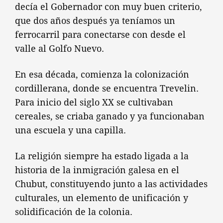
decía el Gobernador con muy buen criterio,
que dos años después ya teníamos un
ferrocarril para conectarse con desde el
valle al Golfo Nuevo.
En esa década, comienza la colonización
cordillerana, donde se encuentra Trevelin.
Para inicio del siglo XX se cultivaban
cereales, se criaba ganado y ya funcionaban
una escuela y una capilla.
La religión siempre ha estado ligada a la
historia de la inmigración galesa en el
Chubut, constituyendo junto a las actividades
culturales, un elemento de unificación y
solidificación de la colonia.