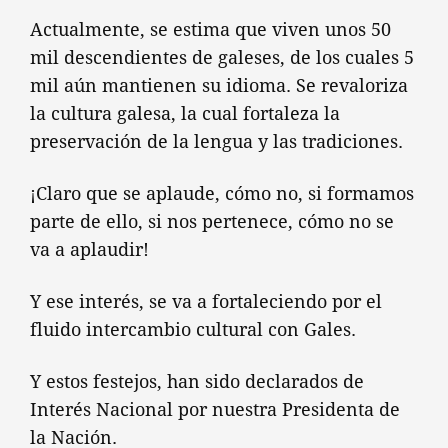
Actualmente, se estima que viven unos 50
mil descendientes de galeses, de los cuales 5
mil aún mantienen su idioma. Se revaloriza
la cultura galesa, la cual fortaleza la
preservación de la lengua y las tradiciones.
¡Claro que se aplaude, cómo no, si formamos
parte de ello, si nos pertenece, cómo no se
va a aplaudir!
Y ese interés, se va a fortaleciendo por el
fluido intercambio cultural con Gales.
Y estos festejos, han sido declarados de
Interés Nacional por nuestra Presidenta de
la Nación.