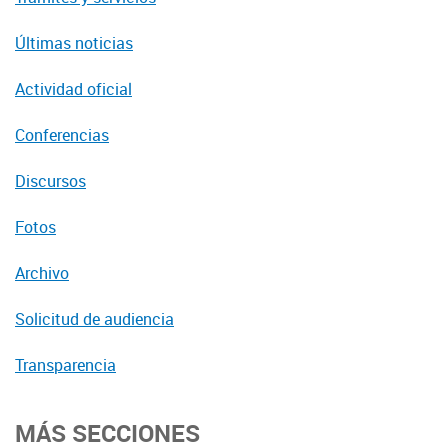
Últimas noticias
Actividad oficial
Conferencias
Discursos
Fotos
Archivo
Solicitud de audiencia
Transparencia
MÁS SECCIONES