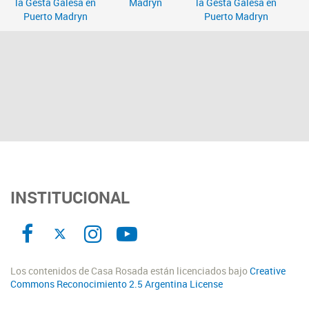
INSTITUCIONAL
Los contenidos de Casa Rosada están licenciados bajo
Creative
Commons Reconocimiento 2.5 Argentina License