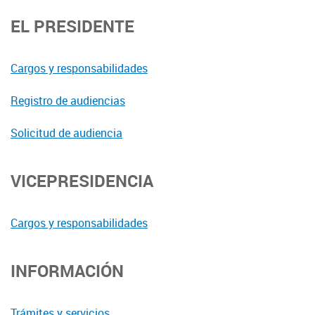
EL PRESIDENTE
Cargos y responsabilidades
Registro de audiencias
Solicitud de audiencia
VICEPRESIDENCIA
Cargos y responsabilidades
INFORMACIÓN
Trámites y servicios