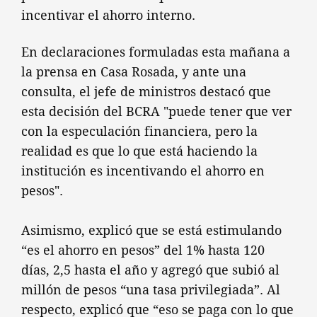
incentivar el ahorro interno.
En declaraciones formuladas esta mañana a
la prensa en Casa Rosada, y ante una
consulta, el jefe de ministros destacó que
esta decisión del BCRA "puede tener que ver
con la especulación financiera, pero la
realidad es que lo que está haciendo la
institución es incentivando el ahorro en
pesos".
Asimismo, explicó que se está estimulando
“es el ahorro en pesos” del 1% hasta 120
días, 2,5 hasta el año y agregó que subió al
millón de pesos “una tasa privilegiada”. Al
respecto, explicó que “eso se paga con lo que