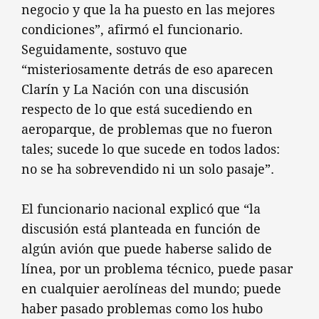
negocio y que la ha puesto en las mejores
condiciones”, afirmó el funcionario.
Seguidamente, sostuvo que
“misteriosamente detrás de eso aparecen
Clarín y La Nación con una discusión
respecto de lo que está sucediendo en
aeroparque, de problemas que no fueron
tales; sucede lo que sucede en todos lados:
no se ha sobrevendido ni un solo pasaje”.
El funcionario nacional explicó que “la
discusión está planteada en función de
algún avión que puede haberse salido de
línea, por un problema técnico, puede pasar
en cualquier aerolíneas del mundo; puede
haber pasado problemas como los hubo