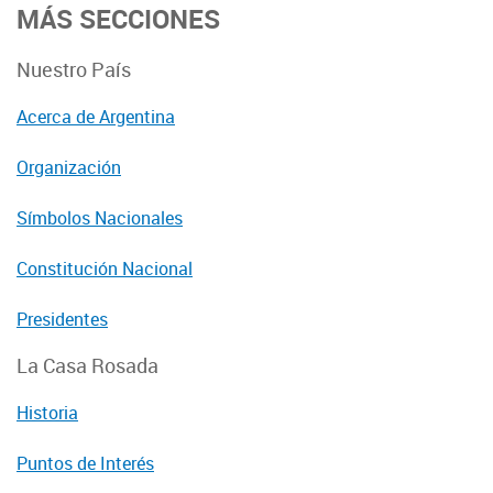
MÁS SECCIONES
Nuestro País
Acerca de Argentina
Organización
Símbolos Nacionales
Constitución Nacional
Presidentes
La Casa Rosada
Historia
Puntos de Interés