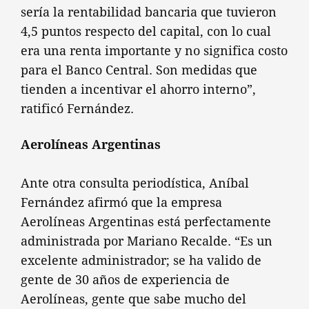
sería la rentabilidad bancaria que tuvieron
4,5 puntos respecto del capital, con lo cual
era una renta importante y no significa costo
para el Banco Central. Son medidas que
tienden a incentivar el ahorro interno”,
ratificó Fernández.
Aerolíneas Argentinas
Ante otra consulta periodística, Aníbal
Fernández afirmó que la empresa
Aerolíneas Argentinas está perfectamente
administrada por Mariano Recalde. “Es un
excelente administrador; se ha valido de
gente de 30 años de experiencia de
Aerolíneas, gente que sabe mucho del