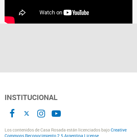
INSTITUCIONAL
Los contenidos de Casa Rosada están licenciados bajo
Creative
Commons Reconocimiento 2.5 Argentina License