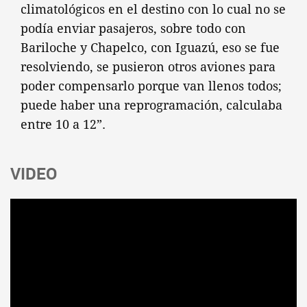
climatológicos en el destino con lo cual no se
podía enviar pasajeros, sobre todo con
Bariloche y Chapelco, con Iguazú, eso se fue
resolviendo, se pusieron otros aviones para
poder compensarlo porque van llenos todos;
puede haber una reprogramación, calculaba
entre 10 a 12”.
VIDEO