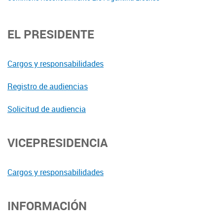
EL PRESIDENTE
Cargos y responsabilidades
Registro de audiencias
Solicitud de audiencia
VICEPRESIDENCIA
Cargos y responsabilidades
INFORMACIÓN