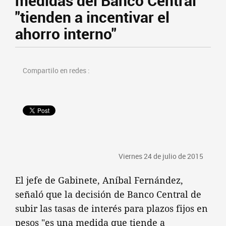
medidas del Banco Central
"tienden a incentivar el
ahorro interno"
Compartilo en redes :
Viernes 24 de julio de 2015
El jefe de Gabinete, Aníbal Fernández,
señaló que la decisión de Banco Central de
subir las tasas de interés para plazos fijos en
pesos "es una medida que tiende a