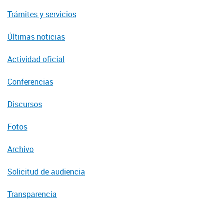
Trámites y servicios
Últimas noticias
Actividad oficial
Conferencias
Discursos
Fotos
Archivo
Solicitud de audiencia
Transparencia