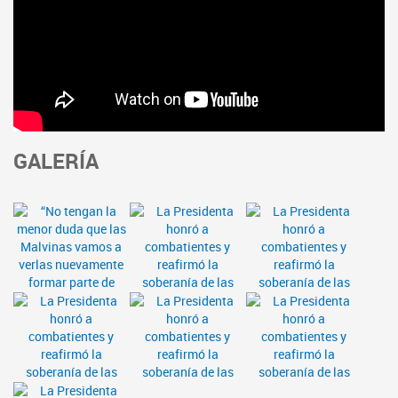
GALERÍA