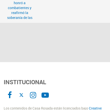
INSTITUCIONAL
Los contenidos de Casa Rosada están licenciados bajo
Creative