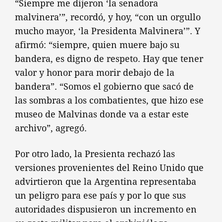
“Siempre me dijeron ‘la senadora
malvinera’”, recordó, y hoy, “con un orgullo
mucho mayor, ‘la Presidenta Malvinera’”. Y
afirmó: “siempre, quien muere bajo su
bandera, es digno de respeto. Hay que tener
valor y honor para morir debajo de la
bandera”. “Somos el gobierno que sacó de
las sombras a los combatientes, que hizo ese
museo de Malvinas donde va a estar este
archivo”, agregó.
Por otro lado, la Presienta rechazó las
versiones provenientes del Reino Unido que
advirtieron que la Argentina representaba
un peligro para ese país y por lo que sus
autoridades dispusieron un incremento en