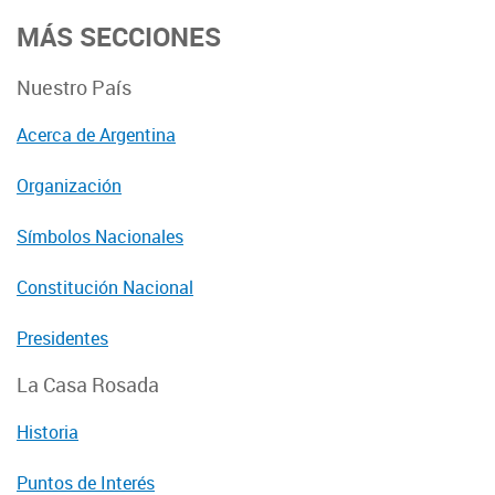
MÁS SECCIONES
Nuestro País
Acerca de Argentina
Organización
Símbolos Nacionales
Constitución Nacional
Presidentes
La Casa Rosada
Historia
Puntos de Interés