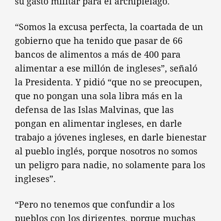
su gasto militar para el archipiélago.
“Somos la excusa perfecta, la coartada de un
gobierno que ha tenido que pasar de 66
bancos de alimentos a más de 400 para
alimentar a ese millón de ingleses”, señaló
la Presidenta. Y pidió “que no se preocupen,
que no pongan una sola libra más en la
defensa de las Islas Malvinas, que las
pongan en alimentar ingleses, en darle
trabajo a jóvenes ingleses, en darle bienestar
al pueblo inglés, porque nosotros no somos
un peligro para nadie, no solamente para los
ingleses”.
“Pero no tenemos que confundir a los
pueblos con los dirigentes, porque muchas