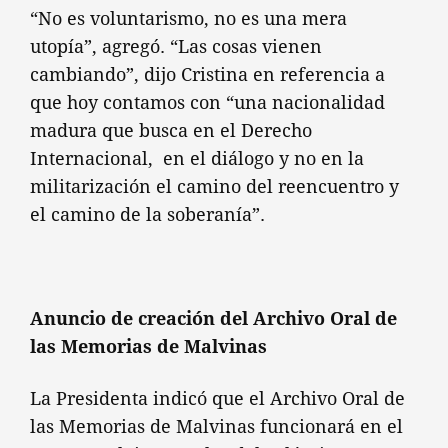
“No es voluntarismo, no es una mera
utopía”, agregó. “Las cosas vienen
cambiando”, dijo Cristina en referencia a
que hoy contamos con “una nacionalidad
madura que busca en el Derecho
Internacional, en el diálogo y no en la
militarización el camino del reencuentro y
el camino de la soberanía”.
Anuncio de creación del Archivo Oral de
las Memorias de Malvinas
La Presidenta indicó que el Archivo Oral de
las Memorias de Malvinas funcionará en el