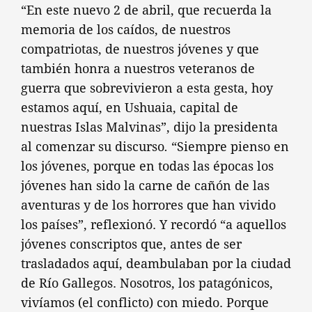
“En este nuevo 2 de abril, que recuerda la
memoria de los caídos, de nuestros
compatriotas, de nuestros jóvenes y que
también honra a nuestros veteranos de
guerra que sobrevivieron a esta gesta, hoy
estamos aquí, en Ushuaia, capital de
nuestras Islas Malvinas”, dijo la presidenta
al comenzar su discurso
.
“Siempre pienso en
los jóvenes, porque en todas las épocas los
jóvenes han sido la carne de cañón de las
aventuras y de los horrores que han vivido
los países”, reflexionó. Y recordó “a aquellos
jóvenes conscriptos que, antes de ser
trasladados aquí, deambulaban por la ciudad
de Río Gallegos. Nosotros, los patagónicos,
vivíamos (el conflicto) con miedo. Porque