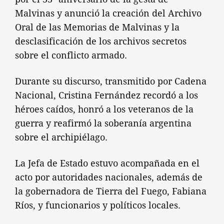
Malvinas y anunció la creación del Archivo
Oral de las Memorias de Malvinas y la
desclasificación de los archivos secretos
sobre el conflicto armado.
Durante su discurso, transmitido por Cadena
Nacional, Cristina Fernández recordó a los
héroes caídos, honró a los veteranos de la
guerra y reafirmó la soberanía argentina
sobre el archipiélago.
La Jefa de Estado estuvo acompañada en el
acto por autoridades nacionales, además de
la gobernadora de Tierra del Fuego, Fabiana
Ríos, y funcionarios y políticos locales.