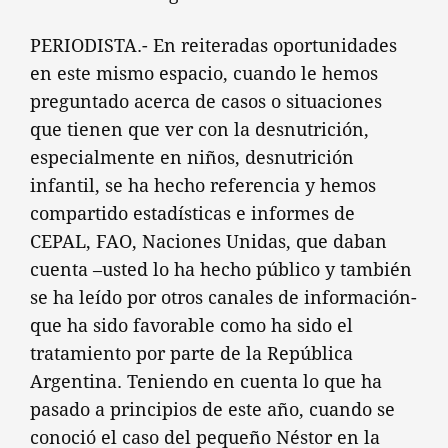
PERIODISTA.- En reiteradas oportunidades
en este mismo espacio, cuando le hemos
preguntado acerca de casos o situaciones
que tienen que ver con la desnutrición,
especialmente en niños, desnutrición
infantil, se ha hecho referencia y hemos
compartido estadísticas e informes de
CEPAL, FAO, Naciones Unidas, que daban
cuenta –usted lo ha hecho público y también
se ha leído por otros canales de información-
que ha sido favorable como ha sido el
tratamiento por parte de la República
Argentina. Teniendo en cuenta lo que ha
pasado a principios de este año, cuando se
conoció el caso del pequeño Néstor en la