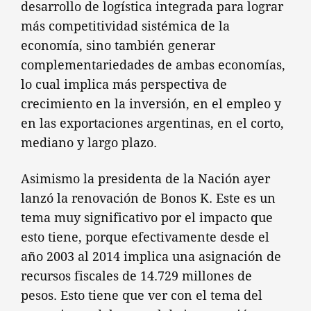
desarrollo de logística integrada para lograr
más competitividad sistémica de la
economía, sino también generar
complementariedades de ambas economías,
lo cual implica más perspectiva de
crecimiento en la inversión, en el empleo y
en las exportaciones argentinas, en el corto,
mediano y largo plazo.
Asimismo la presidenta de la Nación ayer
lanzó la renovación de Bonos K. Este es un
tema muy significativo por el impacto que
esto tiene, porque efectivamente desde el
año 2003 al 2014 implica una asignación de
recursos fiscales de 14.729 millones de
pesos. Esto tiene que ver con el tema del