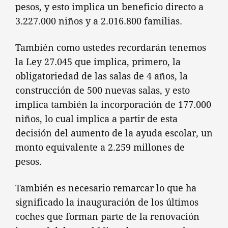
pesos, y esto implica un beneficio directo a
3.227.000 niños y a 2.016.800 familias.
También como ustedes recordarán tenemos
la Ley 27.045 que implica, primero, la
obligatoriedad de las salas de 4 años, la
construcción de 500 nuevas salas, y esto
implica también la incorporación de 177.000
niños, lo cual implica a partir de esta
decisión del aumento de la ayuda escolar, un
monto equivalente a 2.259 millones de
pesos.
También es necesario remarcar lo que ha
significado la inauguración de los últimos
coches que forman parte de la renovación