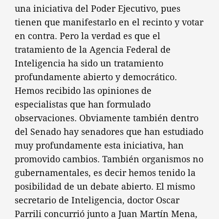
una iniciativa del Poder Ejecutivo, pues
tienen que manifestarlo en el recinto y votar
en contra. Pero la verdad es que el
tratamiento de la Agencia Federal de
Inteligencia ha sido un tratamiento
profundamente abierto y democrático.
Hemos recibido las opiniones de
especialistas que han formulado
observaciones. Obviamente también dentro
del Senado hay senadores que han estudiado
muy profundamente esta iniciativa, han
promovido cambios. También organismos no
gubernamentales, es decir hemos tenido la
posibilidad de un debate abierto. El mismo
secretario de Inteligencia, doctor Oscar
Parrili concurrió junto a Juan Martín Mena,