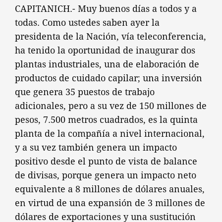
CAPITANICH.- Muy buenos días a todos y a
todas. Como ustedes saben ayer la
presidenta de la Nación, vía teleconferencia,
ha tenido la oportunidad de inaugurar dos
plantas industriales, una de elaboración de
productos de cuidado capilar; una inversión
que genera 35 puestos de trabajo
adicionales, pero a su vez de 150 millones de
pesos, 7.500 metros cuadrados, es la quinta
planta de la compañía a nivel internacional,
y a su vez también genera un impacto
positivo desde el punto de vista de balance
de divisas, porque genera un impacto neto
equivalente a 8 millones de dólares anuales,
en virtud de una expansión de 3 millones de
dólares de exportaciones y una sustitución