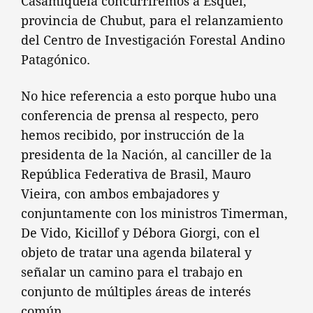
Casamiquela concurriremos a Esquel,
provincia de Chubut, para el relanzamiento
del Centro de Investigación Forestal Andino
Patagónico.
No hice referencia a esto porque hubo una
conferencia de prensa al respecto, pero
hemos recibido, por instrucción de la
presidenta de la Nación, al canciller de la
República Federativa de Brasil, Mauro
Vieira, con ambos embajadores y
conjuntamente con los ministros Timerman,
De Vido, Kicillof y Débora Giorgi, con el
objeto de tratar una agenda bilateral y
señalar un camino para el trabajo en
conjunto de múltiples áreas de interés
común.