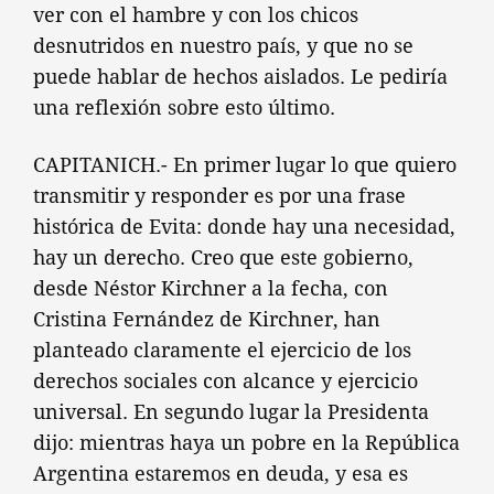
ver con el hambre y con los chicos
desnutridos en nuestro país, y que no se
puede hablar de hechos aislados. Le pediría
una reflexión sobre esto último.
CAPITANICH.- En primer lugar lo que quiero
transmitir y responder es por una frase
histórica de Evita: donde hay una necesidad,
hay un derecho. Creo que este gobierno,
desde Néstor Kirchner a la fecha, con
Cristina Fernández de Kirchner, han
planteado claramente el ejercicio de los
derechos sociales con alcance y ejercicio
universal. En segundo lugar la Presidenta
dijo: mientras haya un pobre en la República
Argentina estaremos en deuda, y esa es