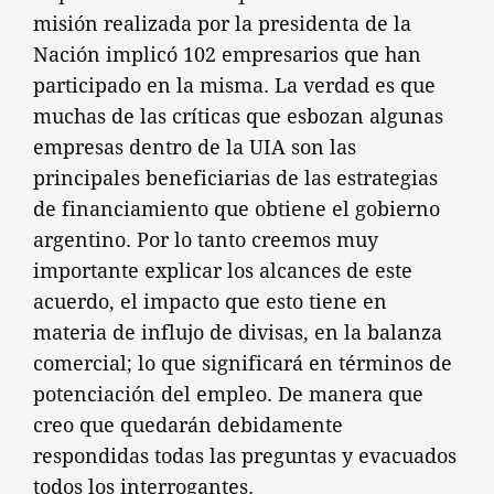
misión realizada por la presidenta de la
Nación implicó 102 empresarios que han
participado en la misma. La verdad es que
muchas de las críticas que esbozan algunas
empresas dentro de la UIA son las
principales beneficiarias de las estrategias
de financiamiento que obtiene el gobierno
argentino. Por lo tanto creemos muy
importante explicar los alcances de este
acuerdo, el impacto que esto tiene en
materia de influjo de divisas, en la balanza
comercial; lo que significará en términos de
potenciación del empleo. De manera que
creo que quedarán debidamente
respondidas todas las preguntas y evacuados
todos los interrogantes.