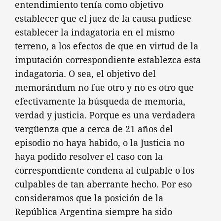
entendimiento tenía como objetivo
establecer que el juez de la causa pudiese
establecer la indagatoria en el mismo
terreno, a los efectos de que en virtud de la
imputación correspondiente establezca esta
indagatoria. O sea, el objetivo del
memorándum no fue otro y no es otro que
efectivamente la búsqueda de memoria,
verdad y justicia. Porque es una verdadera
vergüenza que a cerca de 21 años del
episodio no haya habido, o la Justicia no
haya podido resolver el caso con la
correspondiente condena al culpable o los
culpables de tan aberrante hecho. Por eso
consideramos que la posición de la
República Argentina siempre ha sido