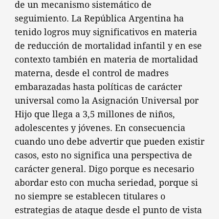
de un mecanismo sistemático de
seguimiento. La República Argentina ha
tenido logros muy significativos en materia
de reducción de mortalidad infantil y en ese
contexto también en materia de mortalidad
materna, desde el control de madres
embarazadas hasta políticas de carácter
universal como la Asignación Universal por
Hijo que llega a 3,5 millones de niños,
adolescentes y jóvenes. En consecuencia
cuando uno debe advertir que pueden existir
casos, esto no significa una perspectiva de
carácter general. Digo porque es necesario
abordar esto con mucha seriedad, porque si
no siempre se establecen titulares o
estrategias de ataque desde el punto de vista