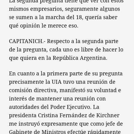
La segunda pregunta tiene que ver con estos
mismos empresarios, seguramente algunos
se sumen a la marcha del 18, quería saber
qué opinión le merece eso.
CAPITANICH.- Respecto a la segunda parte
de la pregunta, cada uno es libre de hacer lo
que quiera en la República Argentina.
En cuanto a la primera parte de su pregunta
precisamente la UIA tuvo una reunión de
comisión directiva, manifestó su voluntad e
interés de mantener una reunión con
autoridades del Poder Ejecutivo. La
presidenta Cristina Fernández de Kirchner
me instruyó expresamente que como jefe de
Gabinete de Ministros efectúe rápidamente