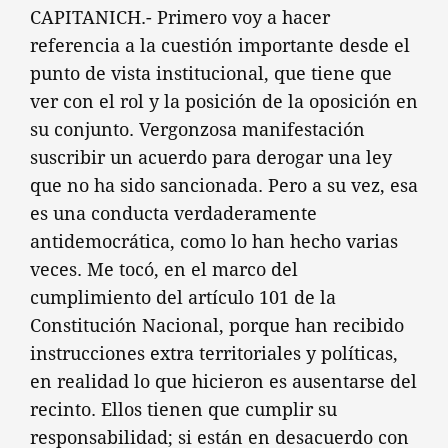
CAPITANICH.- Primero voy a hacer
referencia a la cuestión importante desde el
punto de vista institucional, que tiene que
ver con el rol y la posición de la oposición en
su conjunto. Vergonzosa manifestación
suscribir un acuerdo para derogar una ley
que no ha sido sancionada. Pero a su vez, esa
es una conducta verdaderamente
antidemocrática, como lo han hecho varias
veces. Me tocó, en el marco del
cumplimiento del artículo 101 de la
Constitución Nacional, porque han recibido
instrucciones extra territoriales y políticas,
en realidad lo que hicieron es ausentarse del
recinto. Ellos tienen que cumplir su
responsabilidad; si están en desacuerdo con