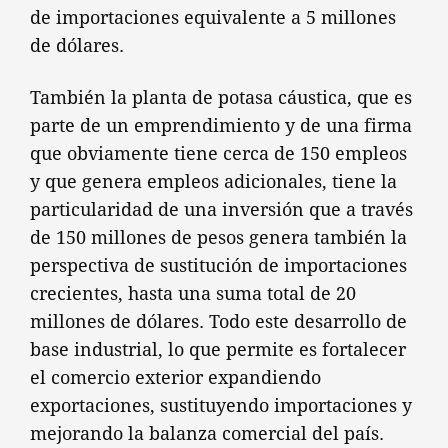
de importaciones equivalente a 5 millones
de dólares.
También la planta de potasa cáustica, que es
parte de un emprendimiento y de una firma
que obviamente tiene cerca de 150 empleos
y que genera empleos adicionales, tiene la
particularidad de una inversión que a través
de 150 millones de pesos genera también la
perspectiva de sustitución de importaciones
crecientes, hasta una suma total de 20
millones de dólares. Todo este desarrollo de
base industrial, lo que permite es fortalecer
el comercio exterior expandiendo
exportaciones, sustituyendo importaciones y
mejorando la balanza comercial del país.