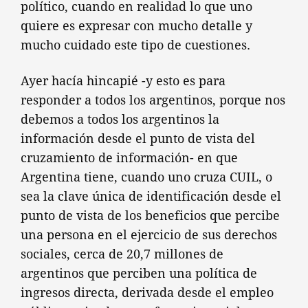
político, cuando en realidad lo que uno
quiere es expresar con mucho detalle y
mucho cuidado este tipo de cuestiones.
Ayer hacía hincapié -y esto es para
responder a todos los argentinos, porque nos
debemos a todos los argentinos la
información desde el punto de vista del
cruzamiento de información- en que
Argentina tiene, cuando uno cruza CUIL, o
sea la clave única de identificación desde el
punto de vista de los beneficios que percibe
una persona en el ejercicio de sus derechos
sociales, cerca de 20,7 millones de
argentinos que perciben una política de
ingresos directa, derivada desde el empleo