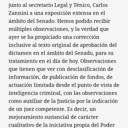
junto al secretario Legal y Ténico, Carlos
Zannini a una exposición extensa en el
ámbito del Senado. Hemos podido recibir
múltiples observaciones, y la verdad que
ayer se ha propiciado una corrección
inclusive al texto original de aprobación del
dictamen en el ámbito del Senado, para su
tratamiento en el día de hoy. Observaciones
que tienen que ver con desclasificación de
información, de publicación de fondos, de
actuación limitada desde el punto de vista de
inteligencia criminal, con las observaciones
como auxiliar de la Justicia por la indicación
de un juez competente. Es decir, un
mejoramiento sustancial de carácter
cualitativo de la iniciativa propia del Poder