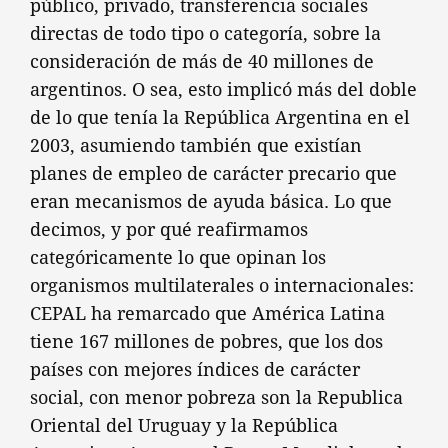
público, privado, transferencia sociales
directas de todo tipo o categoría, sobre la
consideración de más de 40 millones de
argentinos. O sea, esto implicó más del doble
de lo que tenía la República Argentina en el
2003, asumiendo también que existían
planes de empleo de carácter precario que
eran mecanismos de ayuda básica. Lo que
decimos, y por qué reafirmamos
categóricamente lo que opinan los
organismos multilaterales o internacionales:
CEPAL ha remarcado que América Latina
tiene 167 millones de pobres, que los dos
países con mejores índices de carácter
social, con menor pobreza son la Republica
Oriental del Uruguay y la República