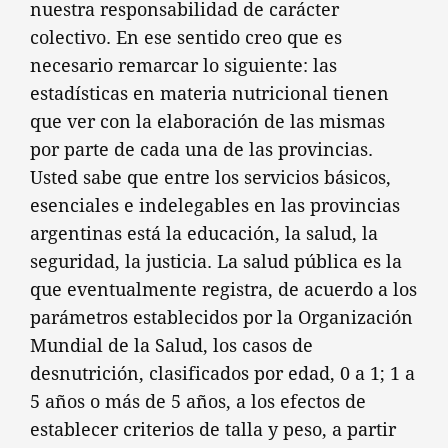
nuestra responsabilidad de carácter
colectivo. En ese sentido creo que es
necesario remarcar lo siguiente: las
estadísticas en materia nutricional tienen
que ver con la elaboración de las mismas
por parte de cada una de las provincias.
Usted sabe que entre los servicios básicos,
esenciales e indelegables en las provincias
argentinas está la educación, la salud, la
seguridad, la justicia. La salud pública es la
que eventualmente registra, de acuerdo a los
parámetros establecidos por la Organización
Mundial de la Salud, los casos de
desnutrición, clasificados por edad, 0 a 1; 1 a
5 años o más de 5 años, a los efectos de
establecer criterios de talla y peso, a partir