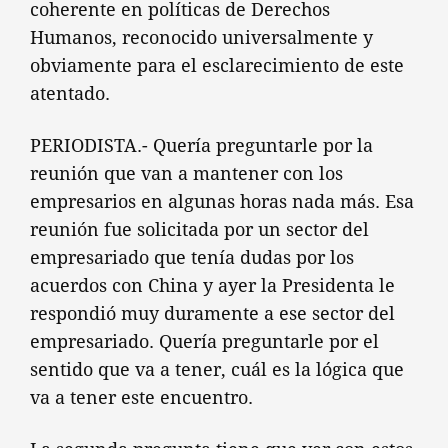
coherente en políticas de Derechos
Humanos, reconocido universalmente y
obviamente para el esclarecimiento de este
atentado.
PERIODISTA.- Quería preguntarle por la
reunión que van a mantener con los
empresarios en algunas horas nada más. Esa
reunión fue solicitada por un sector del
empresariado que tenía dudas por los
acuerdos con China y ayer la Presidenta le
respondió muy duramente a ese sector del
empresariado. Quería preguntarle por el
sentido que va a tener, cuál es la lógica que
va a tener este encuentro.