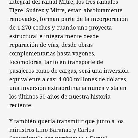
integral del ramal Mitre; los tres ramales
Tigre, Suárez y Mitre, están absolutamente
renovados, forman parte de la incorporación
de 1.270 coches y cuando uno proyecta
estructural e integralmente desde
reparación de vías, desde obras
complementarias hasta vagones,
locomotoras, tanto en transporte de
pasajeros como de cargas, será una inversión
equivalente a casi 4.000 millones de dólares,
una inversión extraordinaria nunca vista en
los últimos 50 años de nuestra historia
reciente.
Y también quería transmitir que junto a los
ministros Lino Barañao y Carlos