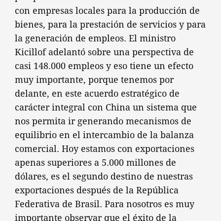
con empresas locales para la producción de
bienes, para la prestación de servicios y para
la generación de empleos. El ministro
Kicillof adelantó sobre una perspectiva de
casi 148.000 empleos y eso tiene un efecto
muy importante, porque tenemos por
delante, en este acuerdo estratégico de
carácter integral con China un sistema que
nos permita ir generando mecanismos de
equilibrio en el intercambio de la balanza
comercial. Hoy estamos con exportaciones
apenas superiores a 5.000 millones de
dólares, es el segundo destino de nuestras
exportaciones después de la República
Federativa de Brasil. Para nosotros es muy
importante observar que el éxito de la