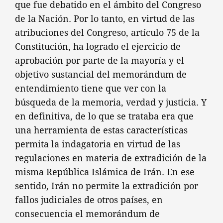
que fue debatido en el ámbito del Congreso
de la Nación. Por lo tanto, en virtud de las
atribuciones del Congreso, artículo 75 de la
Constitución, ha logrado el ejercicio de
aprobación por parte de la mayoría y el
objetivo sustancial del memorándum de
entendimiento tiene que ver con la
búsqueda de la memoria, verdad y justicia. Y
en definitiva, de lo que se trataba era que
una herramienta de estas características
permita la indagatoria en virtud de las
regulaciones en materia de extradición de la
misma República Islámica de Irán. En ese
sentido, Irán no permite la extradición por
fallos judiciales de otros países, en
consecuencia el memorándum de