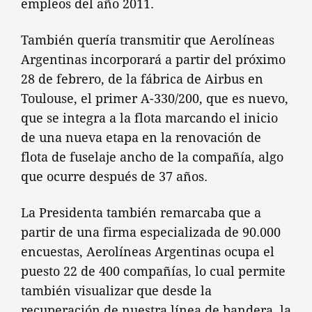
empleos del año 2011.
También quería transmitir que Aerolíneas
Argentinas incorporará a partir del próximo
28 de febrero, de la fábrica de Airbus en
Toulouse, el primer A-330/200, que es nuevo,
que se integra a la flota marcando el inicio
de una nueva etapa en la renovación de
flota de fuselaje ancho de la compañía, algo
que ocurre después de 37 años.
La Presidenta también remarcaba que a
partir de una firma especializada de 90.000
encuestas, Aerolíneas Argentinas ocupa el
puesto 22 de 400 compañías, lo cual permite
también visualizar que desde la
recuperación de nuestra línea de bandera, la