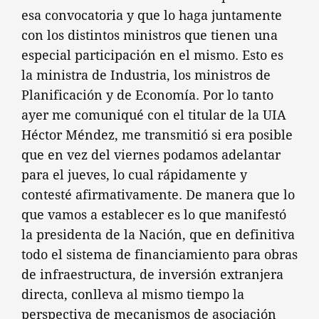
esa convocatoria y que lo haga juntamente
con los distintos ministros que tienen una
especial participación en el mismo. Esto es
la ministra de Industria, los ministros de
Planificación y de Economía. Por lo tanto
ayer me comuniqué con el titular de la UIA
Héctor Méndez, me transmitió si era posible
que en vez del viernes podamos adelantar
para el jueves, lo cual rápidamente y
contesté afirmativamente. De manera que lo
que vamos a establecer es lo que manifestó
la presidenta de la Nación, que en definitiva
todo el sistema de financiamiento para obras
de infraestructura, de inversión extranjera
directa, conlleva al mismo tiempo la
perspectiva de mecanismos de asociación