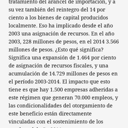
tratamiento del arancel de importación, y a
su vez también del reintegro del 14 por
ciento a los bienes de capital producidos
localmente. Eso ha implicado desde el año
2003 una asignación de recursos. En el año
2003, 228 millones de pesos, en el 2014 3.566
millones de pesos. ¿Esto qué significa?
Significa una expansión de 1.464 por ciento
de asignación de recursos fiscales, y una
acumulación de 14.729 millones de pesos en
el período 2003-2014. El impacto que esto
tiene es que hay 1.500 empresas adheridas a
este régimen que generan 70.000 empleos, y
las condicionalidades del otorgamiento de
este beneficio están directamente
vinculadas con el sostenimiento de los