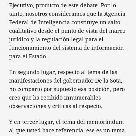
Ejecutivo, producto de este debate. Por lo
tanto, nosotros consideramos que la Agencia
Federal de Inteligencia constituye un salto
cualitativo desde el punto de vista del marco
jurídico y la regulación legal para el
funcionamiento del sistema de información
para el Estado.
En segundo lugar, respecto al tema de las
manifestaciones del gobernador De la Sota,
no comparto por supuesto esa posición, pero
creo que ha recibido innumerables
observaciones y críticas al respecto.
Y en tercer lugar, el tema del memorándum
al que usted hace referencia, ese es un tema