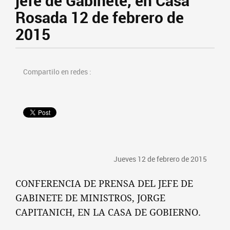
jefe de Gabinete, en Casa
Rosada 12 de febrero de
2015
Compartilo en redes :
Jueves 12 de febrero de 2015
CONFERENCIA DE PRENSA DEL JEFE DE
GABINETE DE MINISTROS, JORGE
CAPITANICH, EN LA CASA DE GOBIERNO.