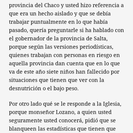
provincia del Chaco y usted hizo referencia a
que era un hecho aislado y que se debía
trabajar puntualmente en lo que había
pasado, quería preguntarle si ha hablado con
el gobernador de la provincia de Salta,
porque según las versiones periodísticas,
quienes trabajan con personas en riesgo en
aquella provincia dan cuenta que en lo que
va de este año siete niños han fallecido por
situaciones que tienen que ver con la
desnutrición o el bajo peso.
Por otro lado qué se le responde a la Iglesia,
porque monseñor Lozano, a quien usted
seguramente usted conocerá, pidió que se
blanqueen las estadísticas que tienen que