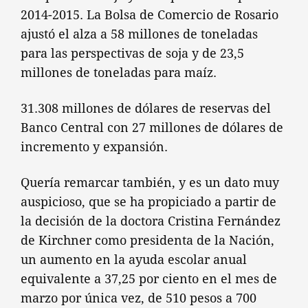
2014-2015. La Bolsa de Comercio de Rosario
ajustó el alza a 58 millones de toneladas
para las perspectivas de soja y de 23,5
millones de toneladas para maíz.
31.308 millones de dólares de reservas del
Banco Central con 27 millones de dólares de
incremento y expansión.
Quería remarcar también, y es un dato muy
auspicioso, que se ha propiciado a partir de
la decisión de la doctora Cristina Fernández
de Kirchner como presidenta de la Nación,
un aumento en la ayuda escolar anual
equivalente a 37,25 por ciento en el mes de
marzo por única vez, de 510 pesos a 700