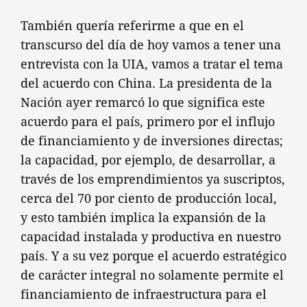
También quería referirme a que en el
transcurso del día de hoy vamos a tener una
entrevista con la UIA, vamos a tratar el tema
del acuerdo con China. La presidenta de la
Nación ayer remarcó lo que significa este
acuerdo para el país, primero por el influjo
de financiamiento y de inversiones directas;
la capacidad, por ejemplo, de desarrollar, a
través de los emprendimientos ya suscriptos,
cerca del 70 por ciento de producción local,
y esto también implica la expansión de la
capacidad instalada y productiva en nuestro
país. Y a su vez porque el acuerdo estratégico
de carácter integral no solamente permite el
financiamiento de infraestructura para el