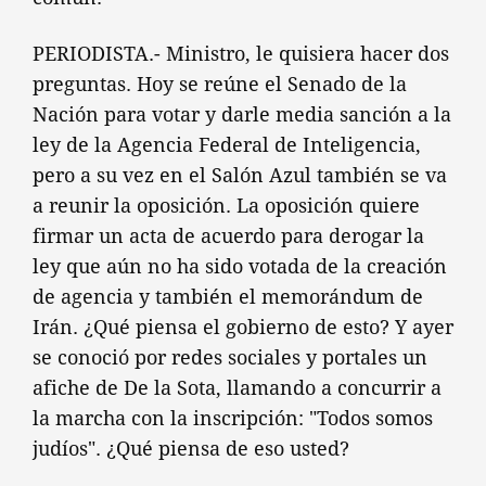
PERIODISTA.- Ministro, le quisiera hacer dos
preguntas. Hoy se reúne el Senado de la
Nación para votar y darle media sanción a la
ley de la Agencia Federal de Inteligencia,
pero a su vez en el Salón Azul también se va
a reunir la oposición. La oposición quiere
firmar un acta de acuerdo para derogar la
ley que aún no ha sido votada de la creación
de agencia y también el memorándum de
Irán. ¿Qué piensa el gobierno de esto? Y ayer
se conoció por redes sociales y portales un
afiche de De la Sota, llamando a concurrir a
la marcha con la inscripción: "Todos somos
judíos". ¿Qué piensa de eso usted?