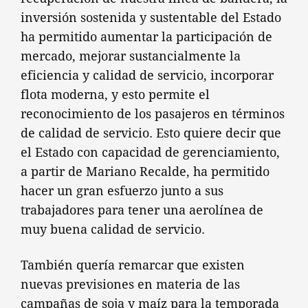
inversión sostenida y sustentable del Estado
ha permitido aumentar la participación de
mercado, mejorar sustancialmente la
eficiencia y calidad de servicio, incorporar
flota moderna, y esto permite el
reconocimiento de los pasajeros en términos
de calidad de servicio. Esto quiere decir que
el Estado con capacidad de gerenciamiento,
a partir de Mariano Recalde, ha permitido
hacer un gran esfuerzo junto a sus
trabajadores para tener una aerolínea de
muy buena calidad de servicio.
También quería remarcar que existen
nuevas previsiones en materia de las
campañas de soja y maíz para la temporada