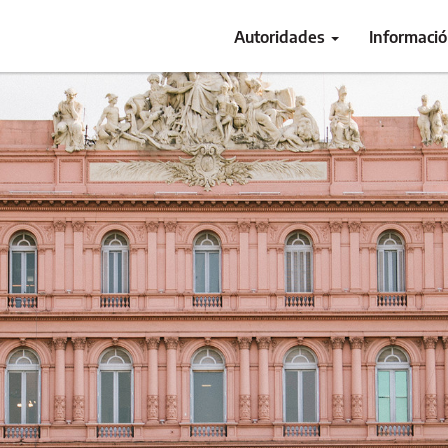
Autoridades
Informaci