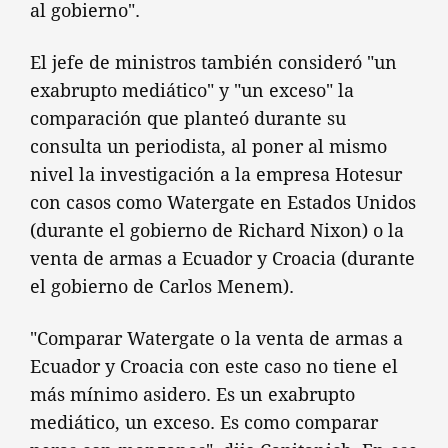
al gobierno".
El jefe de ministros también consideró "un
exabrupto mediático" y "un exceso" la
comparación que planteó durante su
consulta un periodista, al poner al mismo
nivel la investigación a la empresa Hotesur
con casos como Watergate en Estados Unidos
(durante el gobierno de Richard Nixon) o la
venta de armas a Ecuador y Croacia (durante
el gobierno de Carlos Menem).
"Comparar Watergate o la venta de armas a
Ecuador y Croacia con este caso no tiene el
más mínimo asidero. Es un exabrupto
mediático, un exceso. Es como comparar