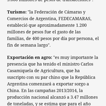
Turismo:
"la Federación de Cámaras y
Comercios de Argentina, FEDECAMARAS,
estableció que aproximadamente 1.200
millones de pesos fue el gasto de las
familias, de 400 pesos por día por persona, el
fin de semana largo".
Exportación en agro:
"es muy importante la
presencia que ha tenido el ministro Carlos
Casamiquela de Agricultura, que ha
suscripto con su par chino que la República
Argentina comenzará a exportar sorgo a
China. En las campañas 2013/2014, la
producción nacional alcanzó a 3.47 millones
de toneladas, y se estima que para el año