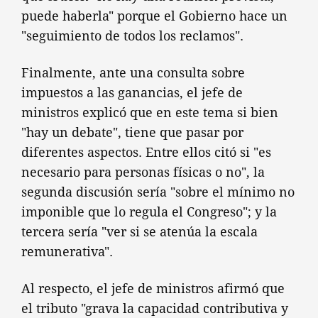
puede haberla" porque el Gobierno hace un
"seguimiento de todos los reclamos".
Finalmente, ante una consulta sobre
impuestos a las ganancias, el jefe de
ministros explicó que en este tema si bien
"hay un debate", tiene que pasar por
diferentes aspectos. Entre ellos citó si "es
necesario para personas físicas o no", la
segunda discusión sería "sobre el mínimo no
imponible que lo regula el Congreso"; y la
tercera sería "ver si se atenúa la escala
remunerativa".
Al respecto, el jefe de ministros afirmó que
el tributo "grava la capacidad contributiva y