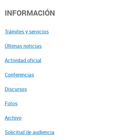
INFORMACIÓN
Trámites y servicios
Últimas noticias
Actividad oficial
Conferencias
Discursos
Fotos
Archivo
Solicitud de audiencia