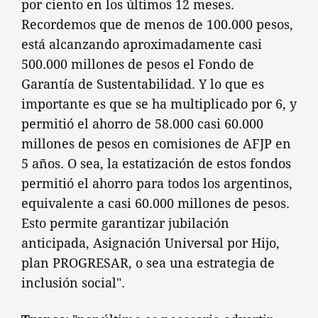
por ciento en los últimos 12 meses.
Recordemos que de menos de 100.000 pesos,
está alcanzando aproximadamente casi
500.000 millones de pesos el Fondo de
Garantía de Sustentabilidad. Y lo que es
importante es que se ha multiplicado por 6, y
permitió el ahorro de 58.000 casi 60.000
millones de pesos en comisiones de AFJP en
5 años. O sea, la estatización de estos fondos
permitió el ahorro para todos los argentinos,
equivalente a casi 60.000 millones de pesos.
Esto permite garantizar jubilación
anticipada, Asignación Universal por Hijo,
plan PROGRESAR, o sea una estrategia de
inclusión social".