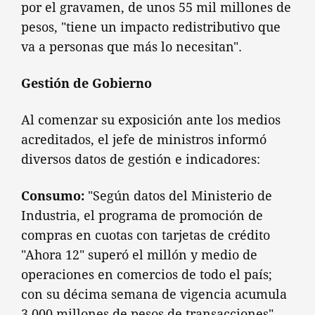
por el gravamen, de unos 55 mil millones de
pesos, "tiene un impacto redistributivo que
va a personas que más lo necesitan".
Gestión de Gobierno
Al comenzar su exposición ante los medios
acreditados, el jefe de ministros informó
diversos datos de gestión e indicadores:
Consumo:
"Según datos del Ministerio de
Industria, el programa de promoción de
compras en cuotas con tarjetas de crédito
"Ahora 12" superó el millón y medio de
operaciones en comercios de todo el país;
con su décima semana de vigencia acumula
3.000 millones de pesos de transacciones".