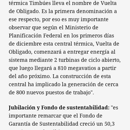
térmica Timbúes lleva el nombre de Vuelta
de Obligado. Es la primera denominación a
ese respecto, por eso es muy importante
observar que según el Ministerio de
Planificación Federal en los primeros días
de diciembre esta central térmica, Vuelta de
Obligado, comenzará a entregar energía al
sistema mediante 2 turbinas de ciclo abierto,
que luego llegará a 810 megavatios a partir
del año próximo. La construcción de esta
central ha implicado la generación de cerca
de 800 nuevos puestos de trabajo".
Jubilación y Fondo de sustentabilidad:
"es
importante remarcar que el Fondo de
Garantía de Sustentabilidad creció un 50,3