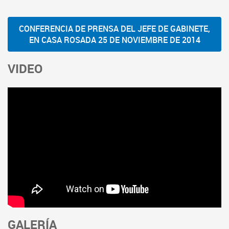
CONFERENCIA DE PRENSA DEL JEFE DE GABINETE,
EN CASA ROSADA 25 DE NOVIEMBRE DE 2014
VIDEO
GALERÍA