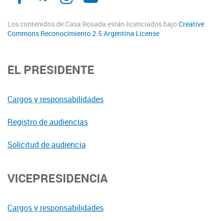
Los contenidos de Casa Rosada están licenciados bajo
Creative
Commons Reconocimiento 2.5 Argentina License
EL PRESIDENTE
Cargos y responsabilidades
Registro de audiencias
Solicitud de audiencia
VICEPRESIDENCIA
Cargos y responsabilidades