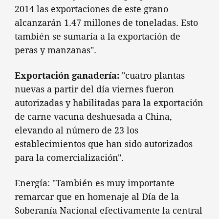
2014 las exportaciones de este grano
alcanzarán 1.47 millones de toneladas. Esto
también se sumaría a la exportación de
peras y manzanas".
Exportación ganadería:
"cuatro plantas
nuevas a partir del día viernes fueron
autorizadas y habilitadas para la exportación
de carne vacuna deshuesada a China,
elevando al número de 23 los
establecimientos que han sido autorizados
para la comercialización".
Energía: "También es muy importante
remarcar que en homenaje al Día de la
Soberanía Nacional efectivamente la central