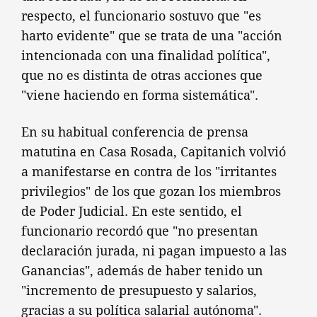
respecto, el funcionario sostuvo que "es
harto evidente" que se trata de una "acción
intencionada con una finalidad política",
que no es distinta de otras acciones que
"viene haciendo en forma sistemática".
En su habitual conferencia de prensa
matutina en Casa Rosada, Capitanich volvió
a manifestarse en contra de los "irritantes
privilegios" de los que gozan los miembros
de Poder Judicial. En este sentido, el
funcionario recordó que "no presentan
declaración jurada, ni pagan impuesto a las
Ganancias", además de haber tenido un
"incremento de presupuesto y salarios,
gracias a su política salarial autónoma".