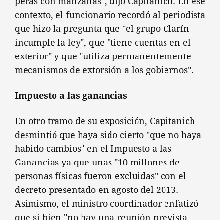
peras con manzanas", dijo Capitanich. En ese
contexto, el funcionario recordó al periodista
que hizo la pregunta que "el grupo Clarín
incumple la ley", que "tiene cuentas en el
exterior" y que "utiliza permanentemente
mecanismos de extorsión a los gobiernos".
Impuesto a las ganancias
En otro tramo de su exposición, Capitanich
desmintió que haya sido cierto "que no haya
habido cambios" en el Impuesto a las
Ganancias ya que unas "10 millones de
personas físicas fueron excluidas" con el
decreto presentado en agosto del 2013.
Asimismo, el ministro coordinador enfatizó
que si bien "no hay una reunión prevista,