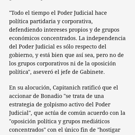
"Todo el tiempo el Poder Judicial hace
política partidaria y corporativa,
defendiendo intereses propios y de grupos
económicos concentrados. La independencia
del Poder Judicial es sólo respecto del
gobierno, y está bien que así sea, pero no de
los grupos corporativos ni de la oposición
política", aseveró el jefe de Gabinete.
En su alocución, Capitanich ratificó que el
accionar de Bonadio "se trata de una
estrategia de golpismo activo del Poder
Judicial", que actúa de común acuerdo con la
"oposición política y grupos mediáticos
concentrados" con el único fin de "hostigar