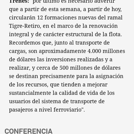
Trenes:
"por último es necesario advertir
que a partir de esta semana, a partir de hoy,
circularán 12 formaciones nuevas del ramal
Tigre-Retiro, en el marco de la renovación
integral y de carácter estructural de la flota.
Recordemos que, junto al transporte de
cargas, son aproximadamente 4.000 millones
de dólares las inversiones realizadas y a
realizar, y cerca de 500 millones de dólares
se destinan precisamente para la asignación
de los recursos, que tienden a mejorar
sustancialmente la calidad de vida de los
usuarios del sistema de transporte de
pasajeros a nivel ferroviario".
CONFERENCIA