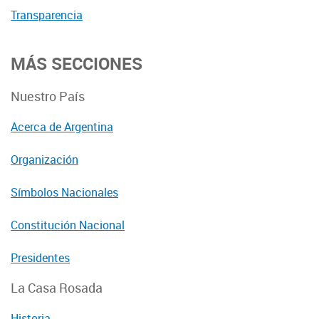
Transparencia
MÁS SECCIONES
Nuestro País
Acerca de Argentina
Organización
Símbolos Nacionales
Constitución Nacional
Presidentes
La Casa Rosada
Historia