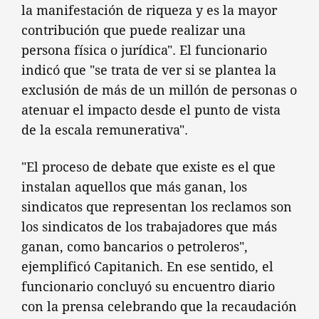
la manifestación de riqueza y es la mayor
contribución que puede realizar una
persona física o jurídica". El funcionario
indicó que "se trata de ver si se plantea la
exclusión de más de un millón de personas o
atenuar el impacto desde el punto de vista
de la escala remunerativa".
"El proceso de debate que existe es el que
instalan aquellos que más ganan, los
sindicatos que representan los reclamos son
los sindicatos de los trabajadores que más
ganan, como bancarios o petroleros",
ejemplificó Capitanich. En ese sentido, el
funcionario concluyó su encuentro diario
con la prensa celebrando que la recaudación