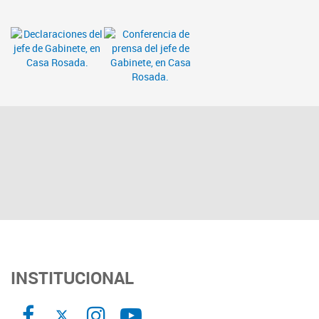
INSTITUCIONAL