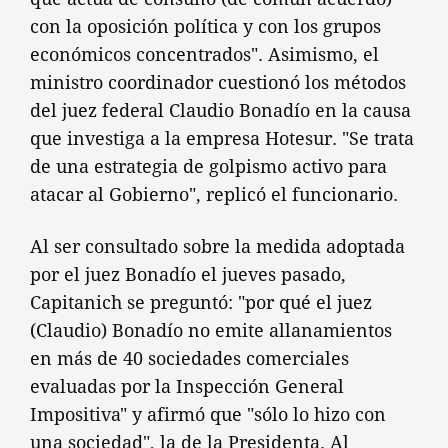
con la oposición política y con los grupos
económicos concentrados". Asimismo, el
ministro coordinador cuestionó los métodos
del juez federal Claudio Bonadío en la causa
que investiga a la empresa Hotesur. "Se trata
de una estrategia de golpismo activo para
atacar al Gobierno", replicó el funcionario.
Al ser consultado sobre la medida adoptada
por el juez Bonadío el jueves pasado,
Capitanich se preguntó: "por qué el juez
(Claudio) Bonadío no emite allanamientos
en más de 40 sociedades comerciales
evaluadas por la Inspección General
Impositiva" y afirmó que "sólo lo hizo con
una sociedad", la de la Presidenta. Al