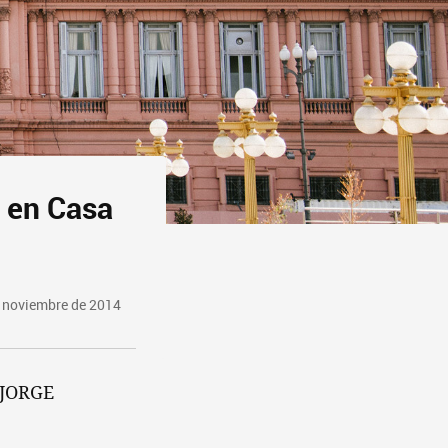
, en Casa
e noviembre de 2014
 JORGE