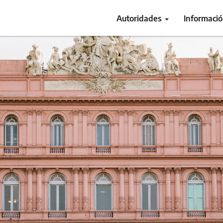
Autoridades
Informaci