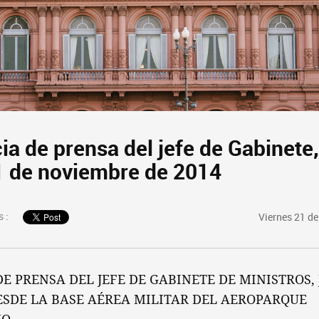
ia de prensa del jefe de Gabinete
 de noviembre de 2014
 :
Viernes 21 d
E PRENSA DEL JEFE DE GABINETE DE MINISTROS,
ESDE LA BASE AÉREA MILITAR DEL AEROPARQUE