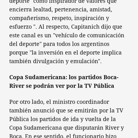
deporte "como inspirador de valores que
encierra lealtad, pertenencia, amistad,
compañerismo, respeto, inspiración y
esfuerzo ". Al respecto, Capitanich dijo que
este canal es un "vehículo de comunicación
del deporte" para todos los argentinos
porque "la inversión en el deporte implica
también divulgación y emulación".
Copa Sudamericana: los partidos Boca-
River se podrán ver por la TV Pública
Por otro lado, el ministro coordinador
también anunció que se emitirán por la TV
Pública los partidos de ida y vuelta de la
Copa Sudamericana que disputarán River y
Boca. En ese sentido, el funcionario hizo