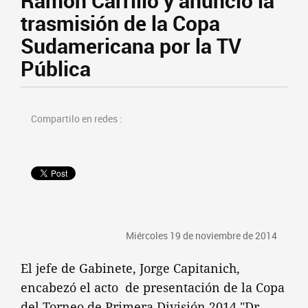
Ramón Carrillo y anunció la
trasmisión de la Copa
Sudamericana por la TV
Pública
Compartilo en redes :
Miércoles 19 de noviembre de 2014
El jefe de Gabinete, Jorge Capitanich,
encabezó el acto de presentación de la Copa
del Torneo de Primera División 2014 "Dr.