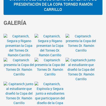
PRESENTACIÓN DE LA COPA TORNEO RAMÓN
CARRILLO
GALERÍA