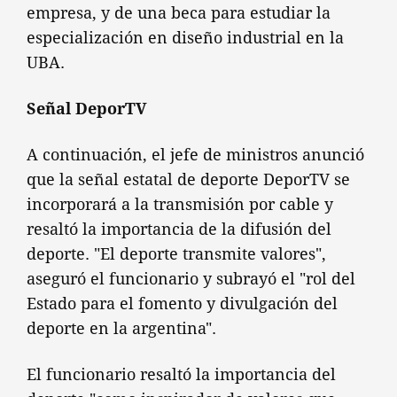
empresa, y de una beca para estudiar la
especialización en diseño industrial en la
UBA.
Señal DeporTV
A continuación, el jefe de ministros anunció
que la señal estatal de deporte DeporTV se
incorporará a la transmisión por cable y
resaltó la importancia de la difusión del
deporte. "El deporte transmite valores",
aseguró el funcionario y subrayó el "rol del
Estado para el fomento y divulgación del
deporte en la argentina".
El funcionario resaltó la importancia del