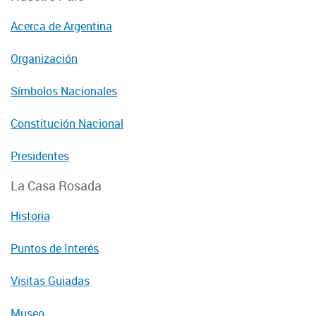
Acerca de Argentina
Organización
Símbolos Nacionales
Constitución Nacional
Presidentes
La Casa Rosada
Historia
Puntos de Interés
Visitas Guiadas
Museo