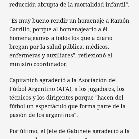
reducción abrupta de la mortalidad infantil".
"Es muy bueno rendir un homenaje a Ramón
Carrillo, porque al homenajearlo a él
homenajeamos a todos los que a diario
bregan por la salud pública: médicos,
enfermeras y auxiliares", reflexionó el
ministro coordinador.
Capitanich agradeció a la Asociación del
Fútbol Argentino (AFA), a los jugadores, los
técnicos y los dirigentes porque "hacen del
fútbol un espectáculo que forma parte de la
pasión de los argentinos".
Por último, el Jefe de Gabinete agradeció a la