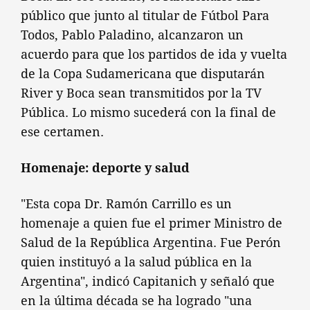
público que junto al titular de Fútbol Para
Todos, Pablo Paladino, alcanzaron un
acuerdo para que los partidos de ida y vuelta
de la Copa Sudamericana que disputarán
River y Boca sean transmitidos por la TV
Pública. Lo mismo sucederá con la final de
ese certamen.
Homenaje: deporte y salud
"Esta copa Dr. Ramón Carrillo es un
homenaje a quien fue el primer Ministro de
Salud de la República Argentina. Fue Perón
quien instituyó a la salud pública en la
Argentina", indicó Capitanich y señaló que
en la última década se ha logrado "una