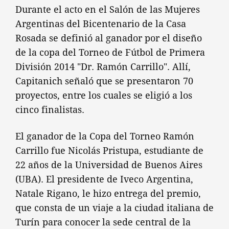
Durante el acto en el Salón de las Mujeres
Argentinas del Bicentenario de la Casa
Rosada se definió al ganador por el diseño
de la copa del Torneo de Fútbol de Primera
División 2014 "Dr. Ramón Carrillo". Allí,
Capitanich señaló que se presentaron 70
proyectos, entre los cuales se eligió a los
cinco finalistas.
El ganador de la Copa del Torneo Ramón
Carrillo fue Nicolás Pristupa, estudiante de
22 años de la Universidad de Buenos Aires
(UBA). El presidente de Iveco Argentina,
Natale Rigano, le hizo entrega del premio,
que consta de un viaje a la ciudad italiana de
Turín para conocer la sede central de la