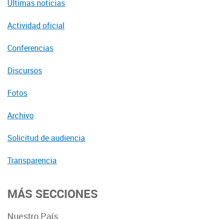
Últimas noticias
Actividad oficial
Conferencias
Discursos
Fotos
Archivo
Solicitud de audiencia
Transparencia
MÁS SECCIONES
Nuestro País