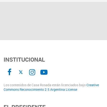
INSTITUCIONAL
Los contenidos de Casa Rosada están licenciados bajo
Creative
Commons Reconocimiento 2.5 Argentina License