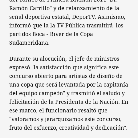
Ramón Carrillo" y de relanzamiento de la
señal deportiva estatal, DeporTV. Asimismo,
informó que la la TV Pública trasmitirá los
partidos Boca - River de la Copa
Sudameridana.
Durante su alocución, el jefe de ministros
expresó "la satisfacción que significa este
concurso abierto para artistas de diseño de
una copa que será levantada por la capitanía
del equipo campeón" y trasmitió el saludo y
felicitación de la Presidenta de la Nación. En
ese marco, el funcionario resaltó que
"valoramos y jerarquizamos este concurso,
fruto del esfuerzo, creatividad y dedicación".