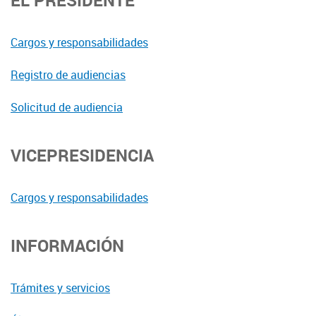
EL PRESIDENTE
Cargos y responsabilidades
Registro de audiencias
Solicitud de audiencia
VICEPRESIDENCIA
Cargos y responsabilidades
INFORMACIÓN
Trámites y servicios