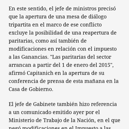
En este sentido, el jefe de ministros precisó
que la apertura de una mesa de diálogo
tripartita en el marco de ese conflicto
excluye la posibilidad de una reapertura de
paritarias, como así también de
modificaciones en relación con el impuesto
a las Ganancias. "Las paritarias del sector
arrancan a partir del 1 de enero del 2015",
afirmó Capitanich en la apertura de su
conferencia de prensa de esta mañana en la
Casa de Gobierno.
El jefe de Gabinete también hizo referencia
a un comunicado emitido ayer por el
Ministerio de Trabajo de la Nación, en el que
negó modificaciones en el Impuesto a las