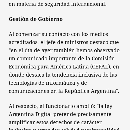
en materia de seguridad internacional.
Gestión de Gobierno
Al comenzar su contacto con los medios
acreditados, el jefe de ministros destacó que
"en el día de ayer también hemos observado
un comunicado importante de la Comisión
Económica para América Latina (CEPAL), en
donde destaca la tendencia inclusiva de las
tecnologías de informática y de
comunicaciones en la República Argentina".
Al respecto, el funcionario amplió: "la ley
Argentina Digital pretende precisamente
amplificar estos derechos de carácter