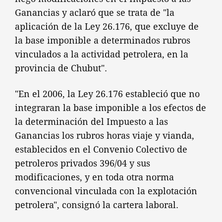
Ganancias y aclaró que se trata de "la
aplicación de la Ley 26.176, que excluye de
la base imponible a determinados rubros
vinculados a la actividad petrolera, en la
provincia de Chubut".
"En el 2006, la Ley 26.176 estableció que no
integraran la base imponible a los efectos de
la determinación del Impuesto a las
Ganancias los rubros horas viaje y vianda,
establecidos en el Convenio Colectivo de
petroleros privados 396/04 y sus
modificaciones, y en toda otra norma
convencional vinculada con la explotación
petrolera", consignó la cartera laboral.