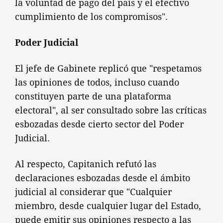
la voluntad de pago del país y el efectivo
cumplimiento de los compromisos".
Poder Judicial
El jefe de Gabinete replicó que "respetamos
las opiniones de todos, incluso cuando
constituyen parte de una plataforma
electoral", al ser consultado sobre las críticas
esbozadas desde cierto sector del Poder
Judicial.
Al respecto, Capitanich refutó las
declaraciones esbozadas desde el ámbito
judicial al considerar que "Cualquier
miembro, desde cualquier lugar del Estado,
puede emitir sus opiniones respecto a las