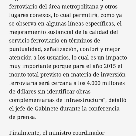
ferroviario del área metropolitana y otros
lugares conexos, lo cual permitirá, como ya
se observa en algunas líneas específicas, el
mejoramiento sustancial de la calidad del
servicio ferroviario en términos de
puntualidad, señalización, confort y mejor
atención a los usuarios, lo cual es un impacto
muy importante porque para el año 2015 el
monto total previsto en materia de inversión
ferroviaria será cercana a los 4.000 millones
de dólares sin identificar obras
complementarias de infraestructura", detalló
el jefe de Gabinete durante la conferencia
de prensa.
Finalmente, el ministro coordinador