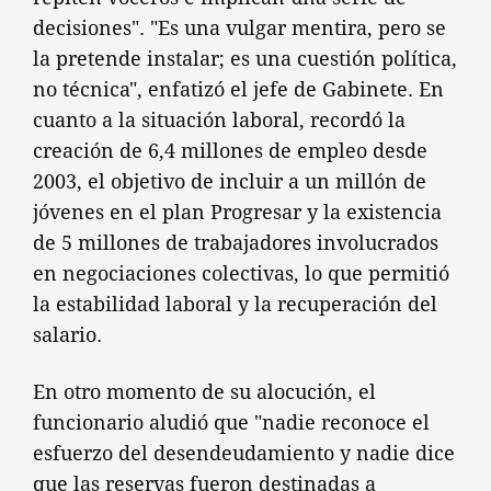
decisiones". "Es una vulgar mentira, pero se
la pretende instalar; es una cuestión política,
no técnica", enfatizó el jefe de Gabinete. En
cuanto a la situación laboral, recordó la
creación de 6,4 millones de empleo desde
2003, el objetivo de incluir a un millón de
jóvenes en el plan Progresar y la existencia
de 5 millones de trabajadores involucrados
en negociaciones colectivas, lo que permitió
la estabilidad laboral y la recuperación del
salario.
En otro momento de su alocución, el
funcionario aludió que "nadie reconoce el
esfuerzo del desendeudamiento y nadie dice
que las reservas fueron destinadas a