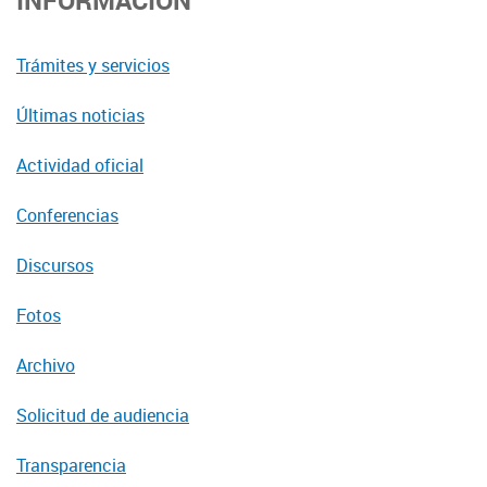
INFORMACIÓN
Trámites y servicios
Últimas noticias
Actividad oficial
Conferencias
Discursos
Fotos
Archivo
Solicitud de audiencia
Transparencia