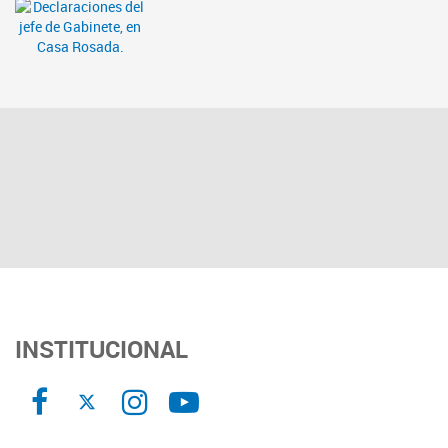
INSTITUCIONAL