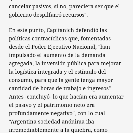
cancelar pasivos, si no, pareciera ser que el
gobierno despilfarró recursos".
En este punto, Capitanich defendió las
políticas contracíclicas que, fomentadas
desde el Poder Ejecutivo Nacional, "han
impulsado el aumento de la demanda
agregada, la inversión pública para mejorar
la logística integrada y el estímulo del
consumo, para que la gente tenga mayor
cantidad de horas de trabajo e ingresos".
Antes -concluyó- lo que hacían era aumentar
el pasivo y el patrimonio neto era
profundamente negativo", con lo cual
"Argentina sociedad anónima iba
irremediablemente a la quiebra, como