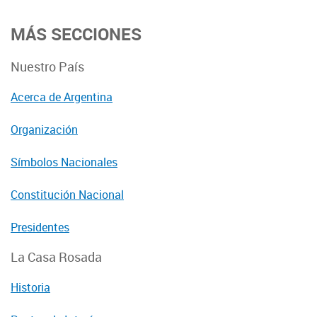
MÁS SECCIONES
Nuestro País
Acerca de Argentina
Organización
Símbolos Nacionales
Constitución Nacional
Presidentes
La Casa Rosada
Historia