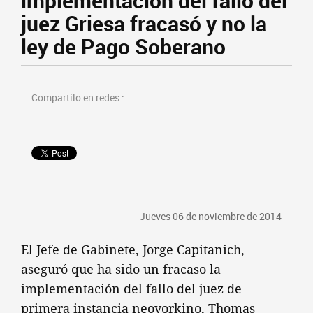
implementación del fallo del
juez Griesa fracasó y no la
ley de Pago Soberano
Compartilo en redes :
Jueves 06 de noviembre de 2014
El Jefe de Gabinete, Jorge Capitanich,
aseguró que ha sido un fracaso la
implementación del fallo del juez de
primera instancia neoyorkino, Thomas