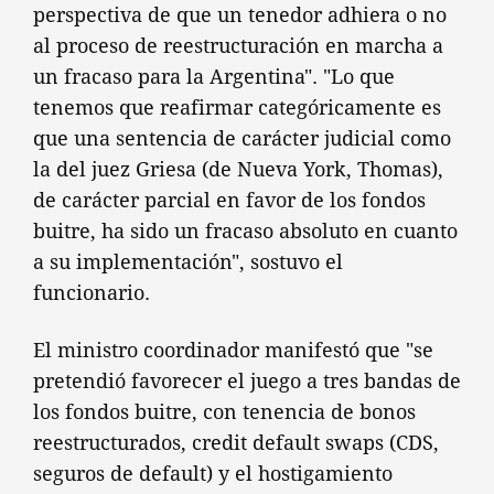
perspectiva de que un tenedor adhiera o no
al proceso de reestructuración en marcha a
un fracaso para la Argentina". "Lo que
tenemos que reafirmar categóricamente es
que una sentencia de carácter judicial como
la del juez Griesa (de Nueva York, Thomas),
de carácter parcial en favor de los fondos
buitre, ha sido un fracaso absoluto en cuanto
a su implementación", sostuvo el
funcionario.
El ministro coordinador manifestó que "se
pretendió favorecer el juego a tres bandas de
los fondos buitre, con tenencia de bonos
reestructurados, credit default swaps (CDS,
seguros de default) y el hostigamiento