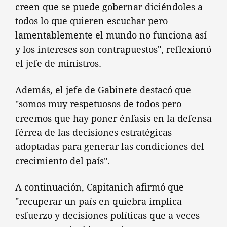
creen que se puede gobernar diciéndoles a
todos lo que quieren escuchar pero
lamentablemente el mundo no funciona así
y los intereses son contrapuestos", reflexionó
el jefe de ministros.
Además, el jefe de Gabinete destacó que
"somos muy respetuosos de todos pero
creemos que hay poner énfasis en la defensa
férrea de las decisiones estratégicas
adoptadas para generar las condiciones del
crecimiento del país".
A continuación, Capitanich afirmó que
"recuperar un país en quiebra implica
esfuerzo y decisiones políticas que a veces