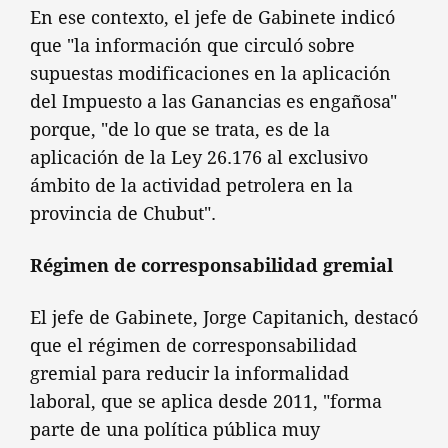
En ese contexto, el jefe de Gabinete indicó
que "la información que circuló sobre
supuestas modificaciones en la aplicación
del Impuesto a las Ganancias es engañosa"
porque, "de lo que se trata, es de la
aplicación de la Ley 26.176 al exclusivo
ámbito de la actividad petrolera en la
provincia de Chubut".
Régimen de corresponsabilidad gremial
El jefe de Gabinete, Jorge Capitanich, destacó
que el régimen de corresponsabilidad
gremial para reducir la informalidad
laboral, que se aplica desde 2011, "forma
parte de una política pública muy