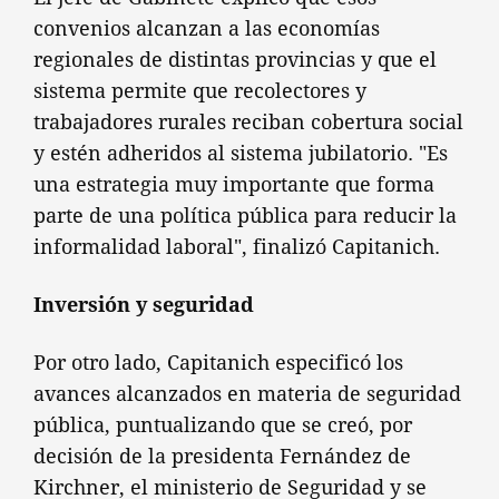
convenios alcanzan a las economías
regionales de distintas provincias y que el
sistema permite que recolectores y
trabajadores rurales reciban cobertura social
y estén adheridos al sistema jubilatorio. "Es
una estrategia muy importante que forma
parte de una política pública para reducir la
informalidad laboral", finalizó Capitanich.
Inversión y seguridad
Por otro lado, Capitanich especificó los
avances alcanzados en materia de seguridad
pública, puntualizando que se creó, por
decisión de la presidenta Fernández de
Kirchner, el ministerio de Seguridad y se