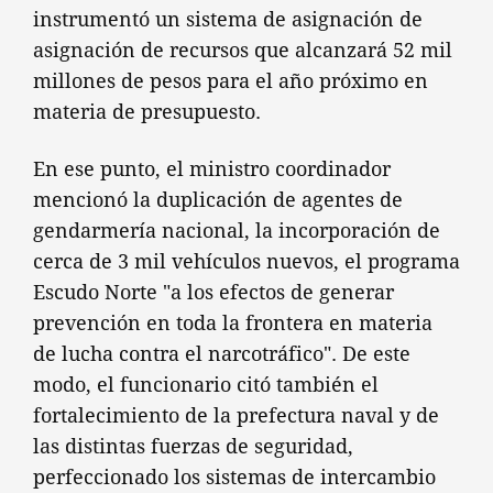
instrumentó un sistema de asignación de
asignación de recursos que alcanzará 52 mil
millones de pesos para el año próximo en
materia de presupuesto.
En ese punto, el ministro coordinador
mencionó la duplicación de agentes de
gendarmería nacional, la incorporación de
cerca de 3 mil vehículos nuevos, el programa
Escudo Norte "a los efectos de generar
prevención en toda la frontera en materia
de lucha contra el narcotráfico". De este
modo, el funcionario citó también el
fortalecimiento de la prefectura naval y de
las distintas fuerzas de seguridad,
perfeccionado los sistemas de intercambio