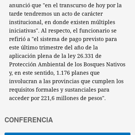
anunció que "en el transcurso de hoy por la
tarde tendremos un acto de carácter
institucional, en donde existen múltiples
iniciativas". Al respecto, el funcionario se
refirió a "el sistema de pago previsto para
este último trimestre del año de la
aplicación plena de la ley 26.331 de
Protección Ambiental de los Bosques Nativos
y, en este sentido, 1.176 planes que
involucran a las provincias que cumplen los
requisitos formales y sustanciales para
acceder por 221,6 millones de pesos".
CONFERENCIA