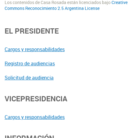
Los contenidos de Casa Rosada están licenciados bajo
Creative
Commons Reconocimiento 2.5 Argentina License
EL PRESIDENTE
Cargos y responsabilidades
Registro de audiencias
Solicitud de audiencia
VICEPRESIDENCIA
Cargos y responsabilidades