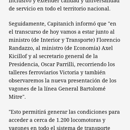
inclusivo y extender calidad y universalidad
de servicio en todo el territorio nacional.
Seguidamente, Capitanich informó que "en
el transcurso de hoy vamos a estar junto al
ministro (de Interior y Transporte) Florencio
Randazzo, al ministro (de Economía) Axel
Kicillof y al secretario general de la
Presidencia, Oscar Parrilli, recorriendo los
talleres ferroviarios Victoria y también
observaremos la nueva presentación de los
vagones de la línea General Bartolomé
Mitre".
"Esto permitirá generar las condiciones para
acceder a cerca de 1.200 locomotoras y
vagones en todo el sistema de transporte