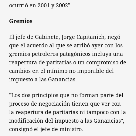
ocurrió en 2001 y 2002".
Gremios
El jefe de Gabinete, Jorge Capitanich, negó
que el acuerdo al que se arribó ayer con los
gremios petroleros patagónicos incluya una
reapertura de paritarias o un compromiso de
cambios en el mínimo no imponible del
impuesto a las Ganancias.
"Los dos principios que no forman parte del
proceso de negociación tienen que ver con
la reapertura de paritarias ni tampoco con la
modificación del impuesto a las Ganancias",
consignó el jefe de ministro.