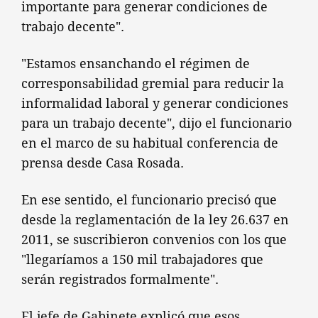
importante para generar condiciones de
trabajo decente".
"Estamos ensanchando el régimen de
corresponsabilidad gremial para reducir la
informalidad laboral y generar condiciones
para un trabajo decente", dijo el funcionario
en el marco de su habitual conferencia de
prensa desde Casa Rosada.
En ese sentido, el funcionario precisó que
desde la reglamentación de la ley 26.637 en
2011, se suscribieron convenios con los que
"llegaríamos a 150 mil trabajadores que
serán registrados formalmente".
El jefe de Gabinete explicó que esos