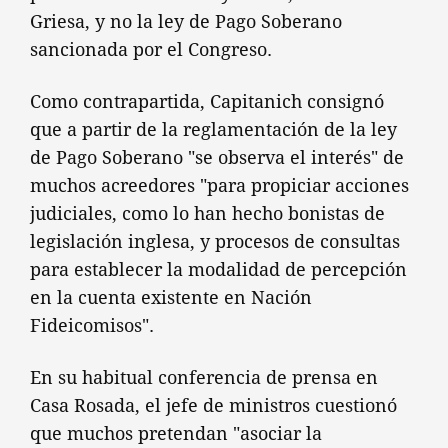
Griesa, y no la ley de Pago Soberano
sancionada por el Congreso.
Como contrapartida, Capitanich consignó
que a partir de la reglamentación de la ley
de Pago Soberano "se observa el interés" de
muchos acreedores "para propiciar acciones
judiciales, como lo han hecho bonistas de
legislación inglesa, y procesos de consultas
para establecer la modalidad de percepción
en la cuenta existente en Nación
Fideicomisos".
En su habitual conferencia de prensa en
Casa Rosada, el jefe de ministros cuestionó
que muchos pretendan "asociar la