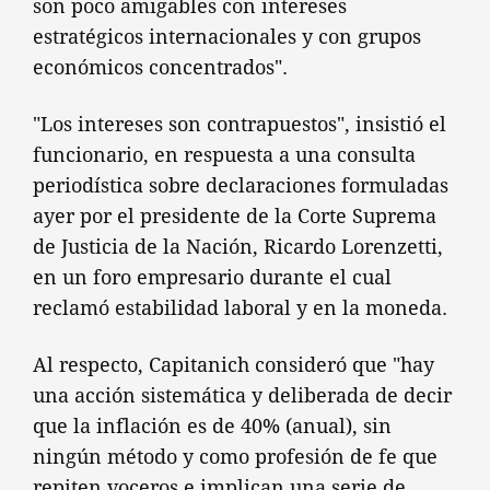
son poco amigables con intereses
estratégicos internacionales y con grupos
económicos concentrados".
"Los intereses son contrapuestos", insistió el
funcionario, en respuesta a una consulta
periodística sobre declaraciones formuladas
ayer por el presidente de la Corte Suprema
de Justicia de la Nación, Ricardo Lorenzetti,
en un foro empresario durante el cual
reclamó estabilidad laboral y en la moneda.
Al respecto, Capitanich consideró que "hay
una acción sistemática y deliberada de decir
que la inflación es de 40% (anual), sin
ningún método y como profesión de fe que
repiten voceros e implican una serie de