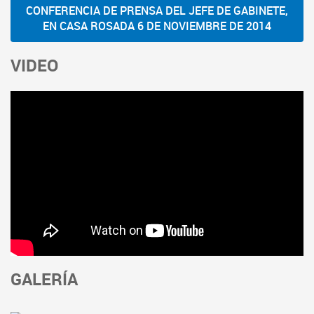
CONFERENCIA DE PRENSA DEL JEFE DE GABINETE,
EN CASA ROSADA 6 DE NOVIEMBRE DE 2014
VIDEO
GALERÍA