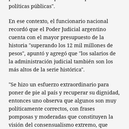
políticas públicas".
En ese contexto, el funcionario nacional
recordó que el Poder Judicial argentino
cuenta con el mayor presupuesto de la
historia "superando los 12 mil millones de
pesos", apuntó y agregó que "los salarios de
la administración judicial también son los
más altos de la serie histórica".
"Se hizo un esfuerzo extraordinario para
poner de pie al país y recuperar su dignidad,
entonces uno observa que algunos son muy
políticamente correctos, con frases
pomposas y moderadas que constituyen la
visión del consensualismo extremo, que