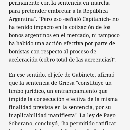
permanente con la sentencia en marcha
para pretender embretar a la República
Argentina". "Pero eso -señaló Capitanich- no
ha tenido impacto en la cotización de los
bonos argentinos en el mercado, ni tampoco
ha habido una acción efectiva por parte de
bonistas con respecto al proceso de
aceleración (cobro total de las acreencias)".
En ese sentido, el jefe de Gabinete, afirmó
que la sentencia de Griesa "constituye un
limbo jurídico, un entrampamiento que
impide la consecución efectiva de la misma
finalidad prevista en la sentencia, por su
inaplicabilidad manifiesta". La ley de Pago
Soberano, concluyó, "ha permitido ratificar