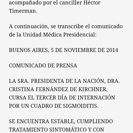
acompañado por el canciller Héctor
Timerman.
A continuación, se transcribe el comunicado
de la Unidad Médica Presidencial:
BUENOS AIRES, 5 DE NOVIEMBRE DE 2014
COMUNICADO DE PRENSA
LA SRA. PRESIDENTA DE LA NACIÓN, DRA.
CRISTINA FERNÁNDEZ DE KIRCHNER,
CURSA EL TERCER DÍA DE INTERNACIÓN
POR UN CUADRO DE SIGMOIDITIS.
SE ENCUENTRA ESTABLE, CUMPLIENDO
TRATAMIENTO SINTOMÁTICO Y CON