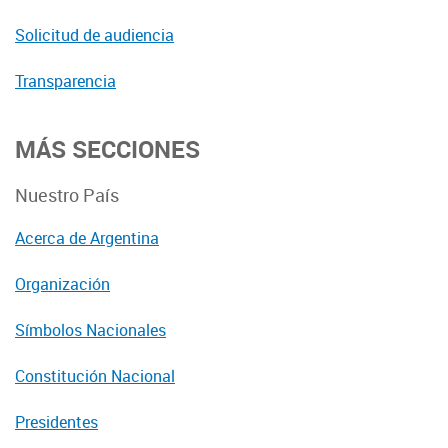
Solicitud de audiencia
Transparencia
MÁS SECCIONES
Nuestro País
Acerca de Argentina
Organización
Símbolos Nacionales
Constitución Nacional
Presidentes