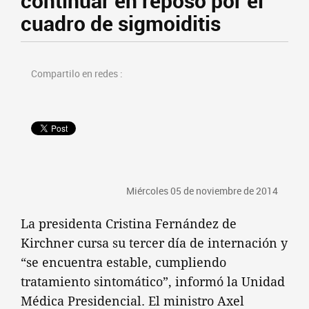
continuar en reposo por el
cuadro de sigmoiditis
Compartilo en redes :
Miércoles 05 de noviembre de 2014
La presidenta Cristina Fernández de
Kirchner cursa su tercer día de internación y
“se encuentra estable, cumpliendo
tratamiento sintomático”, informó la Unidad
Médica Presidencial. El ministro Axel