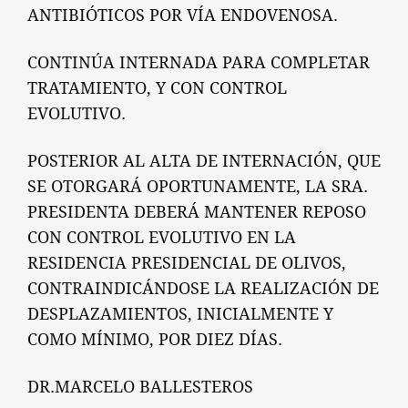
ANTIBIÓTICOS POR VÍA ENDOVENOSA.
CONTINÚA INTERNADA PARA COMPLETAR
TRATAMIENTO, Y CON CONTROL
EVOLUTIVO.
POSTERIOR AL ALTA DE INTERNACIÓN, QUE
SE OTORGARÁ OPORTUNAMENTE, LA SRA.
PRESIDENTA DEBERÁ MANTENER REPOSO
CON CONTROL EVOLUTIVO EN LA
RESIDENCIA PRESIDENCIAL DE OLIVOS,
CONTRAINDICÁNDOSE LA REALIZACIÓN DE
DESPLAZAMIENTOS, INICIALMENTE Y
COMO MÍNIMO, POR DIEZ DÍAS.
DR.MARCELO BALLESTEROS