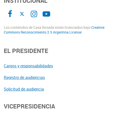
INSTITUCIONAL
Los contenidos de Casa Rosada están licenciados bajo
Creative
Commons Reconocimiento 2.5 Argentina License
EL PRESIDENTE
Cargos y responsabilidades
Registro de audiencias
Solicitud de audiencia
VICEPRESIDENCIA