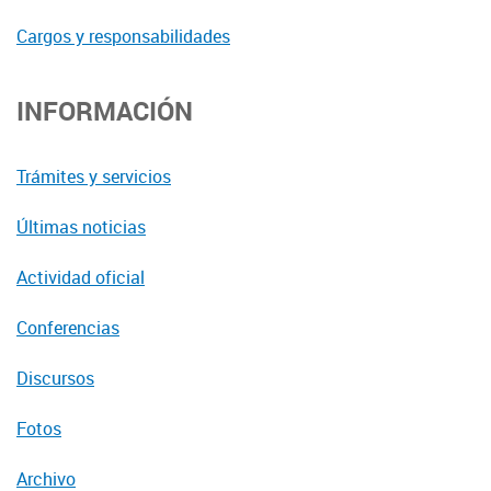
Cargos y responsabilidades
INFORMACIÓN
Trámites y servicios
Últimas noticias
Actividad oficial
Conferencias
Discursos
Fotos
Archivo