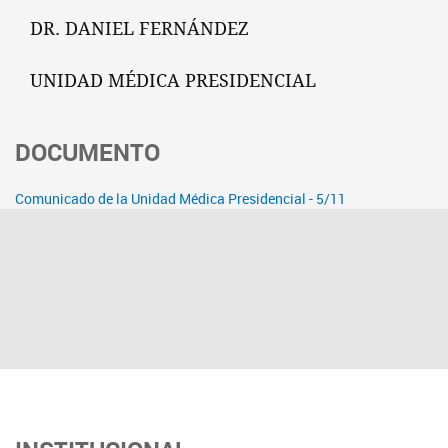
DR. DANIEL FERNÁNDEZ
UNIDAD MÉDICA PRESIDENCIAL
DOCUMENTO
Comunicado de la Unidad Médica Presidencial - 5/11