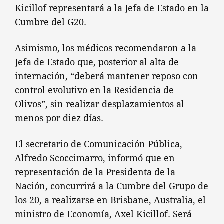
Kicillof representará a la Jefa de Estado en la
Cumbre del G20.
Asimismo, los médicos recomendaron a la
Jefa de Estado que, posterior al alta de
internación, “deberá mantener reposo con
control evolutivo en la Residencia de
Olivos”, sin realizar desplazamientos al
menos por diez días.
El secretario de Comunicación Pública,
Alfredo Scoccimarro, informó que en
representación de la Presidenta de la
Nación, concurrirá a la Cumbre del Grupo de
los 20, a realizarse en Brisbane, Australia, el
ministro de Economía, Axel Kicillof. Será