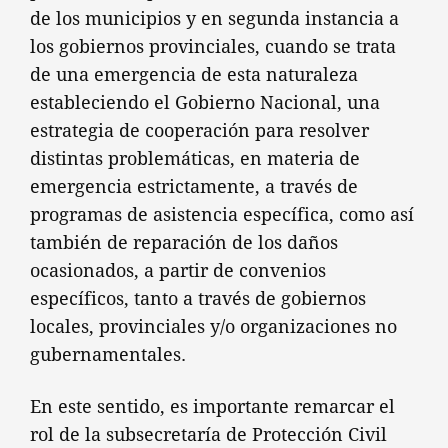
de los municipios y en segunda instancia a
los gobiernos provinciales, cuando se trata
de una emergencia de esta naturaleza
estableciendo el Gobierno Nacional, una
estrategia de cooperación para resolver
distintas problemáticas, en materia de
emergencia estrictamente, a través de
programas de asistencia específica, como así
también de reparación de los daños
ocasionados, a partir de convenios
específicos, tanto a través de gobiernos
locales, provinciales y/o organizaciones no
gubernamentales.
En este sentido, es importante remarcar el
rol de la subsecretaría de Protección Civil