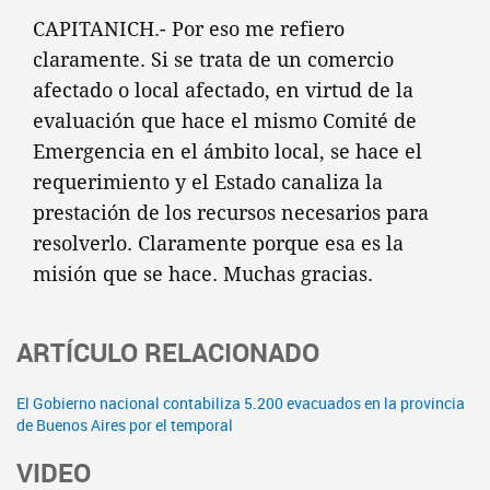
CAPITANICH.- Por eso me refiero
claramente. Si se trata de un comercio
afectado o local afectado, en virtud de la
evaluación que hace el mismo Comité de
Emergencia en el ámbito local, se hace el
requerimiento y el Estado canaliza la
prestación de los recursos necesarios para
resolverlo. Claramente porque esa es la
misión que se hace. Muchas gracias.
ARTÍCULO RELACIONADO
El Gobierno nacional contabiliza 5.200 evacuados en la provincia
de Buenos Aires por el temporal
VIDEO