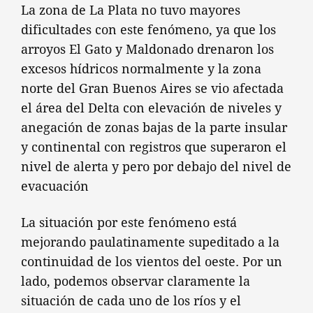
La zona de La Plata no tuvo mayores
dificultades con este fenómeno, ya que los
arroyos El Gato y Maldonado drenaron los
excesos hídricos normalmente y la zona
norte del Gran Buenos Aires se vio afectada
el área del Delta con elevación de niveles y
anegación de zonas bajas de la parte insular
y continental con registros que superaron el
nivel de alerta y pero por debajo del nivel de
evacuación
La situación por este fenómeno está
mejorando paulatinamente supeditado a la
continuidad de los vientos del oeste. Por un
lado, podemos observar claramente la
situación de cada uno de los ríos y el