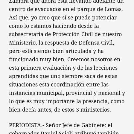
Zamora que ahora está llevando adelante un
centro de evacuados en el parque de Lomas.
Así que, yo creo que sí se puede potenciar
como lo estamos haciendo desde la
subsecretaría de Protección Civil de nuestro
Ministerio, la respuesta de Defensa Civil,
pero está siendo bien articulada y ha
funcionado muy bien. Creemos nosotros en
esta primera evaluación y de las lecciones
aprendidas que uno siempre saca de estas
situaciones esta coordinación entre las
instancias municipal, provincial y nacional y
lo que es muy importante la presencia, como
bien decía antes, de estos 3 ministerios.
PERIODISTA.- Señor Jefe de Gabinete: el
gobernador Daniel Scioli atribuyó también