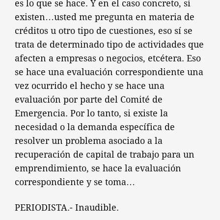
es lo que se hace. Y en el caso concreto, si
existen…usted me pregunta en materia de
créditos u otro tipo de cuestiones, eso sí se
trata de determinado tipo de actividades que
afecten a empresas o negocios, etcétera. Eso
se hace una evaluación correspondiente una
vez ocurrido el hecho y se hace una
evaluación por parte del Comité de
Emergencia. Por lo tanto, si existe la
necesidad o la demanda específica de
resolver un problema asociado a la
recuperación de capital de trabajo para un
emprendimiento, se hace la evaluación
correspondiente y se toma…
PERIODISTA.- Inaudible.