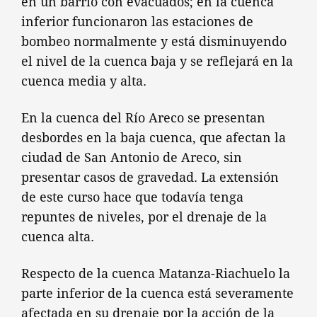
en un barrio con evacuados; en la cuenca
inferior funcionaron las estaciones de
bombeo normalmente y está disminuyendo
el nivel de la cuenca baja y se reflejará en la
cuenca media y alta.
En la cuenca del Río Areco se presentan
desbordes en la baja cuenca, que afectan la
ciudad de San Antonio de Areco, sin
presentar casos de gravedad. La extensión
de este curso hace que todavía tenga
repuntes de niveles, por el drenaje de la
cuenca alta.
Respecto de la cuenca Matanza-Riachuelo la
parte inferior de la cuenca está severamente
afectada en su drenaje por la acción de la