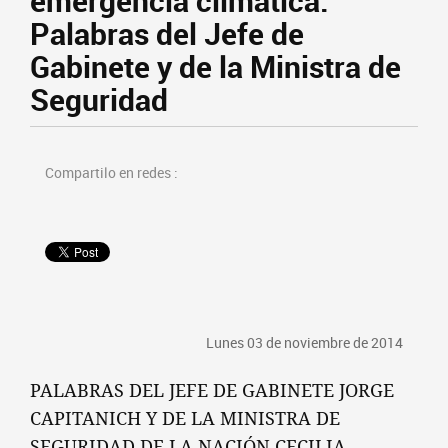
emergencia climática:
Palabras del Jefe de
Gabinete y de la Ministra de
Seguridad
Compartilo en redes :
Lunes 03 de noviembre de 2014
PALABRAS DEL JEFE DE GABINETE JORGE
CAPITANICH Y DE LA MINISTRA DE
SEGURIDAD DE LA NACIÓN CECILIA