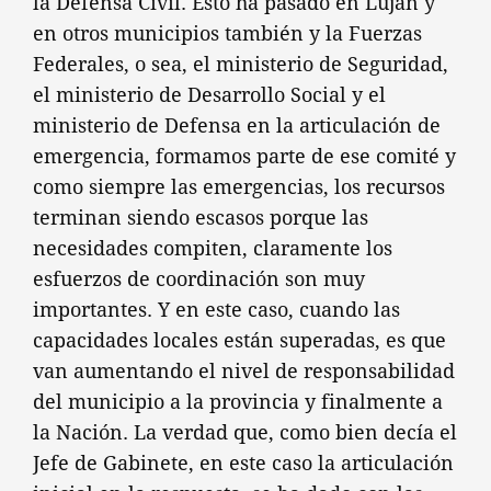
la Defensa Civil. Esto ha pasado en Luján y
en otros municipios también y la Fuerzas
Federales, o sea, el ministerio de Seguridad,
el ministerio de Desarrollo Social y el
ministerio de Defensa en la articulación de
emergencia, formamos parte de ese comité y
como siempre las emergencias, los recursos
terminan siendo escasos porque las
necesidades compiten, claramente los
esfuerzos de coordinación son muy
importantes. Y en este caso, cuando las
capacidades locales están superadas, es que
van aumentando el nivel de responsabilidad
del municipio a la provincia y finalmente a
la Nación. La verdad que, como bien decía el
Jefe de Gabinete, en este caso la articulación