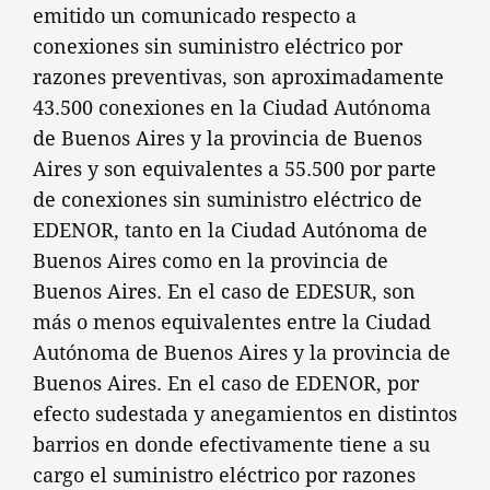
emitido un comunicado respecto a
conexiones sin suministro eléctrico por
razones preventivas, son aproximadamente
43.500 conexiones en la Ciudad Autónoma
de Buenos Aires y la provincia de Buenos
Aires y son equivalentes a 55.500 por parte
de conexiones sin suministro eléctrico de
EDENOR, tanto en la Ciudad Autónoma de
Buenos Aires como en la provincia de
Buenos Aires. En el caso de EDESUR, son
más o menos equivalentes entre la Ciudad
Autónoma de Buenos Aires y la provincia de
Buenos Aires. En el caso de EDENOR, por
efecto sudestada y anegamientos en distintos
barrios en donde efectivamente tiene a su
cargo el suministro eléctrico por razones