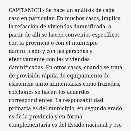
CAPITANICH.- Se hace un análisis de cada
caso en particular. En muchos casos, implica
la refacción de viviendas damnificada, a
partir de allí se hacen convenios específicos
con la provincia o con el municipio
damnificado y con las personas y
efectivamente con las viviendas
damnificadas. En otros casos, cuando se trata
de provisión rápida de equipamiento de
asistencia tanto alimentarias como frazadas,
colchones se hacen los acuerdos
correspondientes. La responsabilidad
primaria es del municipio, en segundo grado
es de la provincia y en forma
complementaria es del Estado nacional y eso