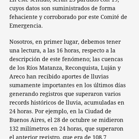
cuyos datos son suministrados de forma
fehaciente y corroborado por este Comité de
Emergencia.
Nosotros, en primer lugar, debemos tener
una lectura, a las 16 horas, respecto a la
descripción de este fenómeno; las cuencas
de los Ríos Matanza, Reconquista, Luján y
Areco han recibido aportes de lluvias
sumamente importantes en los últimos días
generando registros que superaron varios
records históricos de lluvia, acumuladas en
24 horas. Por ejemplo, en la Ciudad de
Buenos Aires, el 28 de octubre se midieron
132 milímetros en 24 horas, que superaron
el anterior registro, que era de 108,7