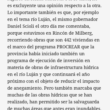
es excluyente una opinión respecto a la otra.
Lo importante también es que, por ejemplo
en el tema río Luján, el mismo gobernador
Daniel Scioli el otro día me comentaba,
porque estuvimos en Rincón de Milberg,
recorriendo obras que son 442 viviendas en
el marco del programa PROCREAR que la
provincia había iniciado también un
programa de ejecución de inversión en
materia de obras de infraestructura hídrica
en el río Luján y que continuará el año
próximo con el objeto de reducir el impacto
de anegamiento. Pero también marcaba que
muchas de las obras hídricas que se han
realizado, han permitido ser la salvaguarda
de muchas áreas que antes eran inundables.