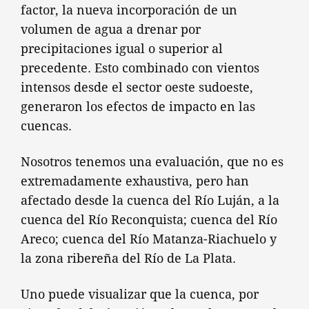
factor, la nueva incorporación de un
volumen de agua a drenar por
precipitaciones igual o superior al
precedente. Esto combinado con vientos
intensos desde el sector oeste sudoeste,
generaron los efectos de impacto en las
cuencas.
Nosotros tenemos una evaluación, que no es
extremadamente exhaustiva, pero han
afectado desde la cuenca del Río Luján, a la
cuenca del Río Reconquista; cuenca del Río
Areco; cuenca del Río Matanza-Riachuelo y
la zona ribereña del Río de La Plata.
Uno puede visualizar que la cuenca, por