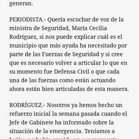
generan.
PERIODISTA.- Quería escuchar de voz de la
ministra de Seguridad, María Cecilia
Rodríguez, si nos puede explicar cuál es el
municipio que más ayuda ha necesitado por
parte de las Fuerzas de Seguridad y si cree
que es necesario volver a articular lo que en
su momento fue Defensa Civil o que cada
una de las fuerzas como están actuando
ahora están bien articuladas de esta manera.
RODRÍGUEZ.- Nosotros ya hemos hecho un
refuerzo inicial la semana pasada cuando el
Jefe de Gabinete ha informado sobre la
situación de la emergencia. Teníamos a