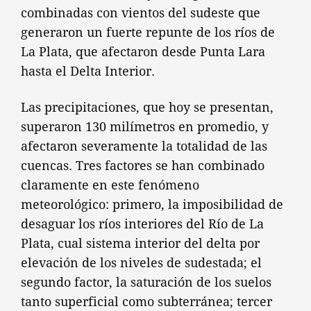
combinadas con vientos del sudeste que
generaron un fuerte repunte de los ríos de
La Plata, que afectaron desde Punta Lara
hasta el Delta Interior.
Las precipitaciones, que hoy se presentan,
superaron 130 milímetros en promedio, y
afectaron severamente la totalidad de las
cuencas. Tres factores se han combinado
claramente en este fenómeno
meteorológico: primero, la imposibilidad de
desaguar los ríos interiores del Río de La
Plata, cual sistema interior del delta por
elevación de los niveles de sudestada; el
segundo factor, la saturación de los suelos
tanto superficial como subterránea; tercer