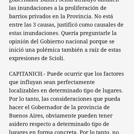
las inundaciones a la proliferación de
barrios privados en la Provincia. No está
entre las 3 causas, justificó como causales de
estas inundaciones. Quería preguntarle la
opinión del Gobierno nacional porque se
inició una polémica también a raíz de estas
expresiones de Scioli.
CAPITANICH.- Puede ocurrir que los factores
que influyan sean perfectamente
localizables en determinado tipo de lugares.
Por lo tanto, las consideraciones que pueda
hacer el Gobernador de la provincia de
Buenos Aires, obviamente pueden tener
asidero respecto a determinado tipo de
lugares en forma concreta. Por lo tanto, no