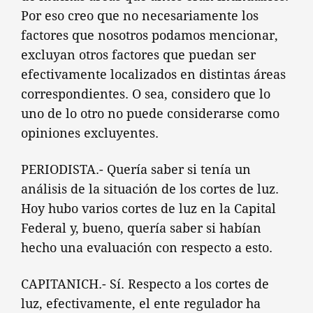
Por eso creo que no necesariamente los
factores que nosotros podamos mencionar,
excluyan otros factores que puedan ser
efectivamente localizados en distintas áreas
correspondientes. O sea, considero que lo
uno de lo otro no puede considerarse como
opiniones excluyentes.
PERIODISTA.- Quería saber si tenía un
análisis de la situación de los cortes de luz.
Hoy hubo varios cortes de luz en la Capital
Federal y, bueno, quería saber si habían
hecho una evaluación con respecto a esto.
CAPITANICH.- Sí. Respecto a los cortes de
luz, efectivamente, el ente regulador ha