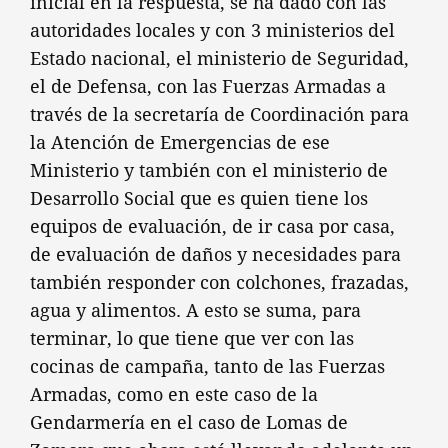
inicial en la respuesta, se ha dado con las
autoridades locales y con 3 ministerios del
Estado nacional, el ministerio de Seguridad,
el de Defensa, con las Fuerzas Armadas a
través de la secretaría de Coordinación para
la Atención de Emergencias de ese
Ministerio y también con el ministerio de
Desarrollo Social que es quien tiene los
equipos de evaluación, de ir casa por casa,
de evaluación de daños y necesidades para
también responder con colchones, frazadas,
agua y alimentos. A esto se suma, para
terminar, lo que tiene que ver con las
cocinas de campaña, tanto de las Fuerzas
Armadas, como en este caso de la
Gendarmería en el caso de Lomas de