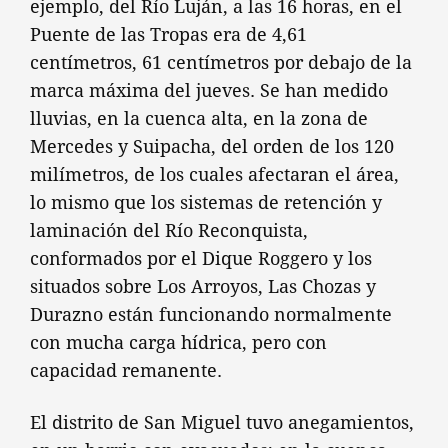
ejemplo, del Río Luján, a las 16 horas, en el
Puente de las Tropas era de 4,61
centímetros, 61 centímetros por debajo de la
marca máxima del jueves. Se han medido
lluvias, en la cuenca alta, en la zona de
Mercedes y Suipacha, del orden de los 120
milímetros, de los cuales afectaran el área,
lo mismo que los sistemas de retención y
laminación del Río Reconquista,
conformados por el Dique Roggero y los
situados sobre Los Arroyos, Las Chozas y
Durazno están funcionando normalmente
con mucha carga hídrica, pero con
capacidad remanente.
El distrito de San Miguel tuvo anegamientos,