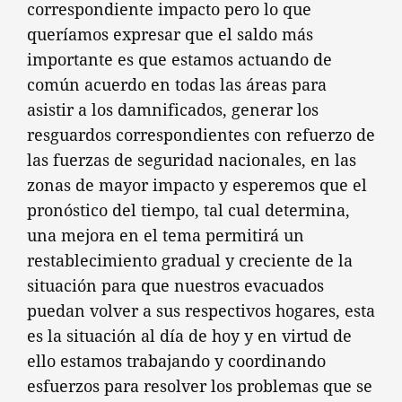
correspondiente impacto pero lo que
queríamos expresar que el saldo más
importante es que estamos actuando de
común acuerdo en todas las áreas para
asistir a los damnificados, generar los
resguardos correspondientes con refuerzo de
las fuerzas de seguridad nacionales, en las
zonas de mayor impacto y esperemos que el
pronóstico del tiempo, tal cual determina,
una mejora en el tema permitirá un
restablecimiento gradual y creciente de la
situación para que nuestros evacuados
puedan volver a sus respectivos hogares, esta
es la situación al día de hoy y en virtud de
ello estamos trabajando y coordinando
esfuerzos para resolver los problemas que se