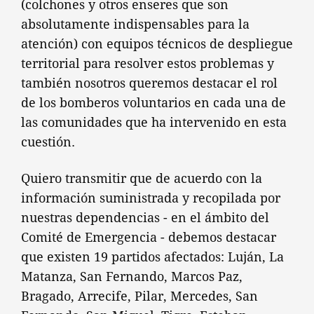
(colchones y otros enseres que son
absolutamente indispensables para la
atención) con equipos técnicos de despliegue
territorial para resolver estos problemas y
también nosotros queremos destacar el rol
de los bomberos voluntarios en cada una de
las comunidades que ha intervenido en esta
cuestión.
Quiero transmitir que de acuerdo con la
información suministrada y recopilada por
nuestras dependencias - en el ámbito del
Comité de Emergencia - debemos destacar
que existen 19 partidos afectados: Luján, La
Matanza, San Fernando, Marcos Paz,
Bragado, Arrecife, Pilar, Mercedes, San