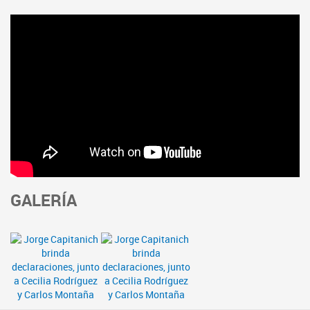
GALERÍA