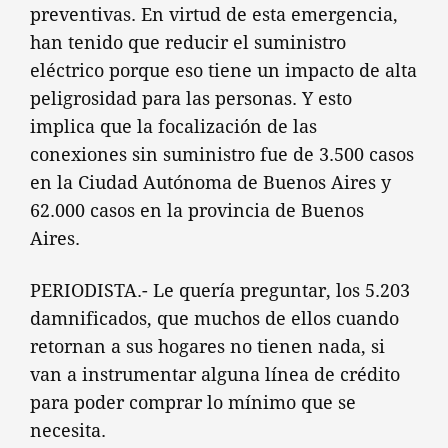
preventivas. En virtud de esta emergencia,
han tenido que reducir el suministro
eléctrico porque eso tiene un impacto de alta
peligrosidad para las personas. Y esto
implica que la focalización de las
conexiones sin suministro fue de 3.500 casos
en la Ciudad Autónoma de Buenos Aires y
62.000 casos en la provincia de Buenos
Aires.
PERIODISTA.- Le quería preguntar, los 5.203
damnificados, que muchos de ellos cuando
retornan a sus hogares no tienen nada, si
van a instrumentar alguna línea de crédito
para poder comprar lo mínimo que se
necesita.