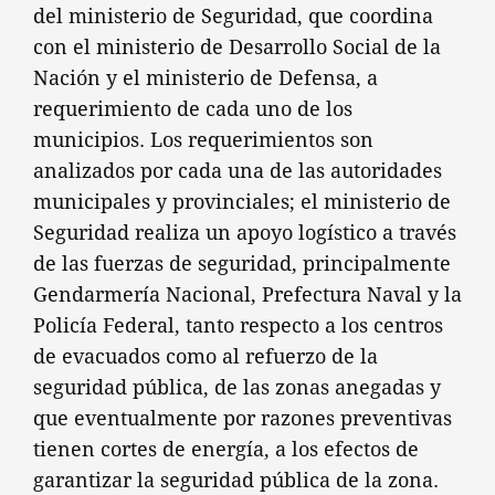
del ministerio de Seguridad, que coordina
con el ministerio de Desarrollo Social de la
Nación y el ministerio de Defensa, a
requerimiento de cada uno de los
municipios. Los requerimientos son
analizados por cada una de las autoridades
municipales y provinciales; el ministerio de
Seguridad realiza un apoyo logístico a través
de las fuerzas de seguridad, principalmente
Gendarmería Nacional, Prefectura Naval y la
Policía Federal, tanto respecto a los centros
de evacuados como al refuerzo de la
seguridad pública, de las zonas anegadas y
que eventualmente por razones preventivas
tienen cortes de energía, a los efectos de
garantizar la seguridad pública de la zona.