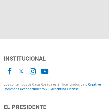
INSTITUCIONAL
Los contenidos de Casa Rosada están licenciados bajo
Creative
Commons Reconocimiento 2.5 Argentina License
EL PRESIDENTE