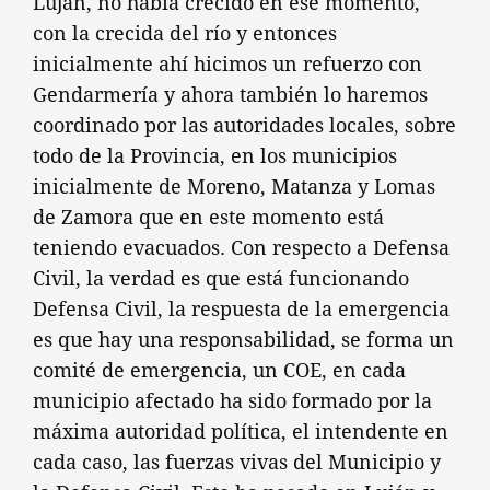
Luján, no había crecido en ese momento,
con la crecida del río y entonces
inicialmente ahí hicimos un refuerzo con
Gendarmería y ahora también lo haremos
coordinado por las autoridades locales, sobre
todo de la Provincia, en los municipios
inicialmente de Moreno, Matanza y Lomas
de Zamora que en este momento está
teniendo evacuados. Con respecto a Defensa
Civil, la verdad es que está funcionando
Defensa Civil, la respuesta de la emergencia
es que hay una responsabilidad, se forma un
comité de emergencia, un COE, en cada
municipio afectado ha sido formado por la
máxima autoridad política, el intendente en
cada caso, las fuerzas vivas del Municipio y