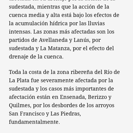
sudestada, mientras que la acción de la
cuenca media y alta está bajo los efectos de
la acumulación hídrica por las lluvias
intensas. Las zonas más afectadas son los
partidos de Avellaneda y Lanús, por
sudestada y La Matanza, por el efecto del
drenaje de la cuenca.
Toda la costa de la zona ribereña del Río de
La Plata fue severamente afectada por la
sudestada y los casos más importantes de
afectación están en Ensenada, Berizzo y
Quilmes, por los desbordes de los arroyos
San Francisco y Las Piedras,
fundamentalmente.