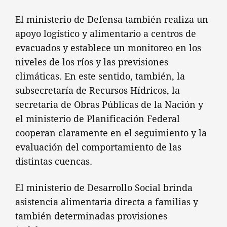
El ministerio de Defensa también realiza un
apoyo logístico y alimentario a centros de
evacuados y establece un monitoreo en los
niveles de los ríos y las previsiones
climáticas. En este sentido, también, la
subsecretaría de Recursos Hídricos, la
secretaria de Obras Públicas de la Nación y
el ministerio de Planificación Federal
cooperan claramente en el seguimiento y la
evaluación del comportamiento de las
distintas cuencas.
El ministerio de Desarrollo Social brinda
asistencia alimentaria directa a familias y
también determinadas provisiones