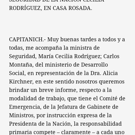
RODRÍGUEZ, EN CASA ROSADA.
CAPITANICH.- Muy buenas tardes a todos y a
todas, me acompaña la ministra de
Seguridad, María Cecilia Rodríguez; Carlos
Montaña, del ministerio de Desarrollo
Social, en representación de la Dra. Alicia
Kirchner, en este sentido nosotros queremos
brindar un breve informe, respecto a la
modalidad de trabajo, que tiene el Comité de
Emergencia, de la Jefatura de Gabinete de
Ministros, por instrucción expresa de la
Presidenta de la Nación, la responsabilidad
primaria compete – claramente – a cada uno