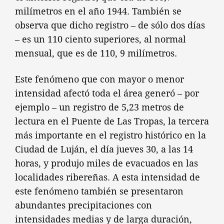
milímetros en el año 1944. También se
observa que dicho registro – de sólo dos días
– es un 110 ciento superiores, al normal
mensual, que es de 110, 9 milímetros.
Este fenómeno que con mayor o menor
intensidad afectó toda el área generó – por
ejemplo – un registro de 5,23 metros de
lectura en el Puente de Las Tropas, la tercera
más importante en el registro histórico en la
Ciudad de Luján, el día jueves 30, a las 14
horas, y produjo miles de evacuados en las
localidades ribereñas. A esta intensidad de
este fenómeno también se presentaron
abundantes precipitaciones con
intensidades medias y de larga duración,