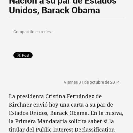
Nación a su par de Estados
Unidos, Barack Obama
Compartilo en redes :
Viernes 31 de octubre de 2014
La presidenta Cristina Fernández de
Kirchner envió hoy una carta a su par de
Estados Unidos, Barack Obama. En la misiva,
la Primera Mandataria solicita saber si la
titular del Public Interest Declassification