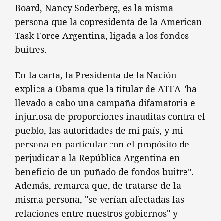
Board, Nancy Soderberg, es la misma
persona que la copresidenta de la American
Task Force Argentina, ligada a los fondos
buitres.
En la carta, la Presidenta de la Nación
explica a Obama que la titular de ATFA "ha
llevado a cabo una campaña difamatoria e
injuriosa de proporciones inauditas contra el
pueblo, las autoridades de mi país, y mi
persona en particular con el propósito de
perjudicar a la República Argentina en
beneficio de un puñado de fondos buitre".
Además, remarca que, de tratarse de la
misma persona, "se verían afectadas las
relaciones entre nuestros gobiernos" y