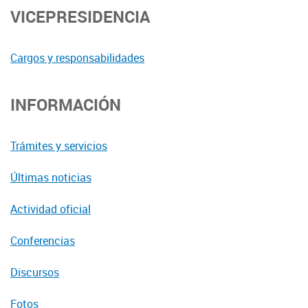
VICEPRESIDENCIA
Cargos y responsabilidades
INFORMACIÓN
Trámites y servicios
Últimas noticias
Actividad oficial
Conferencias
Discursos
Fotos