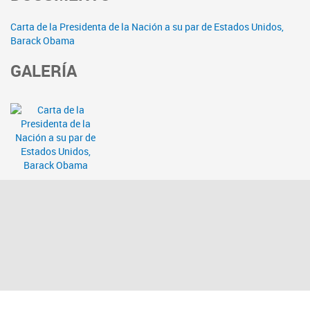
Carta de la Presidenta de la Nación a su par de Estados Unidos,
Barack Obama
GALERÍA