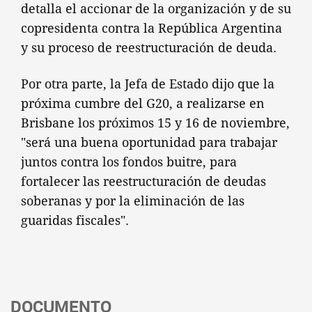
detalla el accionar de la organización y de su
copresidenta contra la República Argentina
y su proceso de reestructuración de deuda.
Por otra parte, la Jefa de Estado dijo que la
próxima cumbre del G20, a realizarse en
Brisbane los próximos 15 y 16 de noviembre,
"será una buena oportunidad para trabajar
juntos contra los fondos buitre, para
fortalecer las reestructuración de deudas
soberanas y por la eliminación de las
guaridas fiscales".
DOCUMENTO