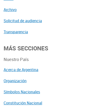
Archivo
Solicitud de audiencia
Transparencia
MÁS SECCIONES
Nuestro País
Acerca de Argentina
Organización
Símbolos Nacionales
Constitución Nacional