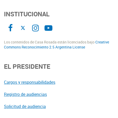
INSTITUCIONAL
Los contenidos de Casa Rosada están licenciados bajo
Creative
Commons Reconocimiento 2.5 Argentina License
EL PRESIDENTE
Cargos y responsabilidades
Registro de audiencias
Solicitud de audiencia