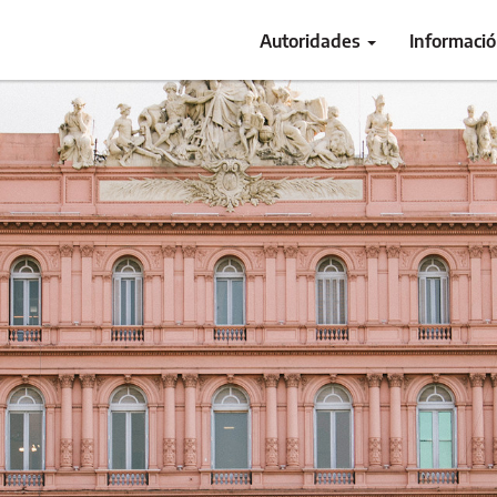
Autoridades
Informaci