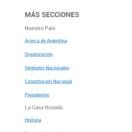
MÁS SECCIONES
Nuestro País
Acerca de Argentina
Organización
Símbolos Nacionales
Constitución Nacional
Presidentes
La Casa Rosada
Historia