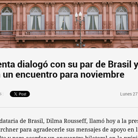
nta dialogó con su par de Brasil 
 un encuentro para noviembre
 :
Lunes 27
ataria de Brasil, Dilma Rousseff, llamó hoy a la pre
rchner para agradecerle sus mensajes de apoyo en l