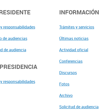
PRESIDENTE
INFORMACIÓN
y responsabilidades
Trámites y servicios
o de audiencias
Últimas noticias
ud de audiencia
Actividad oficial
Conferencias
EPRESIDENCIA
Discursos
y responsabilidades
Fotos
Archivo
Solicitud de audiencia