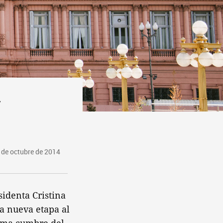
y
 de octubre de 2014
sidenta Cristina
a nueva etapa al