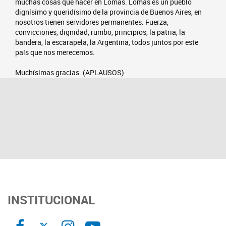
muchas cosas que hacer en Lomas. Lomas es un pueblo
dignísimo y queridísimo de la provincia de Buenos Aires, en
nosotros tienen servidores permanentes. Fuerza,
convicciones, dignidad, rumbo, principios, la patria, la
bandera, la escarapela, la Argentina, todos juntos por este
país que nos merecemos.
Muchísimas gracias. (APLAUSOS)
INSTITUCIONAL