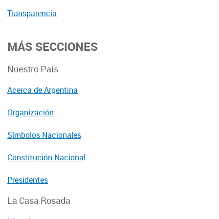
Transparencia
MÁS SECCIONES
Nuestro País
Acerca de Argentina
Organización
Símbolos Nacionales
Constitución Nacional
Presidentes
La Casa Rosada