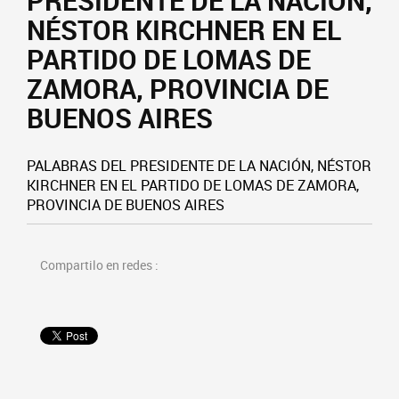
PRESIDENTE DE LA NACIÓN,
NÉSTOR KIRCHNER EN EL
PARTIDO DE LOMAS DE
ZAMORA, PROVINCIA DE
BUENOS AIRES
PALABRAS DEL PRESIDENTE DE LA NACIÓN, NÉSTOR
KIRCHNER EN EL PARTIDO DE LOMAS DE ZAMORA,
PROVINCIA DE BUENOS AIRES
Compartilo en redes :