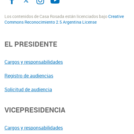
Los contenidos de Casa Rosada están licenciados bajo
Creative
Commons Reconocimiento 2.5 Argentina License
EL PRESIDENTE
Cargos y responsabilidades
Registro de audiencias
Solicitud de audiencia
VICEPRESIDENCIA
Cargos y responsabilidades