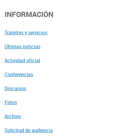
INFORMACIÓN
Trámites y servicios
Últimas noticias
Actividad oficial
Conferencias
Discursos
Fotos
Archivo
Solicitud de audiencia