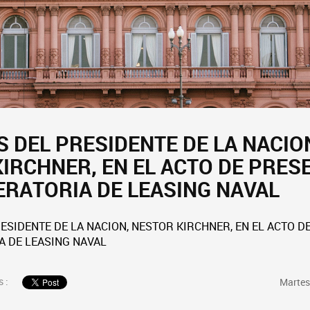
 DEL PRESIDENTE DE LA NACIO
IRCHNER, EN EL ACTO DE PRES
ERATORIA DE LEASING NAVAL
ESIDENTE DE LA NACION, NESTOR KIRCHNER, EN EL ACTO D
A DE LEASING NAVAL
 :
Martes