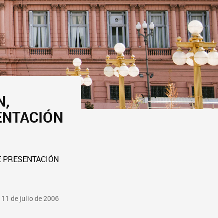
N,
ENTACIÓN
E PRESENTACIÓN
 11 de julio de 2006