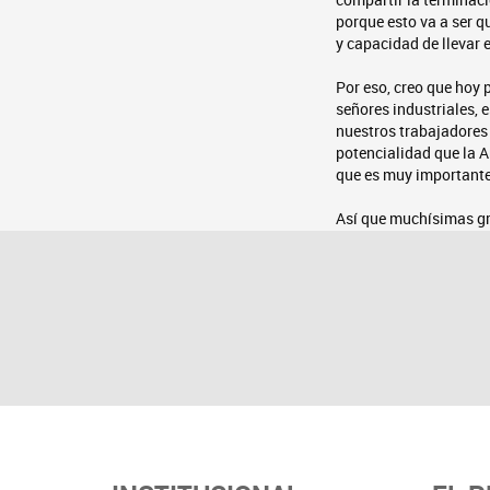
porque esto va a ser qu
y capacidad de llevar 
Por eso, creo que hoy p
señores industriales, 
nuestros trabajadores
potencialidad que la A
que es muy importante
Así que muchísimas gr