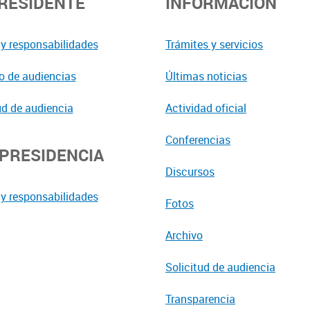
PRESIDENTE
INFORMACIÓN
y responsabilidades
Trámites y servicios
o de audiencias
Últimas noticias
ud de audiencia
Actividad oficial
Conferencias
EPRESIDENCIA
Discursos
y responsabilidades
Fotos
Archivo
Solicitud de audiencia
Transparencia