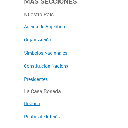
MÁS SECCIONES
Nuestro País
Acerca de Argentina
Organización
Símbolos Nacionales
Constitución Nacional
Presidentes
La Casa Rosada
Historia
Puntos de Interés