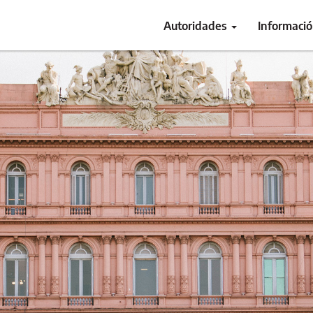
Autoridades
Informaci