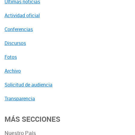
Últimas noticias
Actividad oficial
Conferencias
Discursos
Fotos
Archivo
Solicitud de audiencia
Transparencia
MÁS SECCIONES
Nuestro País