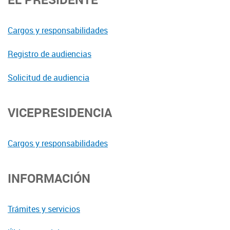
Cargos y responsabilidades
Registro de audiencias
Solicitud de audiencia
VICEPRESIDENCIA
Cargos y responsabilidades
INFORMACIÓN
Trámites y servicios