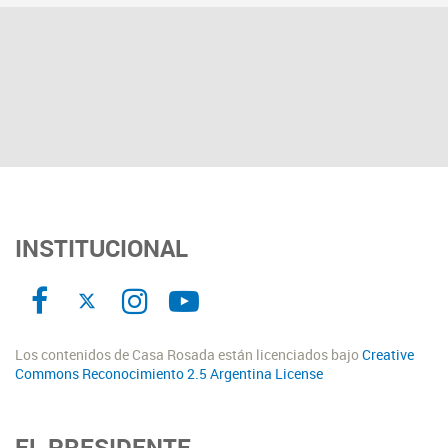
INSTITUCIONAL
Los contenidos de Casa Rosada están licenciados bajo
Creative
Commons Reconocimiento 2.5 Argentina License
EL PRESIDENTE