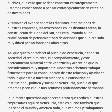
pueblos, que es lo que se debe construir estratégicamente.
Estamos comenzando a pensar estratégicamente en este tipo
de inversiones.
Y también el avance sobre las distintas integraciones de
nuestras empresas, las inversiones en las distintas áreas, la
construcción del Bono del Sur, nos está llevando a una
cualificación de pensamientos y de acciones que hubiera sido
muy difícil pensar hace dos años atrás.
Así que quiero agradecer al pueblo de Venezuela, a toda su
sociedad, el recibimiento, el acompañamiento, y este
acercamiento bilateral entre Venezuela y Argentina que lo
consideramos muy importante. Nosotros debemos trabajar
firmemente para la consolidación de esta relación y ayudar en
todo lo que está a nuestro alcance a la consolidación
institucional, política y social de Venezuela, pueblo al que
amamos y con el que nos sentimos profundamente hermanos.
Igualmente queremos agradecer el trato que reciben nuestros
empresarios aquí en Venezuela, esto es bueno también que
los sepa el mundo y América toda, que venimos y trabajamos