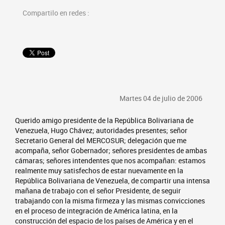
Compartilo en redes :
Martes 04 de julio de 2006
Querido amigo presidente de la República Bolivariana de
Venezuela, Hugo Chávez; autoridades presentes; señor
Secretario General del MERCOSUR; delegación que me
acompaña, señor Gobernador; señores presidentes de ambas
cámaras; señores intendentes que nos acompañan: estamos
realmente muy satisfechos de estar nuevamente en la
República Bolivariana de Venezuela, de compartir una intensa
mañana de trabajo con el señor Presidente, de seguir
trabajando con la misma firmeza y las mismas convicciones
en el proceso de integración de América latina, en la
construcción del espacio de los países de América y en el