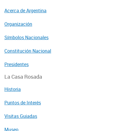
Acerca de Argentina
Organización
Símbolos Nacionales
Constitución Nacional
Presidentes
La Casa Rosada
Historia
Puntos de Interés
Visitas Guiadas
Museo