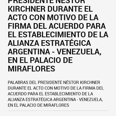
PRESIDENTE NÉSTOR
KIRCHNER DURANTE EL
ACTO CON MOTIVO DE LA
FIRMA DEL ACUERDO PARA
EL ESTABLECIMIENTO DE LA
ALIANZA ESTRATÉGICA
ARGENTINA - VENEZUELA,
EN EL PALACIO DE
MIRAFLORES
PALABRAS DEL PRESIDENTE NÉSTOR KIRCHNER
DURANTE EL ACTO CON MOTIVO DE LA FIRMA DEL
ACUERDO PARA EL ESTABLECIMIENTO DE LA
ALIANZA ESTRATÉGICA ARGENTINA - VENEZUELA,
EN EL PALACIO DE MIRAFLORES