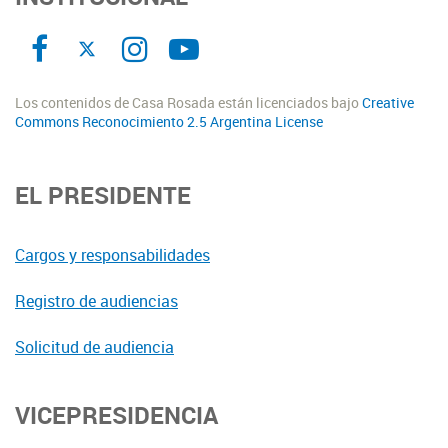
Los contenidos de Casa Rosada están licenciados bajo
Creative
Commons Reconocimiento 2.5 Argentina License
EL PRESIDENTE
Cargos y responsabilidades
Registro de audiencias
Solicitud de audiencia
VICEPRESIDENCIA