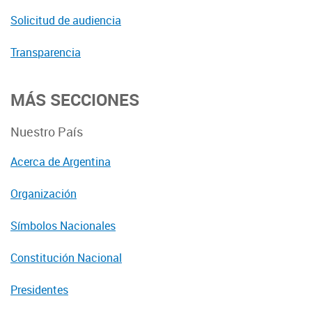
Solicitud de audiencia
Transparencia
MÁS SECCIONES
Nuestro País
Acerca de Argentina
Organización
Símbolos Nacionales
Constitución Nacional
Presidentes