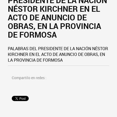
PRESIDENTE DE LA NACIÓN
NÉSTOR KIRCHNER EN EL
ACTO DE ANUNCIO DE
OBRAS, EN LA PROVINCIA
DE FORMOSA
PALABRAS DEL PRESIDENTE DE LA NACIÓN NÉSTOR
KIRCHNER EN EL ACTO DE ANUNCIO DE OBRAS, EN
LA PROVINCIA DE FORMOSA
Compartilo en redes :