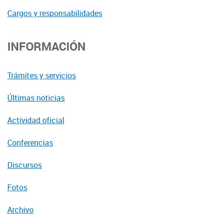
Cargos y responsabilidades
INFORMACIÓN
Trámites y servicios
Últimas noticias
Actividad oficial
Conferencias
Discursos
Fotos
Archivo