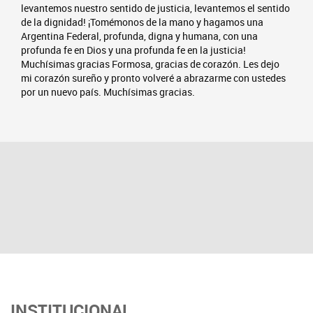
levantemos nuestro sentido de justicia, levantemos el sentido
de la dignidad! ¡Tomémonos de la mano y hagamos una
Argentina Federal, profunda, digna y humana, con una
profunda fe en Dios y una profunda fe en la justicia!
Muchísimas gracias Formosa, gracias de corazón. Les dejo
mi corazón sureño y pronto volveré a abrazarme con ustedes
por un nuevo país. Muchísimas gracias.
INSTITUCIONAL