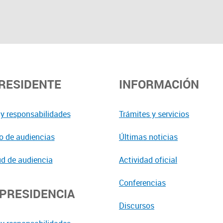
PRESIDENTE
INFORMACIÓN
y responsabilidades
Trámites y servicios
o de audiencias
Últimas noticias
ud de audiencia
Actividad oficial
Conferencias
EPRESIDENCIA
Discursos