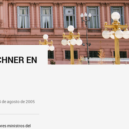
CHNER EN
4 de agosto de 2005
res ministros del