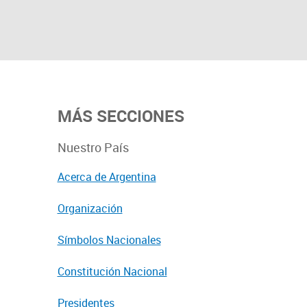
MÁS SECCIONES
Nuestro País
Acerca de Argentina
Organización
Símbolos Nacionales
Constitución Nacional
Presidentes