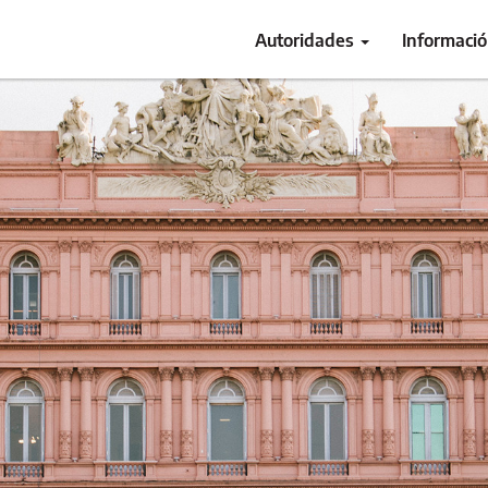
Autoridades
Informaci