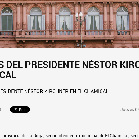
 DEL PRESIDENTE NÉSTOR KIR
ICAL
ESIDENTE NÉSTOR KIRCHNER EN EL CHAMICAL
 :
Jueves 0
 provincia de La Rioja; señor intendente municipal de El Chamical; seño