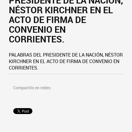
PRESIDENTE DE LA NACIÓN,
NÉSTOR KIRCHNER EN EL
ACTO DE FIRMA DE
CONVENIO EN
CORRIENTES.
PALABRAS DEL PRESIDENTE DE LA NACIÓN, NÉSTOR
KIRCHNER EN EL ACTO DE FIRMA DE CONVENIO EN
CORRIENTES.
Compartilo en redes :