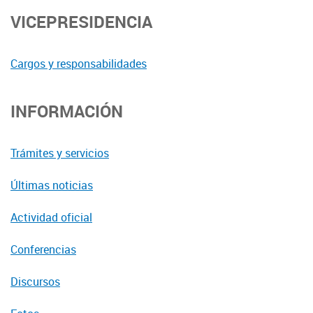
VICEPRESIDENCIA
Cargos y responsabilidades
INFORMACIÓN
Trámites y servicios
Últimas noticias
Actividad oficial
Conferencias
Discursos