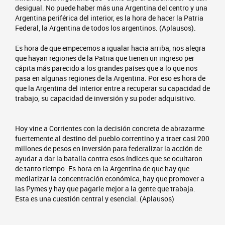
desigual. No puede haber más una Argentina del centro y una
Argentina periférica del interior, es la hora de hacer la Patria
Federal, la Argentina de todos los argentinos. (Aplausos).
Es hora de que empecemos a igualar hacia arriba, nos alegra
que hayan regiones de la Patria que tienen un ingreso per
cápita más parecido a los grandes países que a lo que nos
pasa en algunas regiones de la Argentina. Por eso es hora de
que la Argentina del interior entre a recuperar su capacidad de
trabajo, su capacidad de inversión y su poder adquisitivo.
Hoy vine a Corrientes con la decisión concreta de abrazarme
fuertemente al destino del pueblo correntino y a traer casi 200
millones de pesos en inversión para federalizar la acción de
ayudar a dar la batalla contra esos índices que se ocultaron
de tanto tiempo. Es hora en la Argentina de que hay que
mediatizar la concentración económica, hay que promover a
las Pymes y hay que pagarle mejor a la gente que trabaja.
Esta es una cuestión central y esencial. (Aplausos)