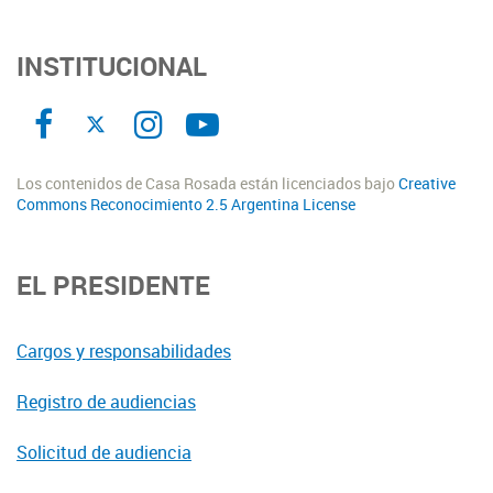
INSTITUCIONAL
Los contenidos de Casa Rosada están licenciados bajo
Creative
Commons Reconocimiento 2.5 Argentina License
EL PRESIDENTE
Cargos y responsabilidades
Registro de audiencias
Solicitud de audiencia