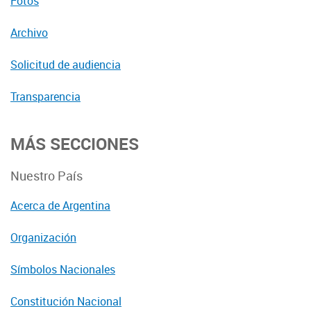
Fotos
Archivo
Solicitud de audiencia
Transparencia
MÁS SECCIONES
Nuestro País
Acerca de Argentina
Organización
Símbolos Nacionales
Constitución Nacional