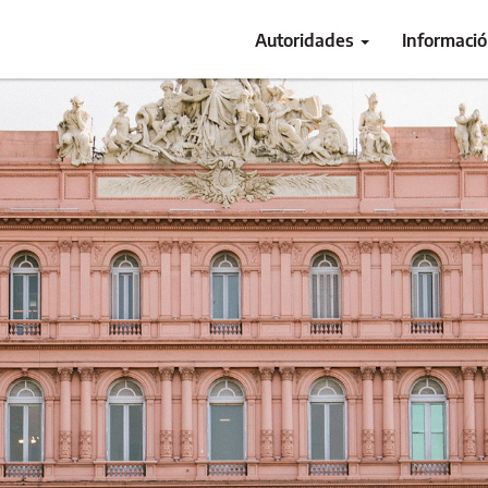
Autoridades
Informaci