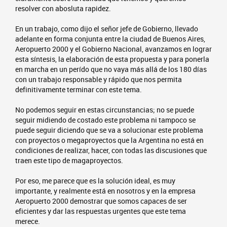
resolver con abosluta rapidez.
En un trabajo, como dijo el señor jefe de Gobierno, llevado
adelante en forma conjunta entre la ciudad de Buenos Aires,
Aeropuerto 2000 y el Gobierno Nacional, avanzamos en lograr
esta síntesis, la elaboración de esta propuesta y para ponerla
en marcha en un perído que no vaya más allá de los 180 días
con un trabajo responsable y rápido que nos permita
definitivamente terminar con este tema.
No podemos seguir en estas circunstancias; no se puede
seguir midiendo de costado este problema ni tampoco se
puede seguir diciendo que se va a solucionar este problema
con proyectos o megaproyectos que la Argentina no está en
condiciones de realizar, hacer, con todas las discusiones que
traen este tipo de magaproyectos.
Por eso, me parece que es la solución ideal, es muy
importante, y realmente está en nosotros y en la empresa
Aeropuerto 2000 demostrar que somos capaces de ser
eficientes y dar las respuestas urgentes que este tema
merece.