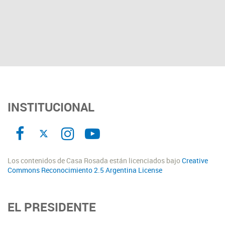
INSTITUCIONAL
Los contenidos de Casa Rosada están licenciados bajo
Creative
Commons Reconocimiento 2.5 Argentina License
EL PRESIDENTE