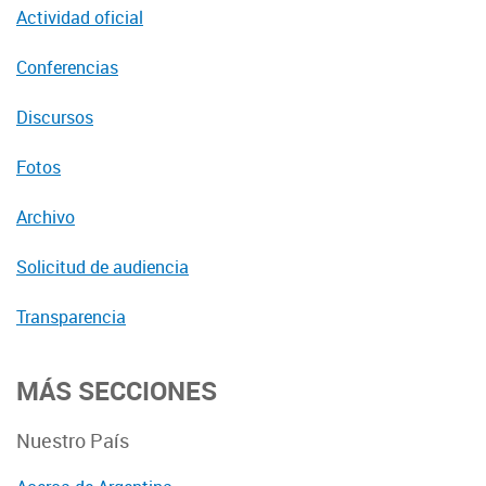
Actividad oficial
Conferencias
Discursos
Fotos
Archivo
Solicitud de audiencia
Transparencia
MÁS SECCIONES
Nuestro País