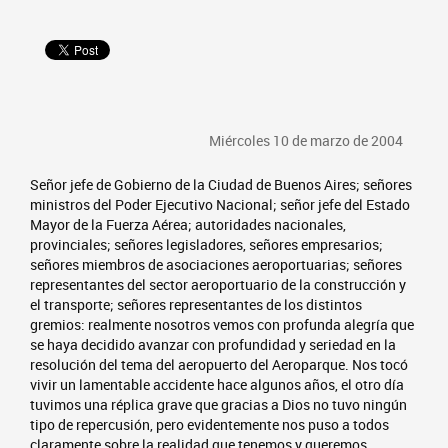
Miércoles 10 de marzo de 2004
Señor jefe de Gobierno de la Ciudad de Buenos Aires; señores
ministros del Poder Ejecutivo Nacional; señor jefe del Estado
Mayor de la Fuerza Aérea; autoridades nacionales,
provinciales; señores legisladores, señores empresarios;
señores miembros de asociaciones aeroportuarias; señores
representantes del sector aeroportuario de la construcción y
el transporte; señores representantes de los distintos
gremios: realmente nosotros vemos con profunda alegría que
se haya decidido avanzar con profundidad y seriedad en la
resolución del tema del aeropuerto del Aeroparque. Nos tocó
vivir un lamentable accidente hace algunos años, el otro día
tuvimos una réplica grave que gracias a Dios no tuvo ningún
tipo de repercusión, pero evidentemente nos puso a todos
claramente sobre la realidad que tenemos y queremos