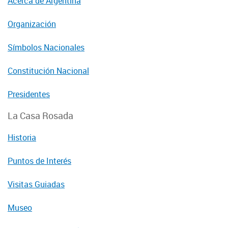
Acerca de Argentina
Organización
Símbolos Nacionales
Constitución Nacional
Presidentes
La Casa Rosada
Historia
Puntos de Interés
Visitas Guiadas
Museo