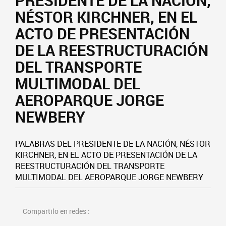
PRESIDENTE DE LA NACIÓN,
NÉSTOR KIRCHNER, EN EL
ACTO DE PRESENTACIÓN
DE LA REESTRUCTURACIÓN
DEL TRANSPORTE
MULTIMODAL DEL
AEROPARQUE JORGE
NEWBERY
PALABRAS DEL PRESIDENTE DE LA NACIÓN, NÉSTOR
KIRCHNER, EN EL ACTO DE PRESENTACIÓN DE LA
REESTRUCTURACIÓN DEL TRANSPORTE
MULTIMODAL DEL AEROPARQUE JORGE NEWBERY
Compartilo en redes :