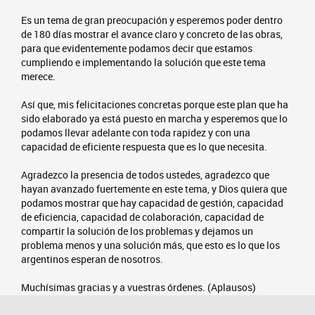
Es un tema de gran preocupación y esperemos poder dentro
de 180 días mostrar el avance claro y concreto de las obras,
para que evidentemente podamos decir que estamos
cumpliendo e implementando la solución que este tema
merece.
Así que, mis felicitaciones concretas porque este plan que ha
sido elaborado ya está puesto en marcha y esperemos que lo
podamos llevar adelante con toda rapidez y con una
capacidad de eficiente respuesta que es lo que necesita.
Agradezco la presencia de todos ustedes, agradezco que
hayan avanzado fuertemente en este tema, y Dios quiera que
podamos mostrar que hay capacidad de gestión, capacidad
de eficiencia, capacidad de colaboración, capacidad de
compartir la solución de los problemas y dejamos un
problema menos y una solución más, que esto es lo que los
argentinos esperan de nosotros.
Muchísimas gracias y a vuestras órdenes. (Aplausos)