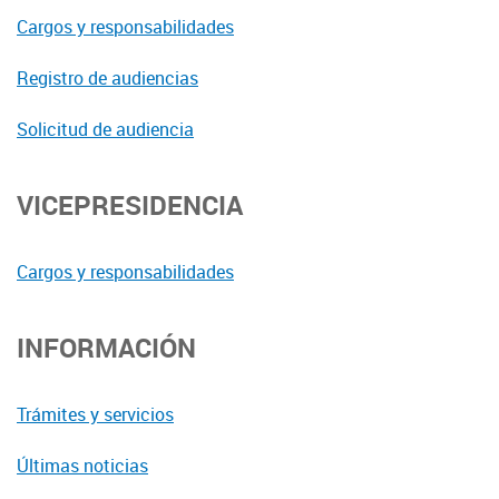
Cargos y responsabilidades
Registro de audiencias
Solicitud de audiencia
VICEPRESIDENCIA
Cargos y responsabilidades
INFORMACIÓN
Trámites y servicios
Últimas noticias