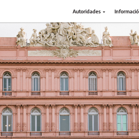
Autoridades
Informaci