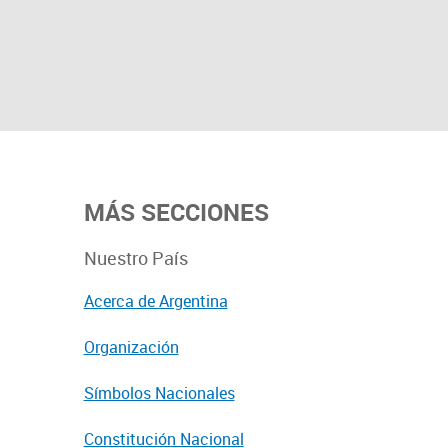
MÁS SECCIONES
Nuestro País
Acerca de Argentina
Organización
Símbolos Nacionales
Constitución Nacional