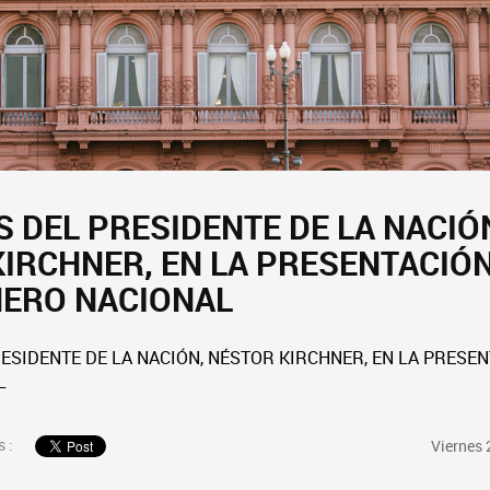
 DEL PRESIDENTE DE LA NACIÓ
IRCHNER, EN LA PRESENTACIÓN
NERO NACIONAL
ESIDENTE DE LA NACIÓN, NÉSTOR KIRCHNER, EN LA PRESE
L
 :
Viernes 