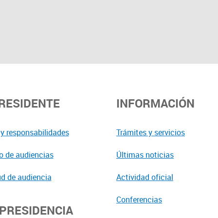
PRESIDENTE
INFORMACIÓN
y responsabilidades
Trámites y servicios
o de audiencias
Últimas noticias
ud de audiencia
Actividad oficial
Conferencias
EPRESIDENCIA