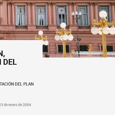
N,
 DEL
NTACIÓN DEL PLAN
23 de enero de 2004