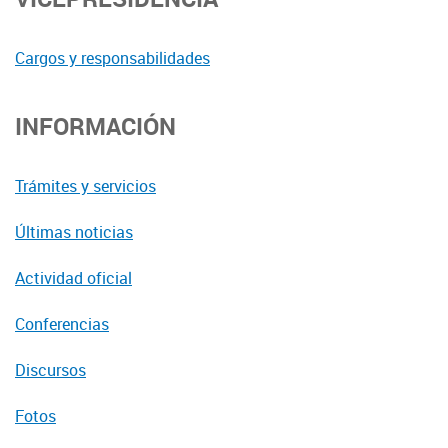
Cargos y responsabilidades
INFORMACIÓN
Trámites y servicios
Últimas noticias
Actividad oficial
Conferencias
Discursos
Fotos