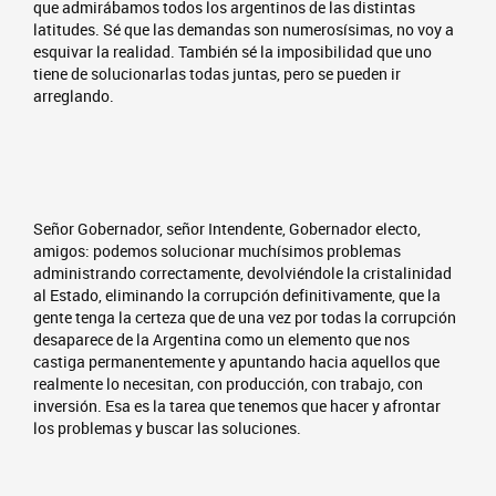
que admirábamos todos los argentinos de las distintas
latitudes. Sé que las demandas son numerosísimas, no voy a
esquivar la realidad. También sé la imposibilidad que uno
tiene de solucionarlas todas juntas, pero se pueden ir
arreglando.
Señor Gobernador, señor Intendente, Gobernador electo,
amigos: podemos solucionar muchísimos problemas
administrando correctamente, devolviéndole la cristalinidad
al Estado, eliminando la corrupción definitivamente, que la
gente tenga la certeza que de una vez por todas la corrupción
desaparece de la Argentina como un elemento que nos
castiga permanentemente y apuntando hacia aquellos que
realmente lo necesitan, con producción, con trabajo, con
inversión. Esa es la tarea que tenemos que hacer y afrontar
los problemas y buscar las soluciones.