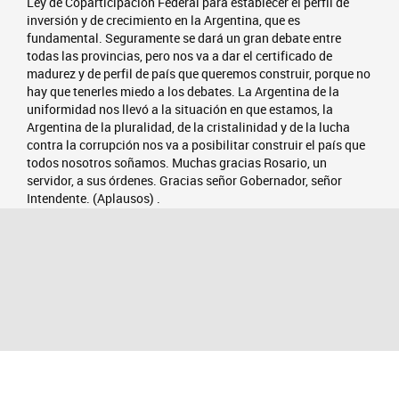
Ley de Coparticipación Federal para establecer el perfil de
inversión y de crecimiento en la Argentina, que es
fundamental. Seguramente se dará un gran debate entre
todas las provincias, pero nos va a dar el certificado de
madurez y de perfil de país que queremos construir, porque no
hay que tenerles miedo a los debates. La Argentina de la
uniformidad nos llevó a la situación en que estamos, la
Argentina de la pluralidad, de la cristalinidad y de la lucha
contra la corrupción nos va a posibilitar construir el país que
todos nosotros soñamos. Muchas gracias Rosario, un
servidor, a sus órdenes. Gracias señor Gobernador, señor
Intendente. (Aplausos) .