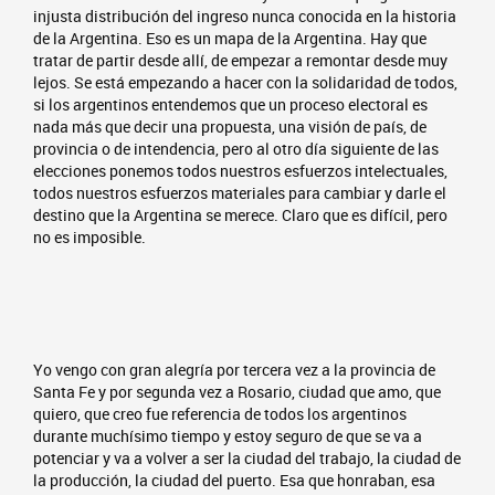
injusta distribución del ingreso nunca conocida en la historia
de la Argentina. Eso es un mapa de la Argentina. Hay que
tratar de partir desde allí, de empezar a remontar desde muy
lejos. Se está empezando a hacer con la solidaridad de todos,
si los argentinos entendemos que un proceso electoral es
nada más que decir una propuesta, una visión de país, de
provincia o de intendencia, pero al otro día siguiente de las
elecciones ponemos todos nuestros esfuerzos intelectuales,
todos nuestros esfuerzos materiales para cambiar y darle el
destino que la Argentina se merece. Claro que es difícil, pero
no es imposible.
Yo vengo con gran alegría por tercera vez a la provincia de
Santa Fe y por segunda vez a Rosario, ciudad que amo, que
quiero, que creo fue referencia de todos los argentinos
durante muchísimo tiempo y estoy seguro de que se va a
potenciar y va a volver a ser la ciudad del trabajo, la ciudad de
la producción, la ciudad del puerto. Esa que honraban, esa