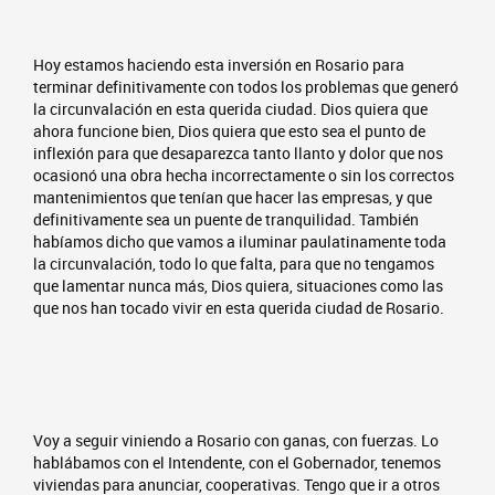
Hoy estamos haciendo esta inversión en Rosario para
terminar definitivamente con todos los problemas que generó
la circunvalación en esta querida ciudad. Dios quiera que
ahora funcione bien, Dios quiera que esto sea el punto de
inflexión para que desaparezca tanto llanto y dolor que nos
ocasionó una obra hecha incorrectamente o sin los correctos
mantenimientos que tenían que hacer las empresas, y que
definitivamente sea un puente de tranquilidad. También
habíamos dicho que vamos a iluminar paulatinamente toda
la circunvalación, todo lo que falta, para que no tengamos
que lamentar nunca más, Dios quiera, situaciones como las
que nos han tocado vivir en esta querida ciudad de Rosario.
Voy a seguir viniendo a Rosario con ganas, con fuerzas. Lo
hablábamos con el Intendente, con el Gobernador, tenemos
viviendas para anunciar, cooperativas. Tengo que ir a otros