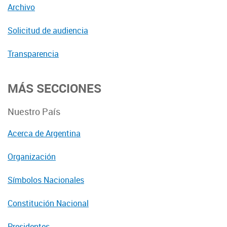
Archivo
Solicitud de audiencia
Transparencia
MÁS SECCIONES
Nuestro País
Acerca de Argentina
Organización
Símbolos Nacionales
Constitución Nacional
Presidentes