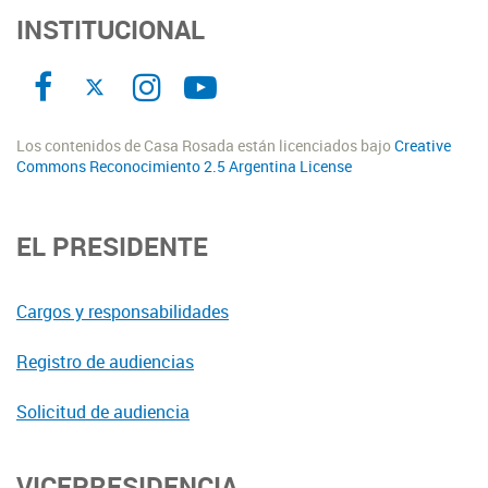
INSTITUCIONAL
Los contenidos de Casa Rosada están licenciados bajo
Creative
Commons Reconocimiento 2.5 Argentina License
EL PRESIDENTE
Cargos y responsabilidades
Registro de audiencias
Solicitud de audiencia
VICEPRESIDENCIA