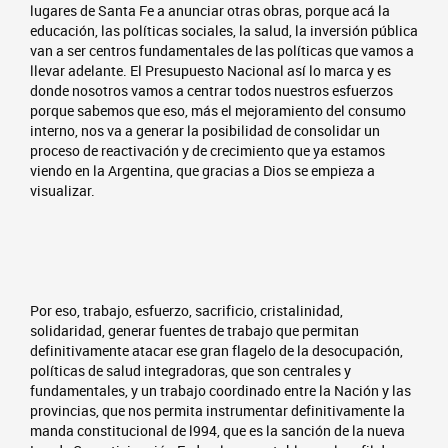
lugares de Santa Fe a anunciar otras obras, porque acá la
educación, las políticas sociales, la salud, la inversión pública
van a ser centros fundamentales de las políticas que vamos a
llevar adelante. El Presupuesto Nacional así lo marca y es
donde nosotros vamos a centrar todos nuestros esfuerzos
porque sabemos que eso, más el mejoramiento del consumo
interno, nos va a generar la posibilidad de consolidar un
proceso de reactivación y de crecimiento que ya estamos
viendo en la Argentina, que gracias a Dios se empieza a
visualizar.
Por eso, trabajo, esfuerzo, sacrificio, cristalinidad,
solidaridad, generar fuentes de trabajo que permitan
definitivamente atacar ese gran flagelo de la desocupación,
políticas de salud integradoras, que son centrales y
fundamentales, y un trabajo coordinado entre la Nación y las
provincias, que nos permita instrumentar definitivamente la
manda constitucional de l994, que es la sanción de la nueva