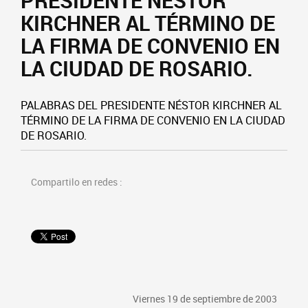
PRESIDENTE NÉSTOR
KIRCHNER AL TÉRMINO DE
LA FIRMA DE CONVENIO EN
LA CIUDAD DE ROSARIO.
PALABRAS DEL PRESIDENTE NÉSTOR KIRCHNER AL
TÉRMINO DE LA FIRMA DE CONVENIO EN LA CIUDAD
DE ROSARIO.
Compartilo en redes :
Viernes 19 de septiembre de 2003