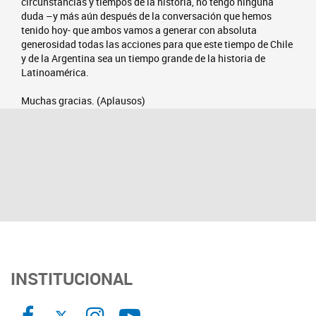
circunstancias y tiempos de la historia, no tengo ninguna
duda –y más aún después de la conversación que hemos
tenido hoy- que ambos vamos a generar con absoluta
generosidad todas las acciones para que este tiempo de Chile
y de la Argentina sea un tiempo grande de la historia de
Latinoamérica.
Muchas gracias. (Aplausos)
INSTITUCIONAL