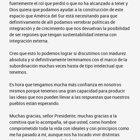
fuertemente el rol que perdió o que no ha alcanzado a tener y
Dios quiera que podamos ayudar a la construcción de este
espacio que América del Sur está necesitando para que
definitivamente de allí podamos vertebrar políticas de
integración y de crecimiento que nos devuelvan la posibilidad
de ser regiones que tengan sustentabilidad interna con
integración externa.
Creo que esto lo podemos lograr si discutimos con madurez
absoluta y si definitivamente terminamos con el marco de la
subordinación muchas veces hasta de tipo intelectual que
tenemos.
Es hora que tengamos mucha más confianza en nosotros
mismos porque tenemos una gran capacidad para producir
las ideas que nos pueden llevar a las respuestas que nuestros
pueblos están esperando.
Muchas gracias, señor Presidente; muchas gracias a la
comitiva que lo acompaña, sé que usted, como hombre
comprometido toda la vida con ideales y con principios como
me ha pasado a mí, aunque nos ha tocado vivir distintas