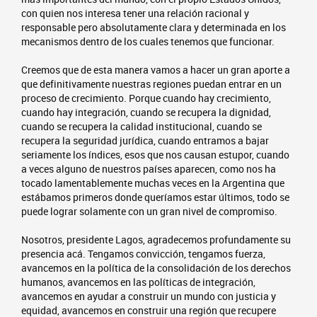
con quien nos interesa tener una relación racional y
responsable pero absolutamente clara y determinada en los
mecanismos dentro de los cuales tenemos que funcionar.
Creemos que de esta manera vamos a hacer un gran aporte a
que definitivamente nuestras regiones puedan entrar en un
proceso de crecimiento. Porque cuando hay crecimiento,
cuando hay integración, cuando se recupera la dignidad,
cuando se recupera la calidad institucional, cuando se
recupera la seguridad jurídica, cuando entramos a bajar
seriamente los índices, esos que nos causan estupor, cuando
a veces alguno de nuestros países aparecen, como nos ha
tocado lamentablemente muchas veces en la Argentina que
estábamos primeros donde queríamos estar últimos, todo se
puede lograr solamente con un gran nivel de compromiso.
Nosotros, presidente Lagos, agradecemos profundamente su
presencia acá. Tengamos convicción, tengamos fuerza,
avancemos en la política de la consolidación de los derechos
humanos, avancemos en las políticas de integración,
avancemos en ayudar a construir un mundo con justicia y
equidad, avancemos en construir una región que recupere