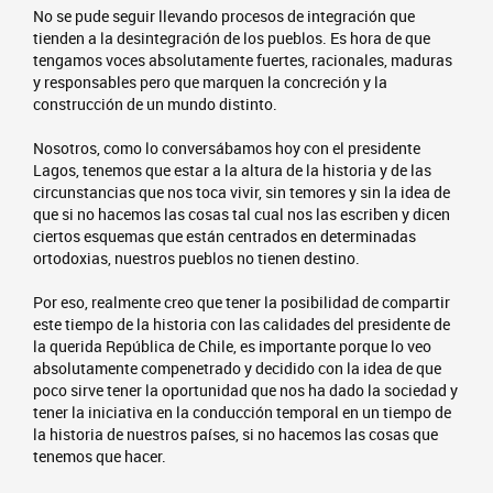
No se pude seguir llevando procesos de integración que
tienden a la desintegración de los pueblos. Es hora de que
tengamos voces absolutamente fuertes, racionales, maduras
y responsables pero que marquen la concreción y la
construcción de un mundo distinto.
Nosotros, como lo conversábamos hoy con el presidente
Lagos, tenemos que estar a la altura de la historia y de las
circunstancias que nos toca vivir, sin temores y sin la idea de
que si no hacemos las cosas tal cual nos las escriben y dicen
ciertos esquemas que están centrados en determinadas
ortodoxias, nuestros pueblos no tienen destino.
Por eso, realmente creo que tener la posibilidad de compartir
este tiempo de la historia con las calidades del presidente de
la querida República de Chile, es importante porque lo veo
absolutamente compenetrado y decidido con la idea de que
poco sirve tener la oportunidad que nos ha dado la sociedad y
tener la iniciativa en la conducción temporal en un tiempo de
la historia de nuestros países, si no hacemos las cosas que
tenemos que hacer.