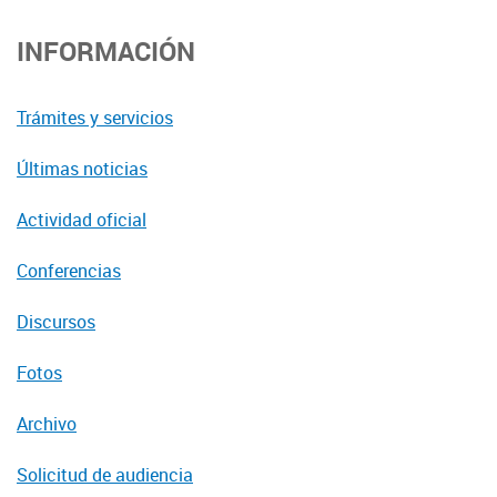
INFORMACIÓN
Trámites y servicios
Últimas noticias
Actividad oficial
Conferencias
Discursos
Fotos
Archivo
Solicitud de audiencia