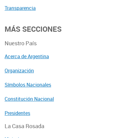
Transparencia
MÁS SECCIONES
Nuestro País
Acerca de Argentina
Organización
Símbolos Nacionales
Constitución Nacional
Presidentes
La Casa Rosada