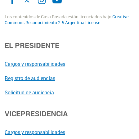
Los contenidos de Casa Rosada están licenciados bajo
Creative
Commons Reconocimiento 2.5 Argentina License
EL PRESIDENTE
Cargos y responsabilidades
Registro de audiencias
Solicitud de audiencia
VICEPRESIDENCIA
Cargos y responsabilidades