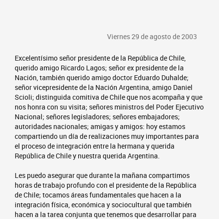
Viernes 29 de agosto de 2003
Excelentísimo señor presidente de la República de Chile,
querido amigo Ricardo Lagos; señor ex presidente de la
Nación, también querido amigo doctor Eduardo Duhalde;
señor vicepresidente de la Nación Argentina, amigo Daniel
Scioli; distinguida comitiva de Chile que nos acompaña y que
nos honra con su visita; señores ministros del Poder Ejecutivo
Nacional; señores legisladores; señores embajadores;
autoridades nacionales; amigas y amigos: hoy estamos
compartiendo un día de realizaciones muy importantes para
el proceso de integración entre la hermana y querida
República de Chile y nuestra querida Argentina.
Les puedo asegurar que durante la mañana compartimos
horas de trabajo profundo con el presidente de la República
de Chile; tocamos áreas fundamentales que hacen a la
integración física, económica y sociocultural que también
hacen a la tarea conjunta que tenemos que desarrollar para