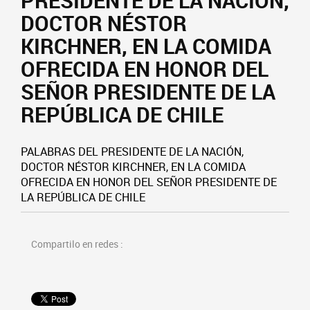
PRESIDENTE DE LA NACIÓN,
DOCTOR NÉSTOR
KIRCHNER, EN LA COMIDA
OFRECIDA EN HONOR DEL
SEÑOR PRESIDENTE DE LA
REPÚBLICA DE CHILE
PALABRAS DEL PRESIDENTE DE LA NACIÓN,
DOCTOR NÉSTOR KIRCHNER, EN LA COMIDA
OFRECIDA EN HONOR DEL SEÑOR PRESIDENTE DE
LA REPÚBLICA DE CHILE
Compartilo en redes :