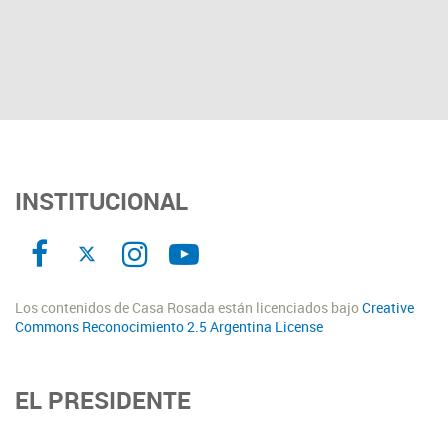
INSTITUCIONAL
Los contenidos de Casa Rosada están licenciados bajo
Creative
Commons Reconocimiento 2.5 Argentina License
EL PRESIDENTE