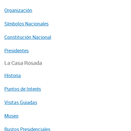
Organización
Símbolos Nacionales
Constitución Nacional
Presidentes
La Casa Rosada
Historia
Puntos de Interés
Visitas Guiadas
Museo
Bustos Presidenciales