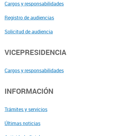
Cargos y responsabilidades
Registro de audiencias
Solicitud de audiencia
VICEPRESIDENCIA
Cargos y responsabilidades
INFORMACIÓN
Trámites y servicios
Últimas noticias