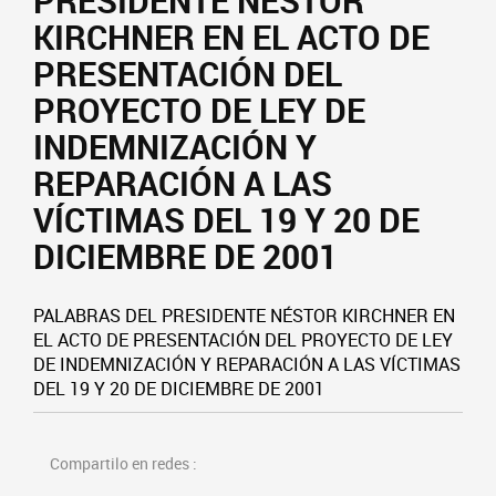
PRESIDENTE NÉSTOR
KIRCHNER EN EL ACTO DE
PRESENTACIÓN DEL
PROYECTO DE LEY DE
INDEMNIZACIÓN Y
REPARACIÓN A LAS
VÍCTIMAS DEL 19 Y 20 DE
DICIEMBRE DE 2001
PALABRAS DEL PRESIDENTE NÉSTOR KIRCHNER EN
EL ACTO DE PRESENTACIÓN DEL PROYECTO DE LEY
DE INDEMNIZACIÓN Y REPARACIÓN A LAS VÍCTIMAS
DEL 19 Y 20 DE DICIEMBRE DE 2001
Compartilo en redes :