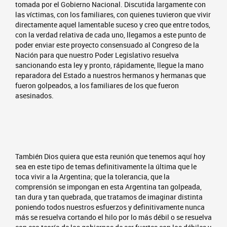
tomada por el Gobierno Nacional. Discutida largamente con
las víctimas, con los familiares, con quienes tuvieron que vivir
directamente aquel lamentable suceso y creo que entre todos,
con la verdad relativa de cada uno, llegamos a este punto de
poder enviar este proyecto consensuado al Congreso de la
Nación para que nuestro Poder Legislativo resuelva
sancionando esta ley y pronto, rápidamente, llegue la mano
reparadora del Estado a nuestros hermanos y hermanas que
fueron golpeados, a los familiares de los que fueron
asesinados.
También Dios quiera que esta reunión que tenemos aquí hoy
sea en este tipo de temas definitivamente la última que le
toca vivir a la Argentina; que la tolerancia, que la
comprensión se impongan en esta Argentina tan golpeada,
tan dura y tan quebrada, que tratamos de imaginar distinta
poniendo todos nuestros esfuerzos y definitivamente nunca
más se resuelva cortando el hilo por lo más débil o se resuelva