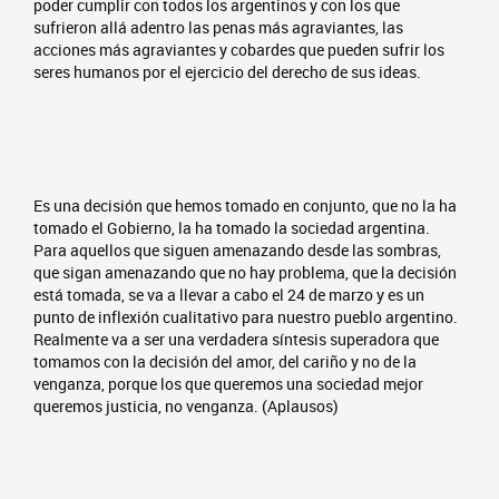
poder cumplir con todos los argentinos y con los que
sufrieron allá adentro las penas más agraviantes, las
acciones más agraviantes y cobardes que pueden sufrir los
seres humanos por el ejercicio del derecho de sus ideas.
Es una decisión que hemos tomado en conjunto, que no la ha
tomado el Gobierno, la ha tomado la sociedad argentina.
Para aquellos que siguen amenazando desde las sombras,
que sigan amenazando que no hay problema, que la decisión
está tomada, se va a llevar a cabo el 24 de marzo y es un
punto de inflexión cualitativo para nuestro pueblo argentino.
Realmente va a ser una verdadera síntesis superadora que
tomamos con la decisión del amor, del cariño y no de la
venganza, porque los que queremos una sociedad mejor
queremos justicia, no venganza. (Aplausos)