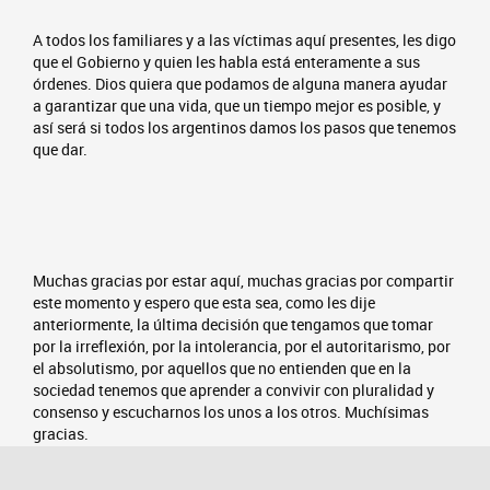
A todos los familiares y a las víctimas aquí presentes, les digo
que el Gobierno y quien les habla está enteramente a sus
órdenes. Dios quiera que podamos de alguna manera ayudar
a garantizar que una vida, que un tiempo mejor es posible, y
así será si todos los argentinos damos los pasos que tenemos
que dar.
Muchas gracias por estar aquí, muchas gracias por compartir
este momento y espero que esta sea, como les dije
anteriormente, la última decisión que tengamos que tomar
por la irreflexión, por la intolerancia, por el autoritarismo, por
el absolutismo, por aquellos que no entienden que en la
sociedad tenemos que aprender a convivir con pluralidad y
consenso y escucharnos los unos a los otros. Muchísimas
gracias.