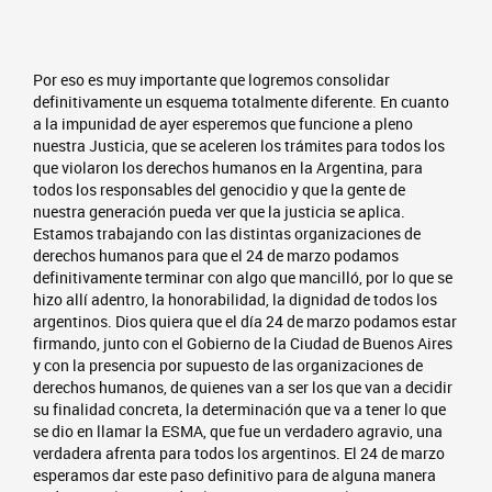
Por eso es muy importante que logremos consolidar
definitivamente un esquema totalmente diferente. En cuanto
a la impunidad de ayer esperemos que funcione a pleno
nuestra Justicia, que se aceleren los trámites para todos los
que violaron los derechos humanos en la Argentina, para
todos los responsables del genocidio y que la gente de
nuestra generación pueda ver que la justicia se aplica.
Estamos trabajando con las distintas organizaciones de
derechos humanos para que el 24 de marzo podamos
definitivamente terminar con algo que mancilló, por lo que se
hizo allí adentro, la honorabilidad, la dignidad de todos los
argentinos. Dios quiera que el día 24 de marzo podamos estar
firmando, junto con el Gobierno de la Ciudad de Buenos Aires
y con la presencia por supuesto de las organizaciones de
derechos humanos, de quienes van a ser los que van a decidir
su finalidad concreta, la determinación que va a tener lo que
se dio en llamar la ESMA, que fue un verdadero agravio, una
verdadera afrenta para todos los argentinos. El 24 de marzo
esperamos dar este paso definitivo para de alguna manera