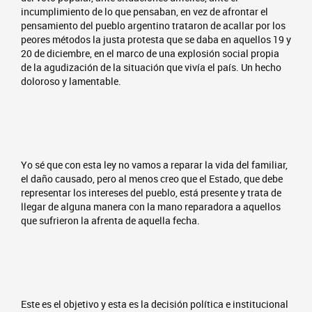
incumplimiento de lo que pensaban, en vez de afrontar el
pensamiento del pueblo argentino trataron de acallar por los
peores métodos la justa protesta que se daba en aquellos 19 y
20 de diciembre, en el marco de una explosión social propia
de la agudización de la situación que vivía el país. Un hecho
doloroso y lamentable.
Yo sé que con esta ley no vamos a reparar la vida del familiar,
el daño causado, pero al menos creo que el Estado, que debe
representar los intereses del pueblo, está presente y trata de
llegar de alguna manera con la mano reparadora a aquellos
que sufrieron la afrenta de aquella fecha.
Este es el objetivo y esta es la decisión política e institucional