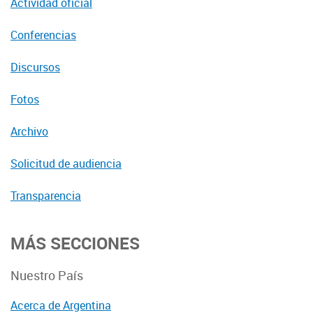
Actividad oficial
Conferencias
Discursos
Fotos
Archivo
Solicitud de audiencia
Transparencia
MÁS SECCIONES
Nuestro País
Acerca de Argentina