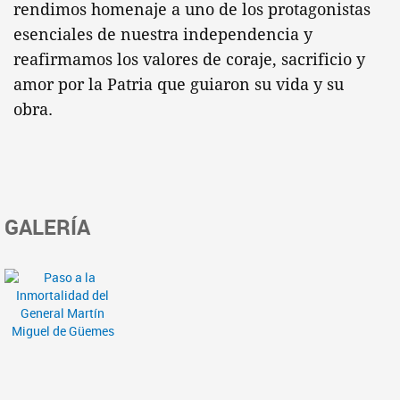
rendimos homenaje a uno de los protagonistas
esenciales de nuestra independencia y
reafirmamos los valores de coraje, sacrificio y
amor por la Patria que guiaron su vida y su
obra.
GALERÍA