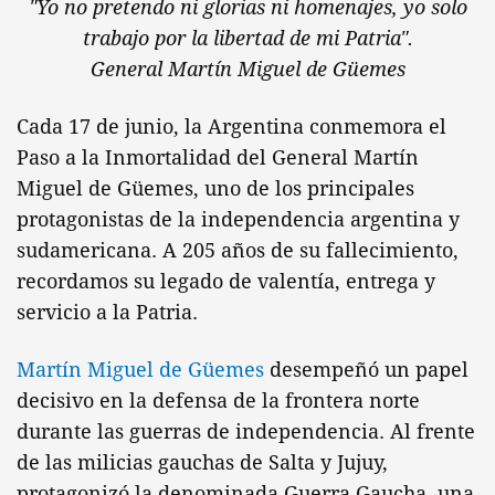
"Yo no pretendo ni glorias ni homenajes, yo solo
trabajo por la libertad de mi Patria".
General Martín Miguel de Güemes
Cada 17 de junio, la Argentina conmemora el
Paso a la Inmortalidad del General Martín
Miguel de Güemes, uno de los principales
protagonistas de la independencia argentina y
sudamericana. A 205 años de su fallecimiento,
recordamos su legado de valentía, entrega y
servicio a la Patria.
Martín Miguel de Güemes
desempeñó un papel
decisivo en la defensa de la frontera norte
durante las guerras de independencia. Al frente
de las milicias gauchas de Salta y Jujuy,
protagonizó la denominada Guerra Gaucha, una