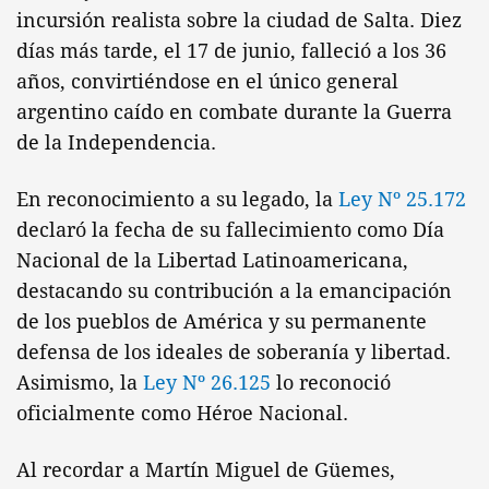
incursión realista sobre la ciudad de Salta. Diez
días más tarde, el 17 de junio, falleció a los 36
años, convirtiéndose en el único general
argentino caído en combate durante la Guerra
de la Independencia.
En reconocimiento a su legado, la
Ley Nº 25.172
declaró la fecha de su fallecimiento como Día
Nacional de la Libertad Latinoamericana,
destacando su contribución a la emancipación
de los pueblos de América y su permanente
defensa de los ideales de soberanía y libertad.
Asimismo, la
Ley Nº 26.125
lo reconoció
oficialmente como Héroe Nacional.
Al recordar a Martín Miguel de Güemes,