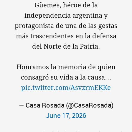
Güemes, héroe de la
independencia argentina y
protagonista de una de las gestas
más trascendentes en la defensa
del Norte de la Patria.
Honramos la memoria de quien
consagró su vida a la causa…
pic.twitter.com/AsvzrmEKKe
— Casa Rosada (@CasaRosada)
June 17, 2026