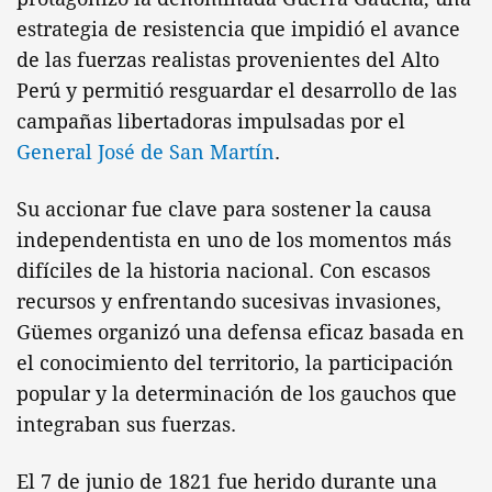
estrategia de resistencia que impidió el avance
de las fuerzas realistas provenientes del Alto
Perú y permitió resguardar el desarrollo de las
campañas libertadoras impulsadas por el
General José de San Martín
.
Su accionar fue clave para sostener la causa
independentista en uno de los momentos más
difíciles de la historia nacional. Con escasos
recursos y enfrentando sucesivas invasiones,
Güemes organizó una defensa eficaz basada en
el conocimiento del territorio, la participación
popular y la determinación de los gauchos que
integraban sus fuerzas.
El 7 de junio de 1821 fue herido durante una