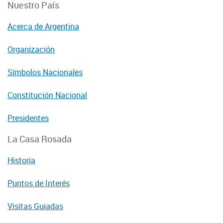
Nuestro País
Acerca de Argentina
Organización
Símbolos Nacionales
Constitución Nacional
Presidentes
La Casa Rosada
Historia
Puntos de Interés
Visitas Guiadas