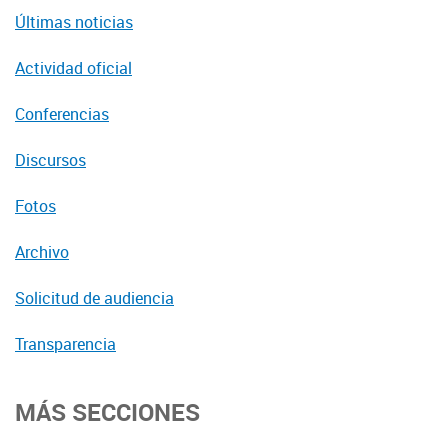
Últimas noticias
Actividad oficial
Conferencias
Discursos
Fotos
Archivo
Solicitud de audiencia
Transparencia
MÁS SECCIONES