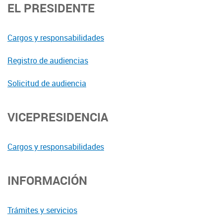
EL PRESIDENTE
Cargos y responsabilidades
Registro de audiencias
Solicitud de audiencia
VICEPRESIDENCIA
Cargos y responsabilidades
INFORMACIÓN
Trámites y servicios