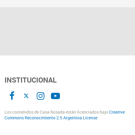
INSTITUCIONAL
Los contenidos de Casa Rosada están licenciados bajo
Creative
Commons Reconocimiento 2.5 Argentina License