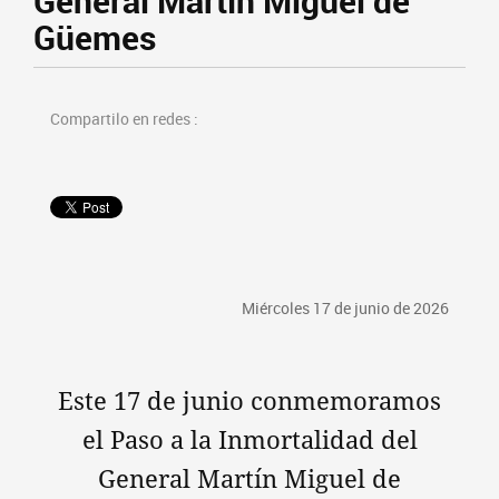
General Martín Miguel de
Güemes
Compartilo en redes :
Miércoles 17 de junio de 2026
Este 17 de junio conmemoramos
el Paso a la Inmortalidad del
General Martín Miguel de