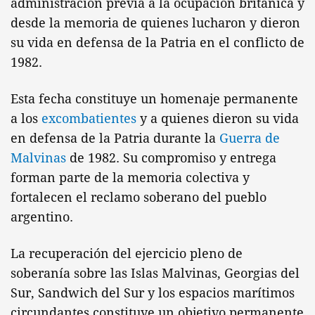
administración previa a la ocupación británica y
desde la memoria de quienes lucharon y dieron
su vida en defensa de la Patria en el conflicto de
1982.
Esta fecha constituye un homenaje permanente
a los
excombatientes
y a quienes dieron su vida
en defensa de la Patria durante la
Guerra de
Malvinas
de 1982. Su compromiso y entrega
forman parte de la memoria colectiva y
fortalecen el reclamo soberano del pueblo
argentino.
La recuperación del ejercicio pleno de
soberanía sobre las Islas Malvinas, Georgias del
Sur, Sandwich del Sur y los espacios marítimos
circundantes constituye un objetivo permanente