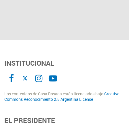
INSTITUCIONAL
Los contenidos de Casa Rosada están licenciados bajo
Creative
Commons Reconocimiento 2.5 Argentina License
EL PRESIDENTE