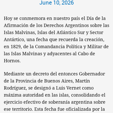
June 10, 2026
Hoy se conmemora en nuestro país el Día de la
Afirmación de los Derechos Argentinos sobre las
Islas Malvinas, Islas del Atlántico Sur y Sector
Antártico, una fecha que recuerda la creación,
en 1829, de la Comandancia Política y Militar de
las Islas Malvinas y adyacentes al Cabo de
Hornos.
Mediante un decreto del entonces Gobernador
de la Provincia de Buenos Aires, Martín
Rodríguez, se designó a Luis Vernet como
máxima autoridad en las islas, consolidando el
ejercicio efectivo de soberanía argentina sobre
ese territorio. Esta fecha fue oficializada por la