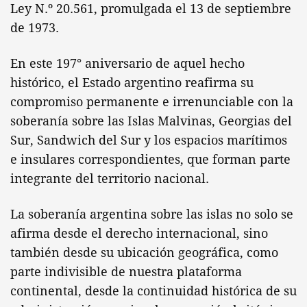
Ley N.º 20.561, promulgada el 13 de septiembre
de 1973.
En este 197° aniversario de aquel hecho
histórico, el Estado argentino reafirma su
compromiso permanente e irrenunciable con la
soberanía sobre las Islas Malvinas, Georgias del
Sur, Sandwich del Sur y los espacios marítimos
e insulares correspondientes, que forman parte
integrante del territorio nacional.
La soberanía argentina sobre las islas no solo se
afirma desde el derecho internacional, sino
también desde su ubicación geográfica, como
parte indivisible de nuestra plataforma
continental, desde la continuidad histórica de su