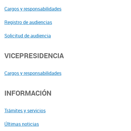
Cargos y responsabilidades
Registro de audiencias
Solicitud de audiencia
VICEPRESIDENCIA
Cargos y responsabilidades
INFORMACIÓN
Trámites y servicios
Últimas noticias