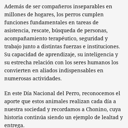
Además de ser compañeros inseparables en
millones de hogares, los perros cumplen
funciones fundamentales en tareas de
asistencia, rescate, búsqueda de personas,
acompañamiento terapéutico, seguridad y
trabajo junto a distintas fuerzas e instituciones.
Su capacidad de aprendizaje, su inteligencia y
su estrecha relación con los seres humanos los
convierten en aliados indispensables en
numerosas actividades.
En este Día Nacional del Perro, reconocemos el
aporte que estos animales realizan cada día a
nuestra sociedad y recordamos a Chonino, cuya
historia continúa siendo un ejemplo de lealtad y
entrega.