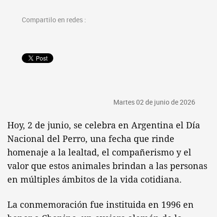
Compartilo en redes :
Martes 02 de junio de 2026
Hoy, 2 de junio, se celebra en Argentina el Día
Nacional del Perro, una fecha que rinde
homenaje a la lealtad, el compañerismo y el
valor que estos animales brindan a las personas
en múltiples ámbitos de la vida cotidiana.
La conmemoración fue instituida en 1996 en