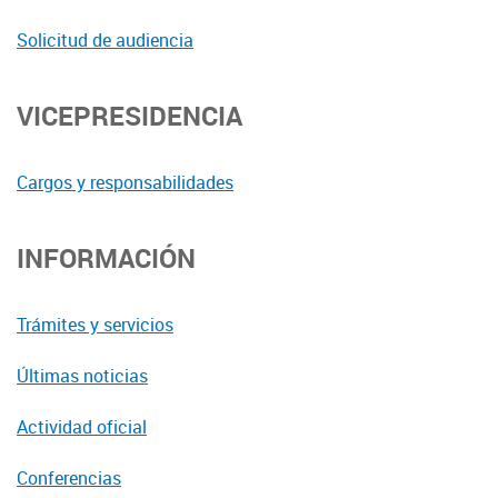
Solicitud de audiencia
VICEPRESIDENCIA
Cargos y responsabilidades
INFORMACIÓN
Trámites y servicios
Últimas noticias
Actividad oficial
Conferencias