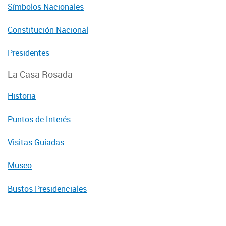
Símbolos Nacionales
Constitución Nacional
Presidentes
La Casa Rosada
Historia
Puntos de Interés
Visitas Guiadas
Museo
Bustos Presidenciales