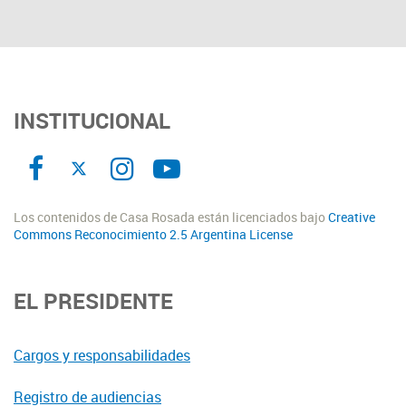
INSTITUCIONAL
Los contenidos de Casa Rosada están licenciados bajo
Creative
Commons Reconocimiento 2.5 Argentina License
EL PRESIDENTE
Cargos y responsabilidades
Registro de audiencias