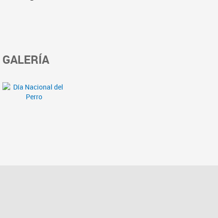
GALERÍA