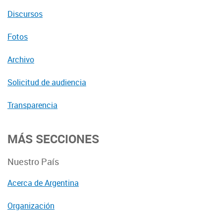
Discursos
Fotos
Archivo
Solicitud de audiencia
Transparencia
MÁS SECCIONES
Nuestro País
Acerca de Argentina
Organización