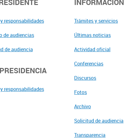
PRESIDENTE
INFORMACIÓN
y responsabilidades
Trámites y servicios
o de audiencias
Últimas noticias
ud de audiencia
Actividad oficial
Conferencias
EPRESIDENCIA
Discursos
y responsabilidades
Fotos
Archivo
Solicitud de audiencia
Transparencia