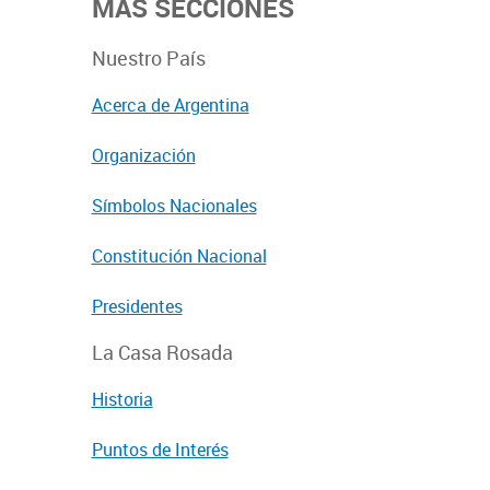
MÁS SECCIONES
Nuestro País
Acerca de Argentina
Organización
Símbolos Nacionales
Constitución Nacional
Presidentes
La Casa Rosada
Historia
Puntos de Interés