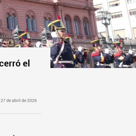
cerró el
27 de abril de 2026