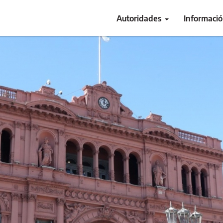
Autoridades
Informaci