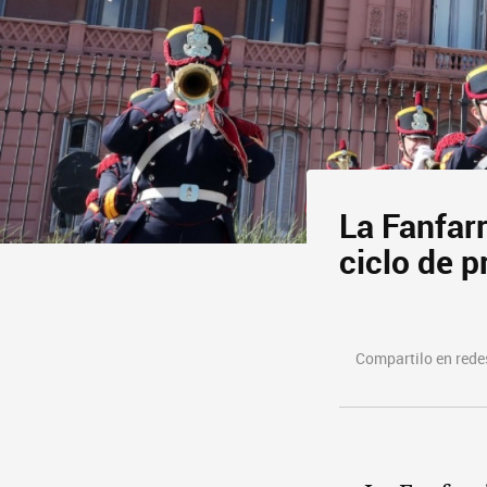
La Fanfar
ciclo de 
Compartilo en redes