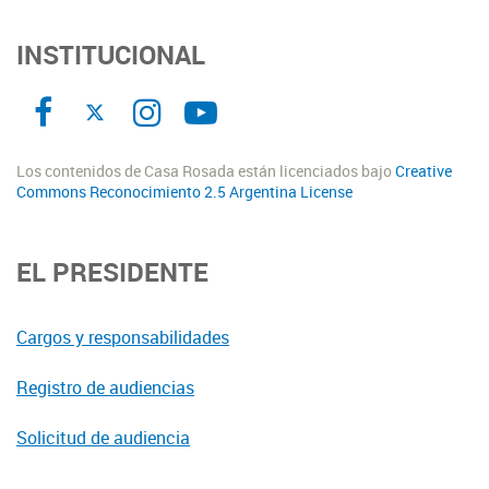
INSTITUCIONAL
Los contenidos de Casa Rosada están licenciados bajo
Creative
Commons Reconocimiento 2.5 Argentina License
EL PRESIDENTE
Cargos y responsabilidades
Registro de audiencias
Solicitud de audiencia