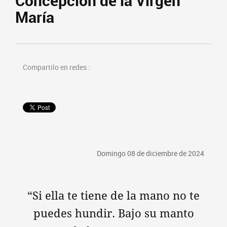
Concepción de la Virgen
María
Compartilo en redes :
Domingo 08 de diciembre de 2024
“Si ella te tiene de la mano no te
puedes hundir. Bajo su manto