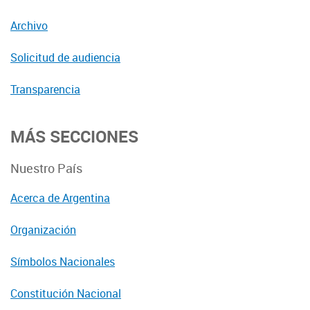
Archivo
Solicitud de audiencia
Transparencia
MÁS SECCIONES
Nuestro País
Acerca de Argentina
Organización
Símbolos Nacionales
Constitución Nacional