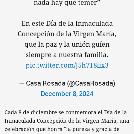
nada hay que temer”
En este Día de la Inmaculada
Concepción de la Virgen María,
que la paz y la unión guíen
siempre a nuestra familia.
pic.twitter.com/J5h7T8iix3
— Casa Rosada (@CasaRosada)
December 8, 2024
Cada 8 de diciembre se conmemora el Día de la
Inmaculada Concepción de la Virgen María, una
celebración que honra "la pureza y gracia de