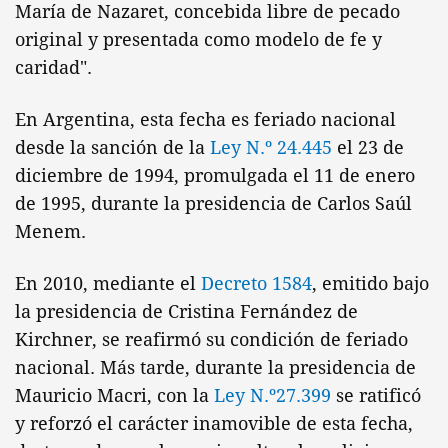
María de Nazaret, concebida libre de pecado
original y presentada como modelo de fe y
caridad".
En Argentina, esta fecha es feriado nacional
desde la sanción de la
Ley N.º 24.445
el 23 de
diciembre de 1994, promulgada el 11 de enero
de 1995, durante la presidencia de Carlos Saúl
Menem.
En 2010, mediante el
Decreto 1584
, emitido bajo
la presidencia de Cristina Fernández de
Kirchner, se reafirmó su condición de feriado
nacional. Más tarde, durante la presidencia de
Mauricio Macri, con la
Ley N.º27.399
se ratificó
y reforzó el carácter inamovible de esta fecha,