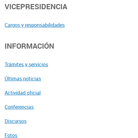
VICEPRESIDENCIA
Cargos y responsabilidades
INFORMACIÓN
Trámites y servicios
Últimas noticias
Actividad oficial
Conferencias
Discursos
Fotos