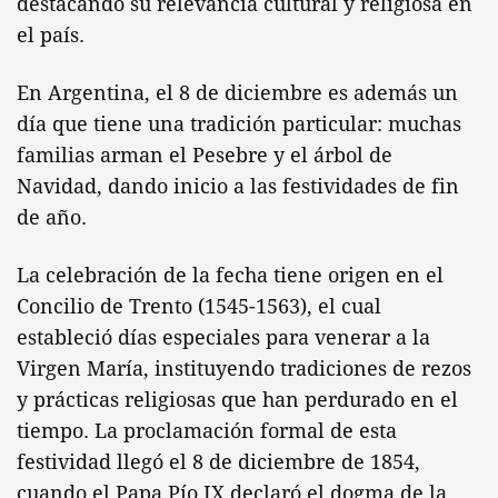
destacando su relevancia cultural y religiosa en
el país.
En Argentina, el 8 de diciembre es además un
día que tiene una tradición particular: muchas
familias arman el Pesebre y el árbol de
Navidad, dando inicio a las festividades de fin
de año.
La celebración de la fecha tiene origen en el
Concilio de Trento (1545-1563), el cual
estableció días especiales para venerar a la
Virgen María, instituyendo tradiciones de rezos
y prácticas religiosas que han perdurado en el
tiempo. La proclamación formal de esta
festividad llegó el 8 de diciembre de 1854,
cuando el Papa Pío IX declaró el dogma de la