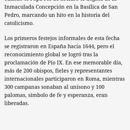
Inmaculada Concepción en la Basílica de San
Pedro, marcando un hito en la historia del
catolicismo.
Los primeros festejos informales de esta fecha
se registraron en España hacia 1644, pero el
reconocimiento global se logró tras la
proclamación de Pío IX. En ese memorable día,
más de 200 obispos, fieles y representantes
internacionales participaron en Roma, mientras
300 campanas sonaban al unísono y 100
palomas, símbolo de fe y esperanza, eran
liberadas.