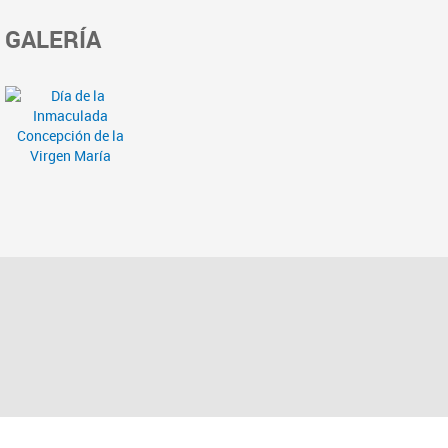
GALERÍA