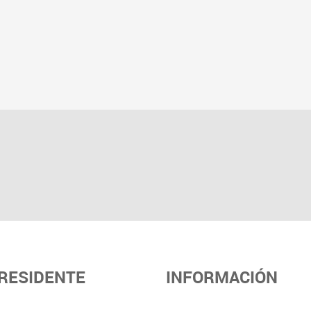
PRESIDENTE
INFORMACIÓN