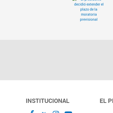
INSTITUCIONAL
EL 