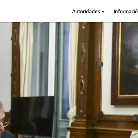
Autoridades
Informaci