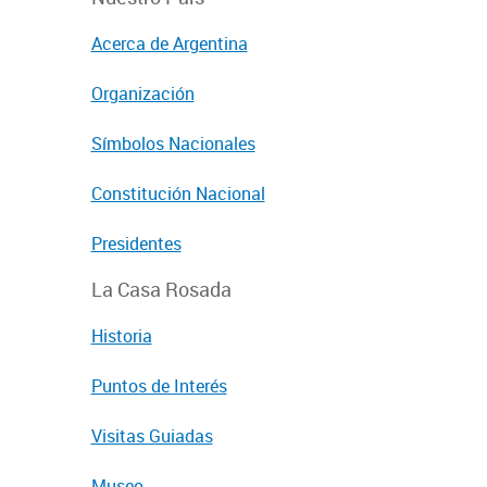
Acerca de Argentina
Organización
Símbolos Nacionales
Constitución Nacional
Presidentes
La Casa Rosada
Historia
Puntos de Interés
Visitas Guiadas
Museo