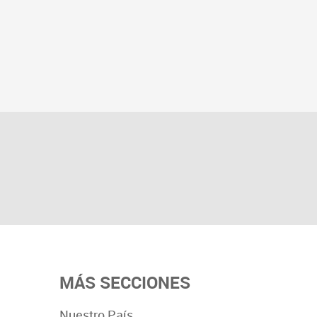
MÁS SECCIONES
Nuestro País