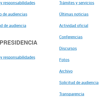
y responsabilidades
Trámites y servicios
o de audiencias
Últimas noticias
ud de audiencia
Actividad oficial
Conferencias
EPRESIDENCIA
Discursos
y responsabilidades
Fotos
Archivo
Solicitud de audiencia
Transparencia