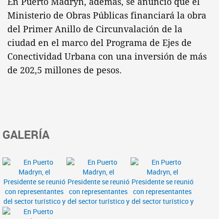
En Puerto Madryn, además, se anunció que el
Ministerio de Obras Públicas financiará la obra
del Primer Anillo de Circunvalación de la
ciudad en el marco del Programa de Ejes de
Conectividad Urbana con una inversión de más
de 202,5 millones de pesos.
GALERÍA