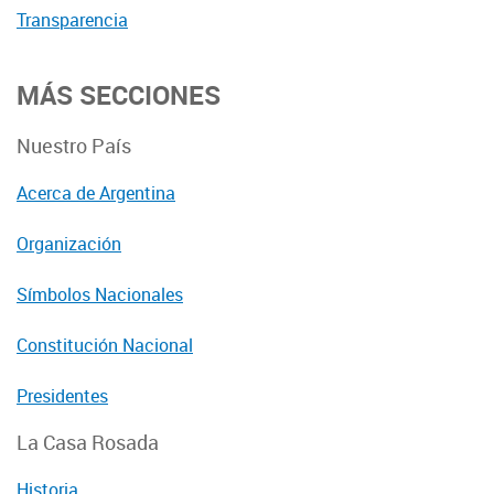
Transparencia
MÁS SECCIONES
Nuestro País
Acerca de Argentina
Organización
Símbolos Nacionales
Constitución Nacional
Presidentes
La Casa Rosada
Historia