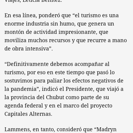
En esa línea, ponderó que “el turismo es una
enorme industria sin humo, que genera un
montón de actividad impresionante, que
moviliza muchos recursos y que recurre a mano
de obra intensiva”.
“Definitivamente debemos acompañar al
turismo, por eso en este tiempo que pasó lo
sostuvimos para paliar los efectos negativos de
la pandemia”, indicó el Presidente, que viajó a
la provincia del Chubut como parte de su
agenda federal y en el marco del proyecto
Capitales Alternas.
Lammens, en tanto, consideró que “Madryn