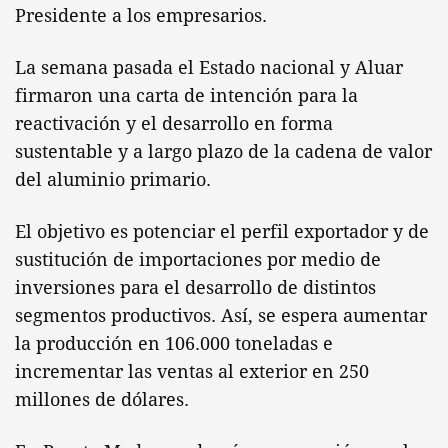
Presidente a los empresarios.
La semana pasada el Estado nacional y Aluar
firmaron una carta de intención para la
reactivación y el desarrollo en forma
sustentable y a largo plazo de la cadena de valor
del aluminio primario.
El objetivo es potenciar el perfil exportador y de
sustitución de importaciones por medio de
inversiones para el desarrollo de distintos
segmentos productivos. Así, se espera aumentar
la producción en 106.000 toneladas e
incrementar las ventas al exterior en 250
millones de dólares.