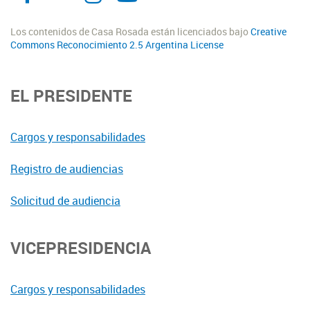
Los contenidos de Casa Rosada están licenciados bajo
Creative
Commons Reconocimiento 2.5 Argentina License
EL PRESIDENTE
Cargos y responsabilidades
Registro de audiencias
Solicitud de audiencia
VICEPRESIDENCIA
Cargos y responsabilidades