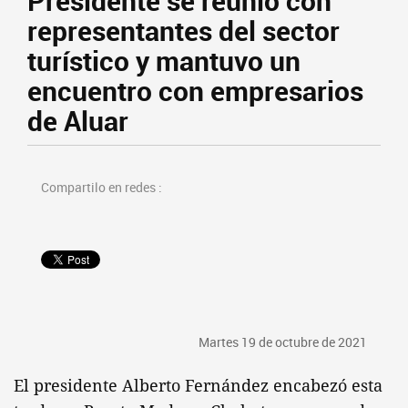
Presidente se reunió con
representantes del sector
turístico y mantuvo un
encuentro con empresarios
de Aluar
Compartilo en redes :
Martes 19 de octubre de 2021
El presidente Alberto Fernández encabezó esta