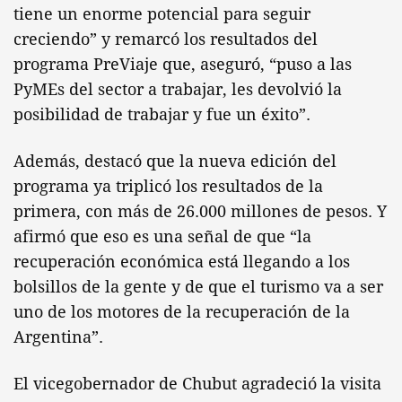
tiene un enorme potencial para seguir
creciendo” y remarcó los resultados del
programa PreViaje que, aseguró, “puso a las
PyMEs del sector a trabajar, les devolvió la
posibilidad de trabajar y fue un éxito”.
Además, destacó que la nueva edición del
programa ya triplicó los resultados de la
primera, con más de 26.000 millones de pesos. Y
afirmó que eso es una señal de que “la
recuperación económica está llegando a los
bolsillos de la gente y de que el turismo va a ser
uno de los motores de la recuperación de la
Argentina”.
El vicegobernador de Chubut agradeció la visita