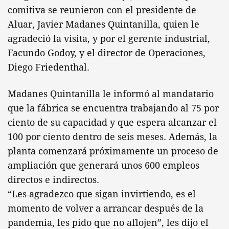
comitiva se reunieron con el presidente de
Aluar, Javier Madanes Quintanilla, quien le
agradeció la visita, y por el gerente industrial,
Facundo Godoy, y el director de Operaciones,
Diego Friedenthal.
Madanes Quintanilla le informó al mandatario
que la fábrica se encuentra trabajando al 75 por
ciento de su capacidad y que espera alcanzar el
100 por ciento dentro de seis meses. Además, la
planta comenzará próximamente un proceso de
ampliación que generará unos 600 empleos
directos e indirectos.
“Les agradezco que sigan invirtiendo, es el
momento de volver a arrancar después de la
pandemia, les pido que no aflojen”, les dijo el