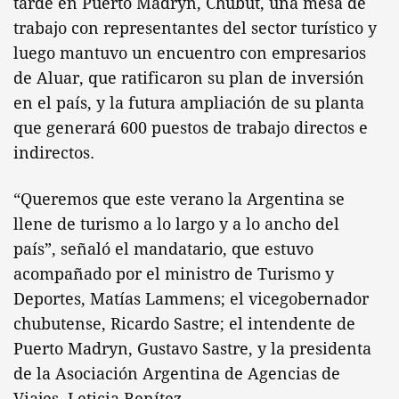
tarde en Puerto Madryn, Chubut, una mesa de
trabajo con representantes del sector turístico y
luego mantuvo un encuentro con empresarios
de Aluar, que ratificaron su plan de inversión
en el país, y la futura ampliación de su planta
que generará 600 puestos de trabajo directos e
indirectos.
“Queremos que este verano la Argentina se
llene de turismo a lo largo y a lo ancho del
país”, señaló el mandatario, que estuvo
acompañado por el ministro de Turismo y
Deportes, Matías Lammens; el vicegobernador
chubutense, Ricardo Sastre; el intendente de
Puerto Madryn, Gustavo Sastre, y la presidenta
de la Asociación Argentina de Agencias de
Viajes, Leticia Benítez.