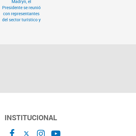
INSTITUCIONAL