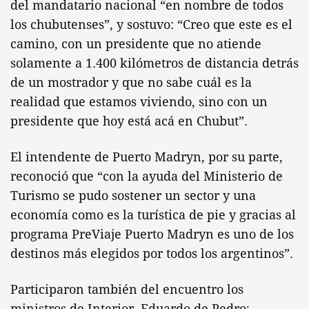
del mandatario nacional “en nombre de todos
los chubutenses”, y sostuvo: “Creo que este es el
camino, con un presidente que no atiende
solamente a 1.400 kilómetros de distancia detrás
de un mostrador y que no sabe cuál es la
realidad que estamos viviendo, sino con un
presidente que hoy está acá en Chubut”.
El intendente de Puerto Madryn, por su parte,
reconoció que “con la ayuda del Ministerio de
Turismo se pudo sostener un sector y una
economía como es la turística de pie y gracias al
programa PreViaje Puerto Madryn es uno de los
destinos más elegidos por todos los argentinos”.
Participaron también del encuentro los
ministros de Interior, Eduardo de Pedro;