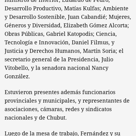
Desarrollo Productivo, Matías Kulfas; Ambiente
y Desarrollo Sostenible, Juan Cabandié; Mujeres,
Géneros y Diversidad, Elizabeth Gómez Alcorta;
Obras Públicas, Gabriel Katopodis; Ciencia,
Tecnología e Innovación, Daniel Filmus, y
Justicia y Derechos Humanos, Martín Soria; el
secretario general de la Presidencia, Julio
Vitobello, y la senadora nacional Nancy
González.
Estuvieron presentes además funcionarios
provinciales y municipales, y representantes de
asociaciones, cámaras, redes y sindicatos
nacionales y de Chubut.
Luego de la mesa de trabajo, Fernández y su