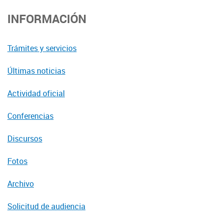
INFORMACIÓN
Trámites y servicios
Últimas noticias
Actividad oficial
Conferencias
Discursos
Fotos
Archivo
Solicitud de audiencia