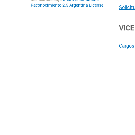
Reconocimiento 2.5 Argentina License
Solicit
VIC
Cargos 