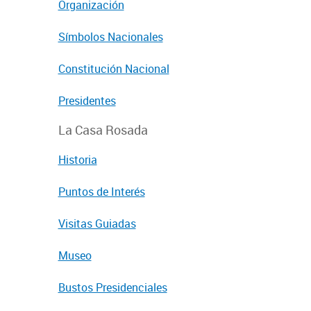
Organización
Símbolos Nacionales
Constitución Nacional
Presidentes
La Casa Rosada
Historia
Puntos de Interés
Visitas Guiadas
Museo
Bustos Presidenciales