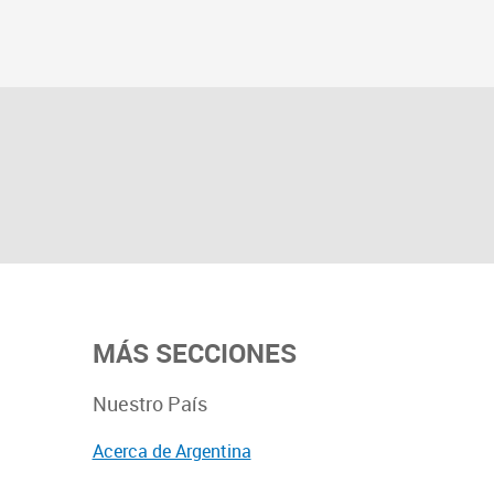
MÁS SECCIONES
Nuestro País
Acerca de Argentina