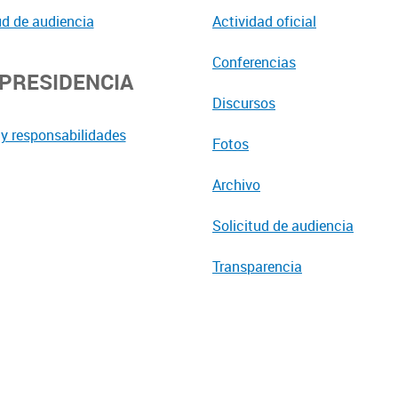
ud de audiencia
Actividad oficial
Conferencias
EPRESIDENCIA
Discursos
y responsabilidades
Fotos
Archivo
Solicitud de audiencia
Transparencia