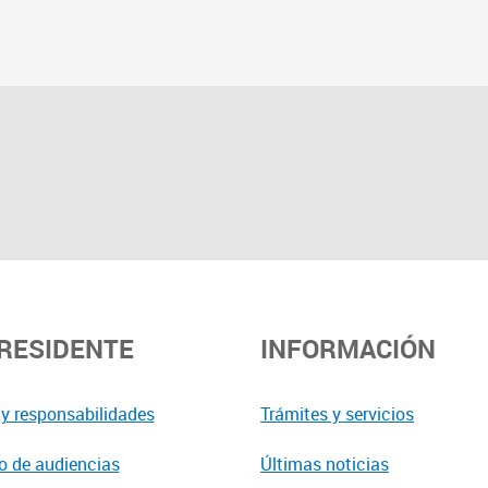
PRESIDENTE
INFORMACIÓN
y responsabilidades
Trámites y servicios
o de audiencias
Últimas noticias