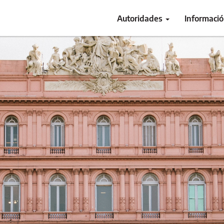
Autoridades
Informaci