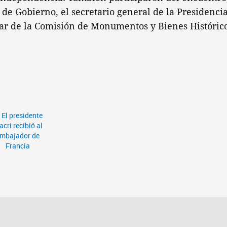
 de Gobierno, el secretario general de la Presidenci
ular de la Comisión de Monumentos y Bienes Histórico