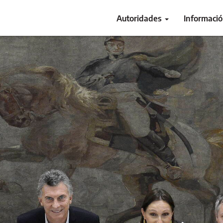
Autoridades
Informaci