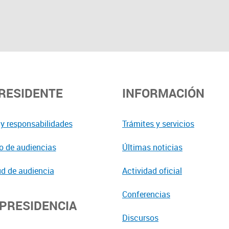
PRESIDENTE
INFORMACIÓN
y responsabilidades
Trámites y servicios
o de audiencias
Últimas noticias
ud de audiencia
Actividad oficial
Conferencias
EPRESIDENCIA
Discursos