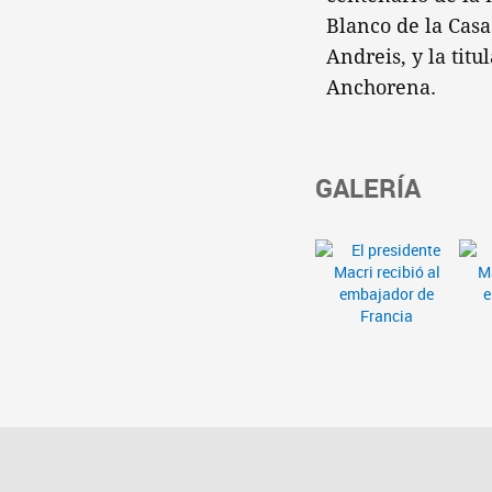
Blanco de la Casa
Andreis, y la tit
Anchorena.
GALERÍA