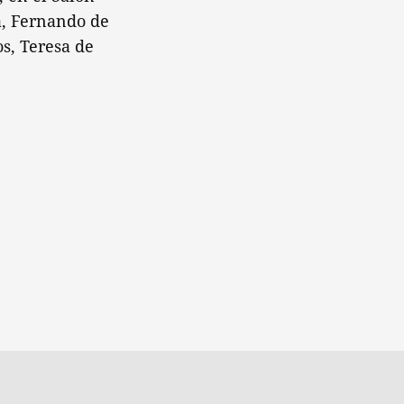
a, Fernando de
s, Teresa de