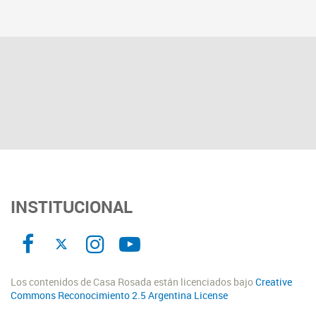
INSTITUCIONAL
Los contenidos de Casa Rosada están licenciados bajo
Creative
Commons Reconocimiento 2.5 Argentina License