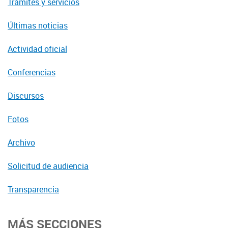
Trámites y servicios
Últimas noticias
Actividad oficial
Conferencias
Discursos
Fotos
Archivo
Solicitud de audiencia
Transparencia
MÁS SECCIONES