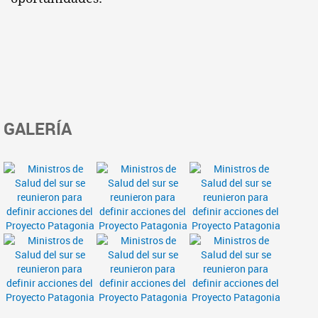
GALERÍA