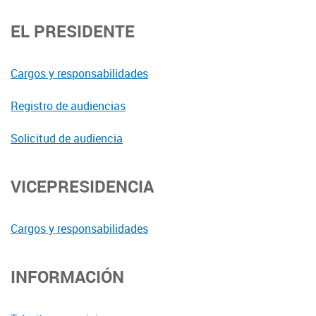
EL PRESIDENTE
Cargos y responsabilidades
Registro de audiencias
Solicitud de audiencia
VICEPRESIDENCIA
Cargos y responsabilidades
INFORMACIÓN