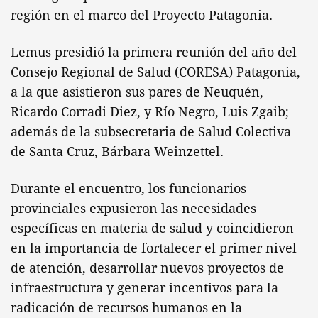
región en el marco del Proyecto Patagonia.
Lemus presidió la primera reunión del año del
Consejo Regional de Salud (CORESA) Patagonia,
a la que asistieron sus pares de Neuquén,
Ricardo Corradi Diez, y Río Negro, Luis Zgaib;
además de la subsecretaria de Salud Colectiva
de Santa Cruz, Bárbara Weinzettel.
Durante el encuentro, los funcionarios
provinciales expusieron las necesidades
específicas en materia de salud y coincidieron
en la importancia de fortalecer el primer nivel
de atención, desarrollar nuevos proyectos de
infraestructura y generar incentivos para la
radicación de recursos humanos en la