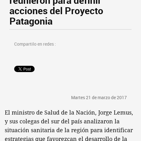
reunieron para definir
acciones del Proyecto
Patagonia
Compartilo en redes :
Martes 21 de marzo de 2017
El ministro de Salud de la Nación, Jorge Lemus,
y sus colegas del sur del país analizaron la
situación sanitaria de la región para identificar
estrategias que favorezcan el desarrollo de la