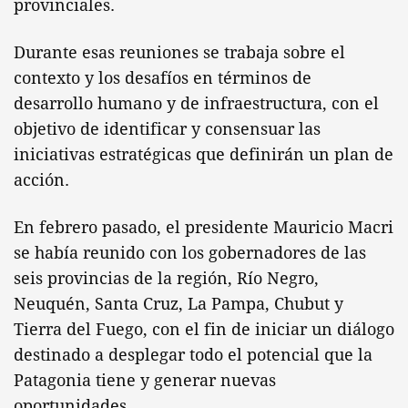
provinciales.
Durante esas reuniones se trabaja sobre el
contexto y los desafíos en términos de
desarrollo humano y de infraestructura, con el
objetivo de identificar y consensuar las
iniciativas estratégicas que definirán un plan de
acción.
En febrero pasado, el presidente Mauricio Macri
se había reunido con los gobernadores de las
seis provincias de la región, Río Negro,
Neuquén, Santa Cruz, La Pampa, Chubut y
Tierra del Fuego, con el fin de iniciar un diálogo
destinado a desplegar todo el potencial que la
Patagonia tiene y generar nuevas
oportunidades.