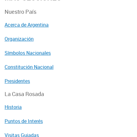
Nuestro País
Acerca de Argentina
Organización
Símbolos Nacionales
Constitución Nacional
Presidentes
La Casa Rosada
Historia
Puntos de Interés
Visitas Guiadas