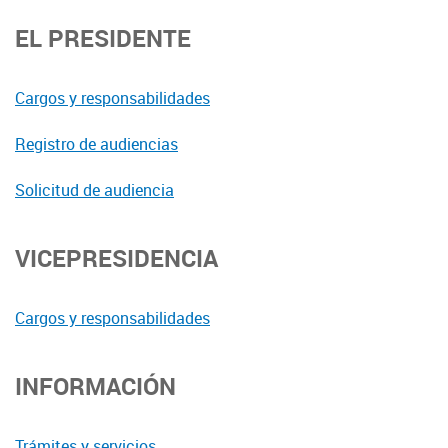
EL PRESIDENTE
Cargos y responsabilidades
Registro de audiencias
Solicitud de audiencia
VICEPRESIDENCIA
Cargos y responsabilidades
INFORMACIÓN
Trámites y servicios