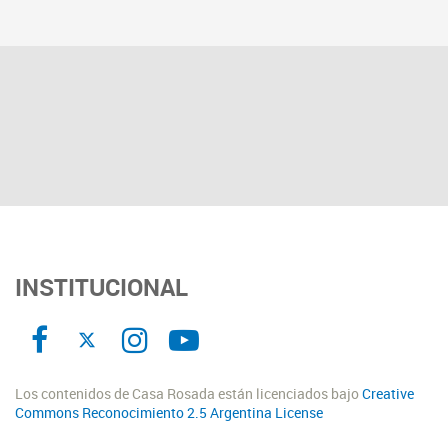
INSTITUCIONAL
Los contenidos de Casa Rosada están licenciados bajo
Creative
Commons Reconocimiento 2.5 Argentina License