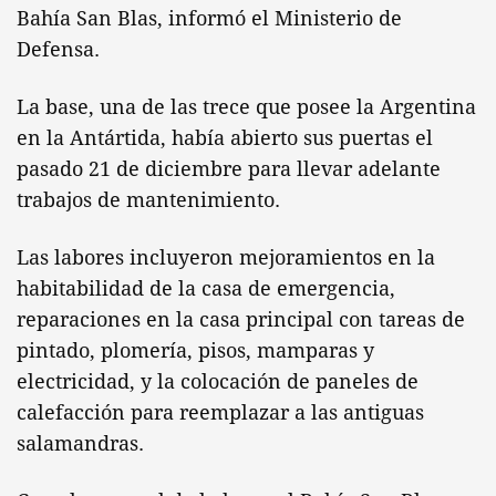
Bahía San Blas, informó el Ministerio de
Defensa.
La base, una de las trece que posee la Argentina
en la Antártida, había abierto sus puertas el
pasado 21 de diciembre para llevar adelante
trabajos de mantenimiento.
Las labores incluyeron mejoramientos en la
habitabilidad de la casa de emergencia,
reparaciones en la casa principal con tareas de
pintado, plomería, pisos, mamparas y
electricidad, y la colocación de paneles de
calefacción para reemplazar a las antiguas
salamandras.