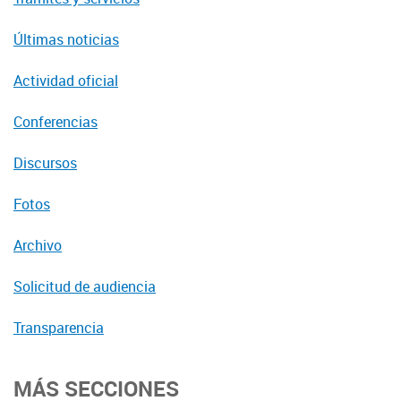
Últimas noticias
Actividad oficial
Conferencias
Discursos
Fotos
Archivo
Solicitud de audiencia
Transparencia
MÁS SECCIONES