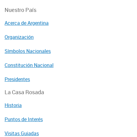
Nuestro País
Acerca de Argentina
Organización
Símbolos Nacionales
Constitución Nacional
Presidentes
La Casa Rosada
Historia
Puntos de Interés
Visitas Guiadas