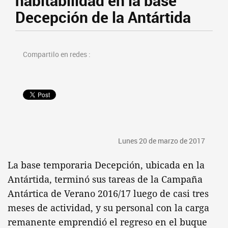
habitabilidad en la base
Decepción de la Antártida
Compartilo en redes :
Lunes 20 de marzo de 2017
La base temporaria Decepción, ubicada en la
Antártida, terminó sus tareas de la Campaña
Antártica de Verano 2016/17 luego de casi tres
meses de actividad, y su personal con la carga
remanente emprendió el regreso en el buque