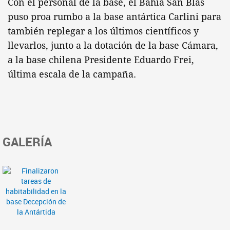
Con el personal de la base, el Bahía San Blas
puso proa rumbo a la base antártica Carlini para
también replegar a los últimos científicos y
llevarlos, junto a la dotación de la base Cámara,
a la base chilena Presidente Eduardo Frei,
última escala de la campaña.
GALERÍA