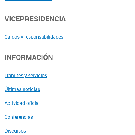
VICEPRESIDENCIA
Cargos y responsabilidades
INFORMACIÓN
Trámites y servicios
Últimas noticias
Actividad oficial
Conferencias
Discursos