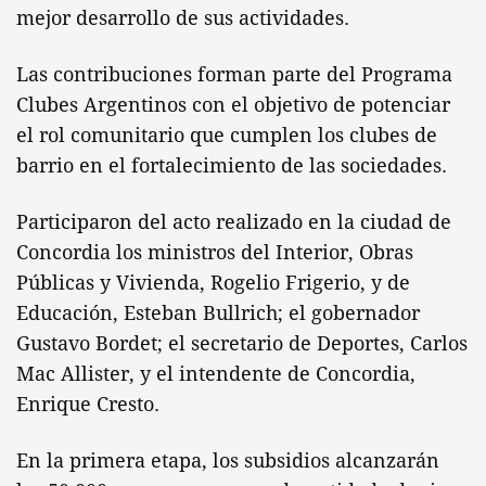
mejor desarrollo de sus actividades.
Las contribuciones forman parte del Programa
Clubes Argentinos con el objetivo de potenciar
el rol comunitario que cumplen los clubes de
barrio en el fortalecimiento de las sociedades.
Participaron del acto realizado en la ciudad de
Concordia los ministros del Interior, Obras
Públicas y Vivienda, Rogelio Frigerio, y de
Educación, Esteban Bullrich; el gobernador
Gustavo Bordet; el secretario de Deportes, Carlos
Mac Allister, y el intendente de Concordia,
Enrique Cresto.
En la primera etapa, los subsidios alcanzarán