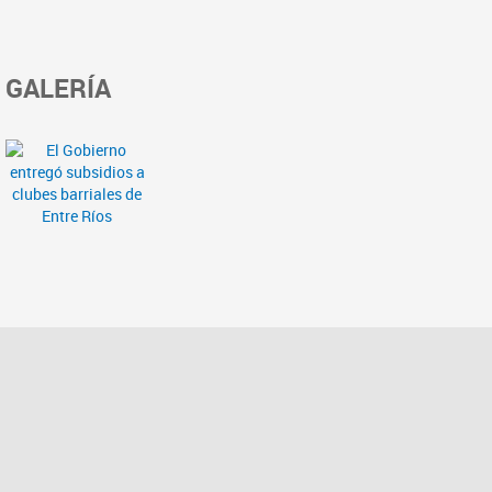
GALERÍA