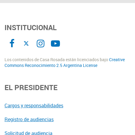
INSTITUCIONAL
Los contenidos de Casa Rosada están licenciados bajo
Creative
Commons Reconocimiento 2.5 Argentina License
EL PRESIDENTE
Cargos y responsabilidades
Registro de audiencias
Solicitud de audiencia