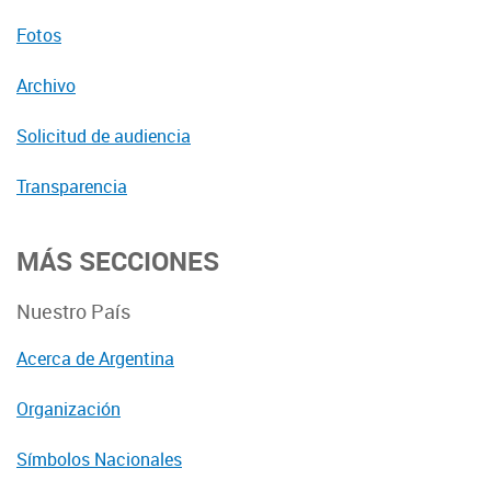
Fotos
Archivo
Solicitud de audiencia
Transparencia
MÁS SECCIONES
Nuestro País
Acerca de Argentina
Organización
Símbolos Nacionales