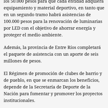
los 50.000 pesos para que cada entidad adquiera
equipamiento y material deportivo, en tanto que
en un segundo tramo habrá asistencias de
100.000 pesos para la renovación de luminarias
por LED con el objetivo de ahorrar energía y
proteger el medio ambiente.
Además, la provincia de Entre Ríos completará
el paquete de asistencia con un aporte de seis
millones de pesos.
El Régimen de promoción de clubes de barrio y
de pueblo, en que se enmarcan los beneficios,
depende de la Secretaría de Deporte de la
Nación para fomentar y promover los proyectos
institucionales.