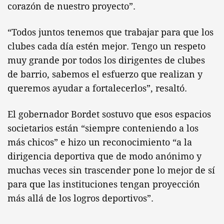
corazón de nuestro proyecto”.
“Todos juntos tenemos que trabajar para que los
clubes cada día estén mejor. Tengo un respeto
muy grande por todos los dirigentes de clubes
de barrio, sabemos el esfuerzo que realizan y
queremos ayudar a fortalecerlos”, resaltó.
El gobernador Bordet sostuvo que esos espacios
societarios están “siempre conteniendo a los
más chicos” e hizo un reconocimiento “a la
dirigencia deportiva que de modo anónimo y
muchas veces sin trascender pone lo mejor de sí
para que las instituciones tengan proyección
más allá de los logros deportivos”.