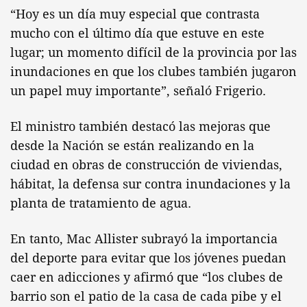
“Hoy es un día muy especial que contrasta
mucho con el último día que estuve en este
lugar; un momento difícil de la provincia por las
inundaciones en que los clubes también jugaron
un papel muy importante”, señaló Frigerio.
El ministro también destacó las mejoras que
desde la Nación se están realizando en la
ciudad en obras de construcción de viviendas,
hábitat, la defensa sur contra inundaciones y la
planta de tratamiento de agua.
En tanto, Mac Allister subrayó la importancia
del deporte para evitar que los jóvenes puedan
caer en adicciones y afirmó que “los clubes de
barrio son el patio de la casa de cada pibe y el