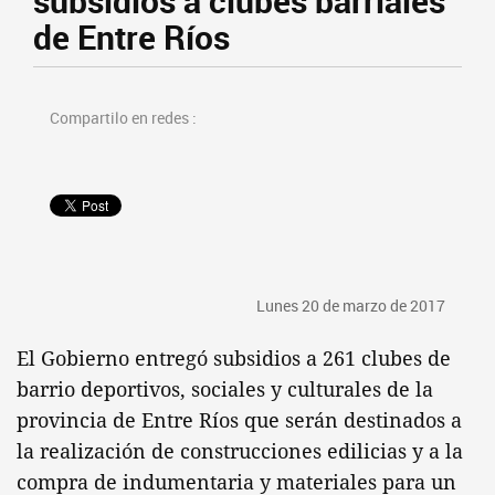
subsidios a clubes barriales
de Entre Ríos
Compartilo en redes :
Lunes 20 de marzo de 2017
El Gobierno entregó subsidios a 261 clubes de
barrio deportivos, sociales y culturales de la
provincia de Entre Ríos que serán destinados a
la realización de construcciones edilicias y a la
compra de indumentaria y materiales para un