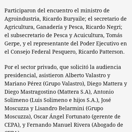
Participaron del encuentro el ministro de
Agroindustria, Ricardo Buryaile; el secretario de
Agricultura, Ganadería y Pesca, Ricardo Negri;
el subsecretario de Pesca y Acuicultura, Tomás
Gerpe, y el representante del Poder Ejecutivo en
el Consejo Federal Pesquero, Ricardo Patterson.
Por el sector privado, que solicitó la audiencia
presidencial, asistieron Alberto Valastro y
Mariano Pérez (Grupo Valastro), Diego Mattera y
Diego Mastragostino (Mattera S.A), Antonio
Solimeno (Luis Solimeno e hijos S.A.), José
Moscuzza y Lisandro Belarmini (Grupo
Moscuzza), Oscar Ángel Fortunato (gerente de
CEPA), y Fernando Manuel Rivera (Abogado de