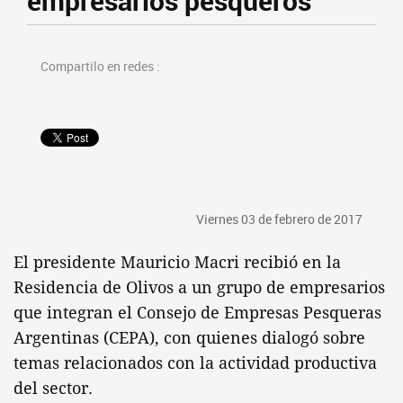
empresarios pesqueros
Compartilo en redes :
Viernes 03 de febrero de 2017
El presidente Mauricio Macri recibió en la
Residencia de Olivos a un grupo de empresarios
que integran el Consejo de Empresas Pesqueras
Argentinas (CEPA), con quienes dialogó sobre
temas relacionados con la actividad productiva
del sector.