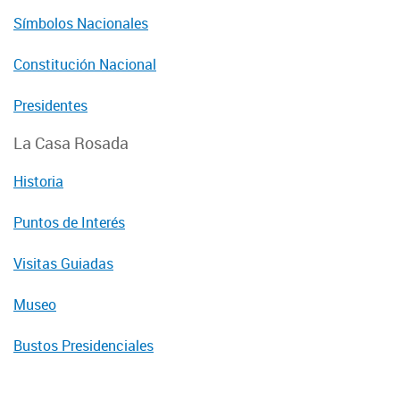
Símbolos Nacionales
Constitución Nacional
Presidentes
La Casa Rosada
Historia
Puntos de Interés
Visitas Guiadas
Museo
Bustos Presidenciales