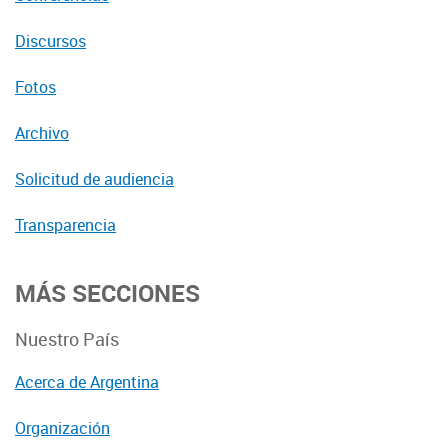
Discursos
Fotos
Archivo
Solicitud de audiencia
Transparencia
MÁS SECCIONES
Nuestro País
Acerca de Argentina
Organización