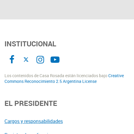
INSTITUCIONAL
Los contenidos de Casa Rosada están licenciados bajo
Creative
Commons Reconocimiento 2.5 Argentina License
EL PRESIDENTE
Cargos y responsabilidades