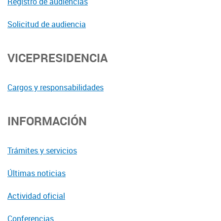
Registro de audiencias
Solicitud de audiencia
VICEPRESIDENCIA
Cargos y responsabilidades
INFORMACIÓN
Trámites y servicios
Últimas noticias
Actividad oficial
Conferencias