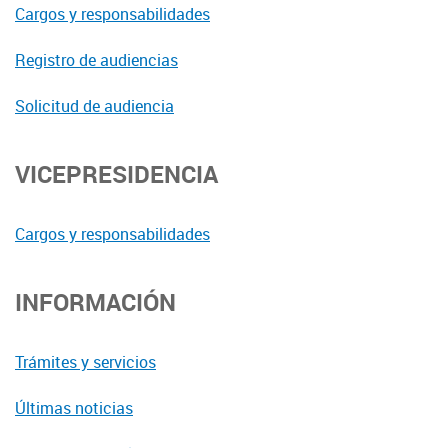
Cargos y responsabilidades
Registro de audiencias
Solicitud de audiencia
VICEPRESIDENCIA
Cargos y responsabilidades
INFORMACIÓN
Trámites y servicios
Últimas noticias