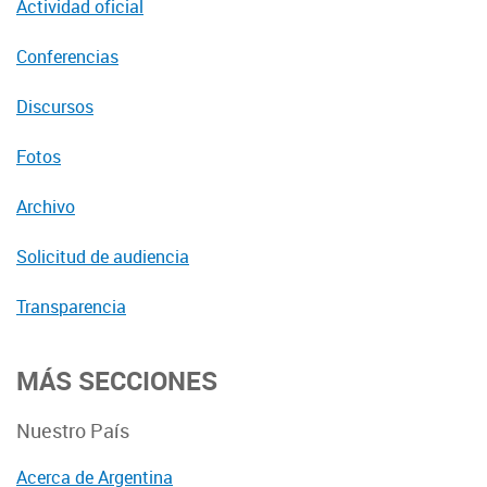
Actividad oficial
Conferencias
Discursos
Fotos
Archivo
Solicitud de audiencia
Transparencia
MÁS SECCIONES
Nuestro País
Acerca de Argentina