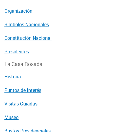
Organización
Símbolos Nacionales
Constitución Nacional
Presidentes
La Casa Rosada
Historia
Puntos de Interés
Visitas Guiadas
Museo
Bustos Presidenciales