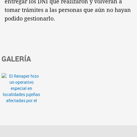
entregar los DNI que realizaron y volverán a
tomar trámites a las personas que aún no hayan
podido gestionarlo.
GALERÍA