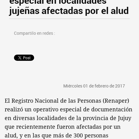
especial en localidades
jujeñas afectadas por el alud
Compartilo en redes :
Miércoles 01 de febrero de 2017
El Registro Nacional de las Personas (Renaper)
realizó un operativo especial de documentación
en diversas localidades de la provincia de Jujuy
que recientemente fueron afectadas por un
alud, y en las que más de 300 personas