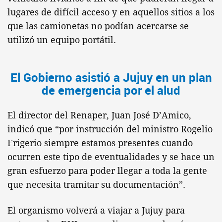
lugares de difícil acceso y en aquellos sitios a los
que las camionetas no podían acercarse se
utilizó un equipo portátil.
El Gobierno asistió a Jujuy en un plan
de emergencia por el alud
El director del Renaper, Juan José D’Amico,
indicó que “por instrucción del ministro Rogelio
Frigerio siempre estamos presentes cuando
ocurren este tipo de eventualidades y se hace un
gran esfuerzo para poder llegar a toda la gente
que necesita tramitar su documentación”.
El organismo volverá a viajar a Jujuy para