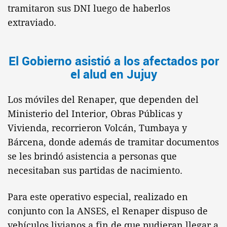
tramitaron sus DNI luego de haberlos
extraviado.
El Gobierno asistió a los afectados por
el alud en Jujuy
Los móviles del Renaper, que dependen del
Ministerio del Interior, Obras Públicas y
Vivienda, recorrieron Volcán, Tumbaya y
Bárcena, donde además de tramitar documentos
se les brindó asistencia a personas que
necesitaban sus partidas de nacimiento.
Para este operativo especial, realizado en
conjunto con la ANSES, el Renaper dispuso de
vehículos livianos a fin de que pudieran llegar a