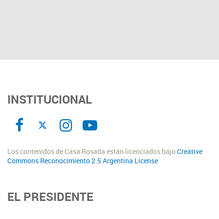
INSTITUCIONAL
Los contenidos de Casa Rosada están licenciados bajo
Creative
Commons Reconocimiento 2.5 Argentina License
EL PRESIDENTE