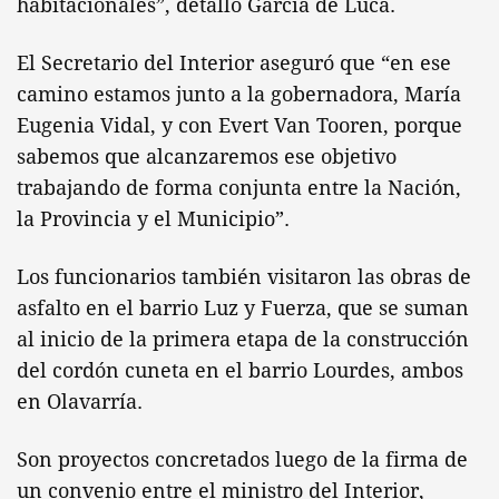
habitacionales”, detalló García de Luca.
El Secretario del Interior aseguró que “en ese
camino estamos junto a la gobernadora, María
Eugenia Vidal, y con Evert Van Tooren, porque
sabemos que alcanzaremos ese objetivo
trabajando de forma conjunta entre la Nación,
la Provincia y el Municipio”.
Los funcionarios también visitaron las obras de
asfalto en el barrio Luz y Fuerza, que se suman
al inicio de la primera etapa de la construcción
del cordón cuneta en el barrio Lourdes, ambos
en Olavarría.
Son proyectos concretados luego de la firma de
un convenio entre el ministro del Interior,