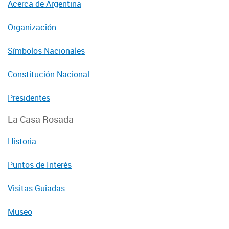
Acerca de Argentina
Organización
Símbolos Nacionales
Constitución Nacional
Presidentes
La Casa Rosada
Historia
Puntos de Interés
Visitas Guiadas
Museo