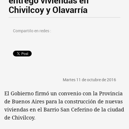
entregó viviendas en
Chivilcoy y Olavarría
Compartilo en redes :
Martes 11 de octubre de 2016
El Gobierno firmó un convenio con la Provincia
de Buenos Aires para la construcción de nuevas
viviendas en el Barrio San Ceferino de la ciudad
de Chivilcoy.