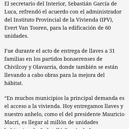
El secretario del Interior, Sebastián García de
Luca, refrendó el acuerdo con el administrador
del Instituto Provincial de la Vivienda (IPV),
Evert Van Tooren, para la edificación de 60
unidades.
Fue durante el acto de entrega de llaves a 31
familias en los partidos bonaerenses de
Chivilcoy y Olavarría, donde también se están
llevando a cabo obras para la mejora del
hábitat.
“En muchos municipios la principal demanda es
el acceso a la vivienda. Hoy entregamos llaves y
nuestro anhelo, como el del presidente Mauricio
Macri, es llegar al millón de unidades