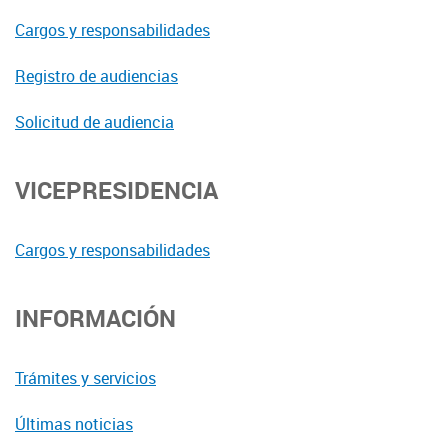
Cargos y responsabilidades
Registro de audiencias
Solicitud de audiencia
VICEPRESIDENCIA
Cargos y responsabilidades
INFORMACIÓN
Trámites y servicios
Últimas noticias