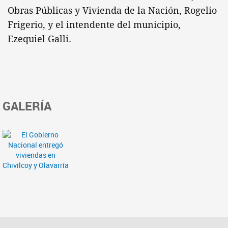
Obras Públicas y Vivienda de la Nación, Rogelio
Frigerio, y el intendente del municipio,
Ezequiel Galli.
GALERÍA