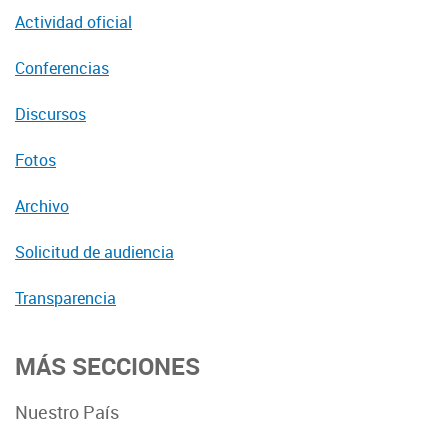
Actividad oficial
Conferencias
Discursos
Fotos
Archivo
Solicitud de audiencia
Transparencia
MÁS SECCIONES
Nuestro País