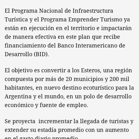
El Programa Nacional de Infraestructura
Turística y el Programa Emprender Turismo ya
están en ejecución en el territorio e impactarán
de manera efectiva en este plan que recibe
financiamiento del Banco Interamericano de
Desarrollo (BID).
El objetivo es convertir a los Esteros, una región
compuesta por más de 20 municipios y 200 mil
habitantes, en nuevo destino ecoturístico para la
Argentina y el mundo, en un polo de desarrollo
económico y fuente de empleo.
Se proyecta incrementar la llegada de turistas y
extender su estadía promedio con un aumento
en el gasto diario promedio.