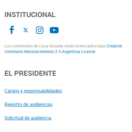
INSTITUCIONAL
Los contenidos de Casa Rosada están licenciados bajo
Creative
Commons Reconocimiento 2.5 Argentina License
EL PRESIDENTE
Cargos y responsabilidades
Registro de audiencias
Solicitud de audiencia