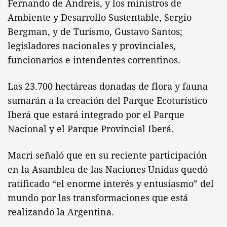
Fernando de Andreis, y los ministros de
Ambiente y Desarrollo Sustentable, Sergio
Bergman, y de Turismo, Gustavo Santos;
legisladores nacionales y provinciales,
funcionarios e intendentes correntinos.
Las 23.700 hectáreas donadas de flora y fauna
sumarán a la creación del Parque Ecoturístico
Iberá que estará integrado por el Parque
Nacional y el Parque Provincial Iberá.
Macri señaló que en su reciente participación
en la Asamblea de las Naciones Unidas quedó
ratificado “el enorme interés y entusiasmo” del
mundo por las transformaciones que está
realizando la Argentina.