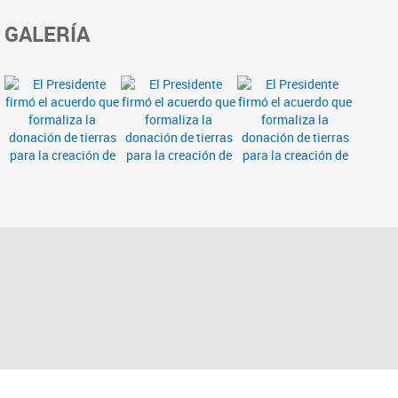
GALERÍA