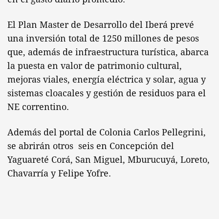
El Plan Master de Desarrollo del Iberá prevé
una inversión total de 1250 millones de pesos
que, además de infraestructura turística, abarca
la puesta en valor de patrimonio cultural,
mejoras viales, energía eléctrica y solar, agua y
sistemas cloacales y gestión de residuos para el
NE correntino.
Además del portal de Colonia Carlos Pellegrini,
se abrirán otros seis en Concepción del
Yaguareté Corá, San Miguel, Mburucuyá, Loreto,
Chavarría y Felipe Yofre.