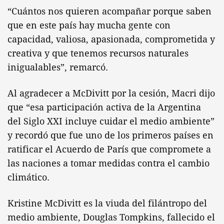
“Cuántos nos quieren acompañar porque saben
que en este país hay mucha gente con
capacidad, valiosa, apasionada, comprometida y
creativa y que tenemos recursos naturales
inigualables”, remarcó.
Al agradecer a McDivitt por la cesión, Macri dijo
que “esa participación activa de la Argentina
del Siglo XXI incluye cuidar el medio ambiente”
y recordó que fue uno de los primeros países en
ratificar el Acuerdo de París que compromete a
las naciones a tomar medidas contra el cambio
climático.
Kristine McDivitt es la viuda del filántropo del
medio ambiente, Douglas Tompkins, fallecido el