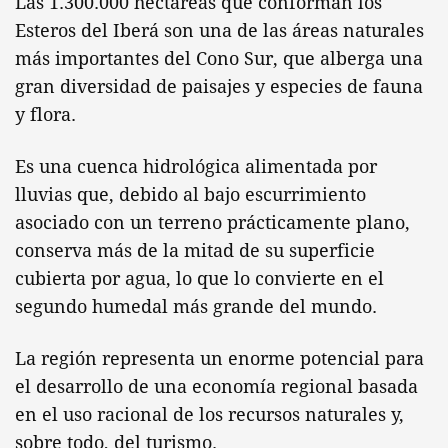
Las 1.300.000 hectáreas que conforman los
Esteros del Iberá son una de las áreas naturales
más importantes del Cono Sur, que alberga una
gran diversidad de paisajes y especies de fauna
y flora.
Es una cuenca hidrológica alimentada por
lluvias que, debido al bajo escurrimiento
asociado con un terreno prácticamente plano,
conserva más de la mitad de su superficie
cubierta por agua, lo que lo convierte en el
segundo humedal más grande del mundo.
La región representa un enorme potencial para
el desarrollo de una economía regional basada
en el uso racional de los recursos naturales y,
sobre todo, del turismo.