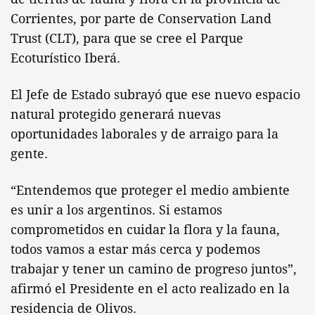
Corrientes, por parte de Conservation Land
Trust (CLT), para que se cree el Parque
Ecoturístico Iberá.
El Jefe de Estado subrayó que ese nuevo espacio
natural protegido generará nuevas
oportunidades laborales y de arraigo para la
gente.
“Entendemos que proteger el medio ambiente
es unir a los argentinos. Si estamos
comprometidos en cuidar la flora y la fauna,
todos vamos a estar más cerca y podemos
trabajar y tener un camino de progreso juntos”,
afirmó el Presidente en el acto realizado en la
residencia de Olivos.