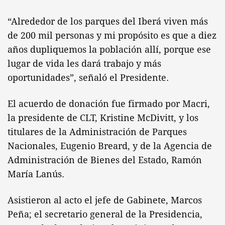
“Alrededor de los parques del Iberá viven más
de 200 mil personas y mi propósito es que a diez
años dupliquemos la población allí, porque ese
lugar de vida les dará trabajo y más
oportunidades”, señaló el Presidente.
El acuerdo de donación fue firmado por Macri,
la presidente de CLT, Kristine McDivitt, y los
titulares de la Administración de Parques
Nacionales, Eugenio Breard, y de la Agencia de
Administración de Bienes del Estado, Ramón
María Lanús.
Asistieron al acto el jefe de Gabinete, Marcos
Peña; el secretario general de la Presidencia,