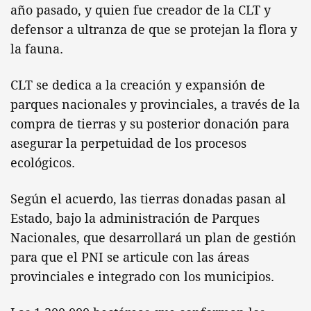
año pasado, y quien fue creador de la CLT y
defensor a ultranza de que se protejan la flora y
la fauna.
CLT se dedica a la creación y expansión de
parques nacionales y provinciales, a través de la
compra de tierras y su posterior donación para
asegurar la perpetuidad de los procesos
ecológicos.
Según el acuerdo, las tierras donadas pasan al
Estado, bajo la administración de Parques
Nacionales, que desarrollará un plan de gestión
para que el PNI se articule con las áreas
provinciales e integrado con los municipios.