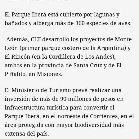
El Parque Iberá está cubierto por lagunas y
bañados y alberga más de 360 especies de aves.
Además, CLT desarrolló los proyectos de Monte
León (primer parque costero de la Argentina) y
El Rincón (en la Cordillera de Los Andes),
ambos en la provincia de Santa Cruz y de El
Piñalito, en Misiones.
El Ministerio de Turismo prevé realizar una
inversión de más de 90 millones de pesos en
infraestructura turística para convertir el
Parque Iberá, en el noroeste de Corrientes, en el
área protegida con mayor biodiversidad más
extensa del país.