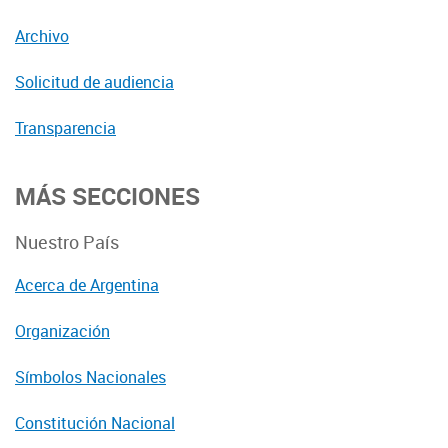
Archivo
Solicitud de audiencia
Transparencia
MÁS SECCIONES
Nuestro País
Acerca de Argentina
Organización
Símbolos Nacionales
Constitución Nacional