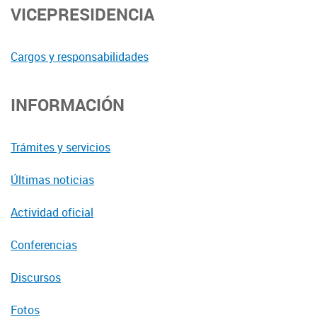
VICEPRESIDENCIA
Cargos y responsabilidades
INFORMACIÓN
Trámites y servicios
Últimas noticias
Actividad oficial
Conferencias
Discursos
Fotos