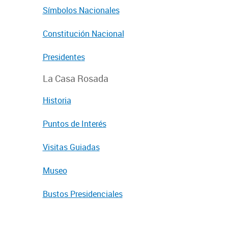
Símbolos Nacionales
Constitución Nacional
Presidentes
La Casa Rosada
Historia
Puntos de Interés
Visitas Guiadas
Museo
Bustos Presidenciales