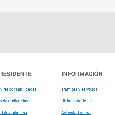
PRESIDENTE
INFORMACIÓN
y responsabilidades
Trámites y servicios
o de audiencias
Últimas noticias
ud de audiencia
Actividad oficial