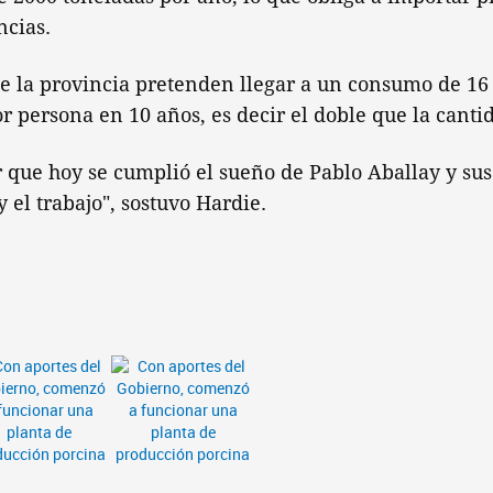
ncias.
e la provincia pretenden llegar a un consumo de 16 
r persona en 10 años, es decir el doble que la cantid
 que hoy se cumplió el sueño de Pablo Aballay y sus
 el trabajo", sostuvo Hardie.