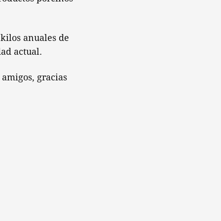
kilos anuales de
ad actual.
 amigos, gracias