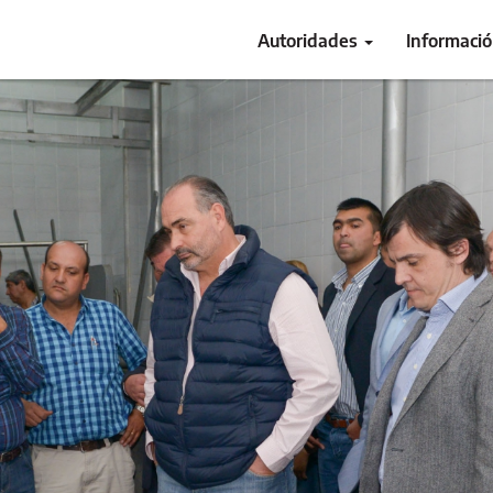
Autoridades
Informaci