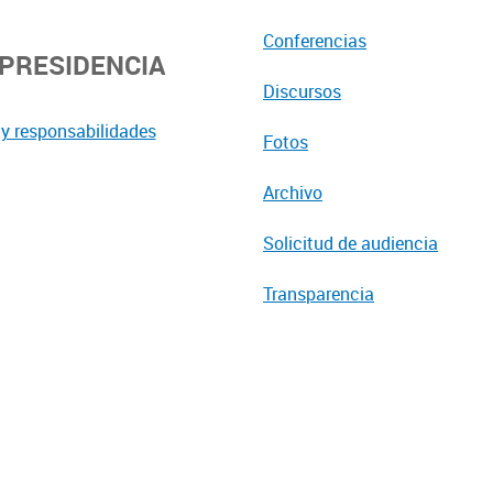
Conferencias
EPRESIDENCIA
Discursos
y responsabilidades
Fotos
Archivo
Solicitud de audiencia
Transparencia