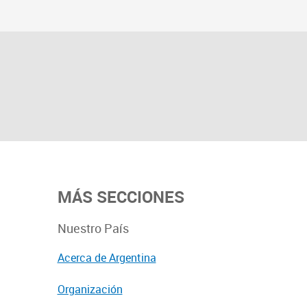
MÁS SECCIONES
Nuestro País
Acerca de Argentina
Organización