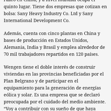
quinto lugar. Tiene dos empresas que cotizan en
bolsa: Sany Heavy Industry Co. Ltd y Sany
International Development Co.
Además, cuenta con cinco plantas en China y
bases de producción en Estados Unidos,
Alemania, India y Brasil y emplea alrededor de
70 mil trabajadores repartidos en 120 países.
Wengen tiene el doble interés de construir
viviendas en las provincias beneficiadas por el
Plan Belgrano y de participar en el
equipamiento para la generación de energías
eólica y solar. Es una empresa que se declaró
preocupada por el cuidado del medio ambiente.
“Voy a contribuir con su sueño de que haya