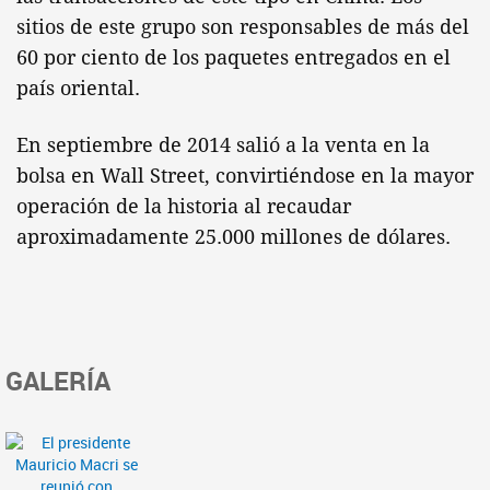
sitios de este grupo son responsables de más del
60 por ciento de los paquetes entregados en el
país oriental.
En septiembre de 2014 salió a la venta en la
bolsa en Wall Street, convirtiéndose en la mayor
operación de la historia al recaudar
aproximadamente 25.000 millones de dólares.
GALERÍA