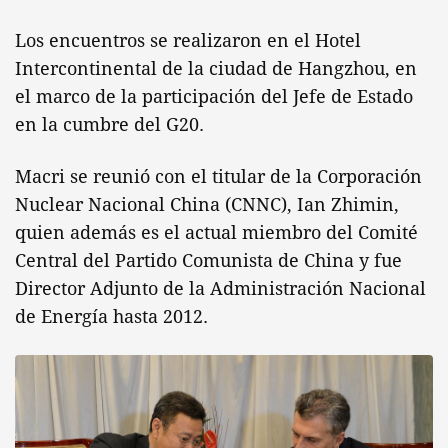
Los encuentros se realizaron en el Hotel
Intercontinental de la ciudad de Hangzhou, en
el marco de la participación del Jefe de Estado
en la cumbre del G20.
Macri se reunió con el titular de la Corporación
Nuclear Nacional China (CNNC), Ian Zhimin,
quien además es el actual miembro del Comité
Central del Partido Comunista de China y fue
Director Adjunto de la Administración Nacional
de Energía hasta 2012.