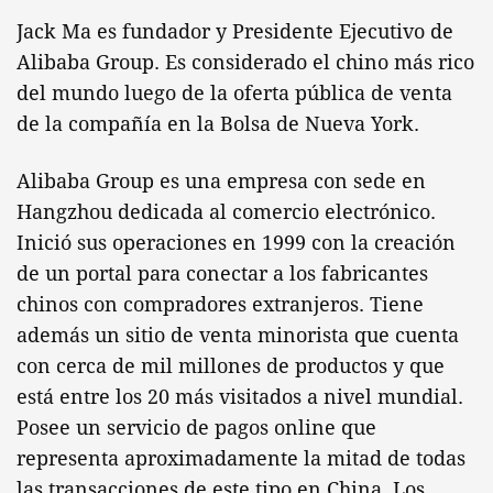
Jack Ma es fundador y Presidente Ejecutivo de
Alibaba Group. Es considerado el chino más rico
del mundo luego de la oferta pública de venta
de la compañía en la Bolsa de Nueva York.
Alibaba Group es una empresa con sede en
Hangzhou dedicada al comercio electrónico.
Inició sus operaciones en 1999 con la creación
de un portal para conectar a los fabricantes
chinos con compradores extranjeros. Tiene
además un sitio de venta minorista que cuenta
con cerca de mil millones de productos y que
está entre los 20 más visitados a nivel mundial.
Posee un servicio de pagos online que
representa aproximadamente la mitad de todas
las transacciones de este tipo en China. Los