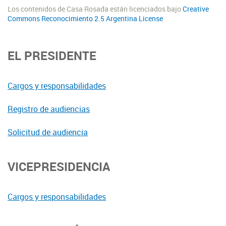
Los contenidos de Casa Rosada están licenciados bajo
Creative
Commons Reconocimiento 2.5 Argentina License
EL PRESIDENTE
Cargos y responsabilidades
Registro de audiencias
Solicitud de audiencia
VICEPRESIDENCIA
Cargos y responsabilidades