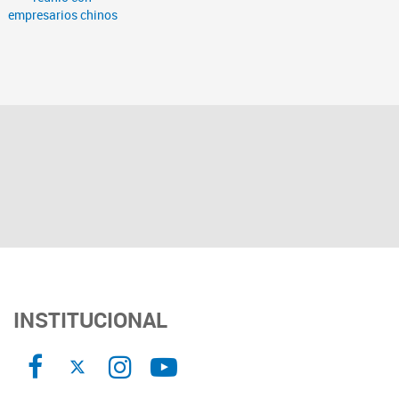
INSTITUCIONAL