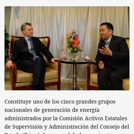
Constituye uno de los cinco grandes grupos
nacionales de generación de energía
administrados por la Comisión Activos Estatales
de Supervisión y Administración del Consejo del