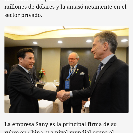
millones de dólares y la amasó netamente en el
sector privado.
La empresa Sany es la principal firma de su
rubro en China, y a nivel mundial ocupa el