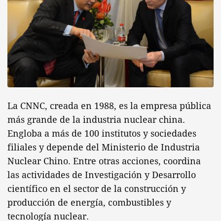
La CNNC, creada en 1988, es la empresa pública
más grande de la industria nuclear china.
Engloba a más de 100 institutos y sociedades
filiales y depende del Ministerio de Industria
Nuclear Chino. Entre otras acciones, coordina
las actividades de Investigación y Desarrollo
científico en el sector de la construcción y
producción de energía, combustibles y
tecnología nuclear.