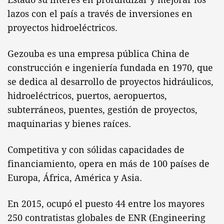
lazos con el país a través de inversiones en
proyectos hidroeléctricos.
Gezouba es una empresa pública China de
construcción e ingeniería fundada en 1970, que
se dedica al desarrollo de proyectos hidráulicos,
hidroeléctricos, puertos, aeropuertos,
subterráneos, puentes, gestión de proyectos,
maquinarias y bienes raíces.
Competitiva y con sólidas capacidades de
financiamiento, opera en más de 100 países de
Europa, África, América y Asia.
En 2015, ocupó el puesto 44 entre los mayores
250 contratistas globales de ENR (Engineering