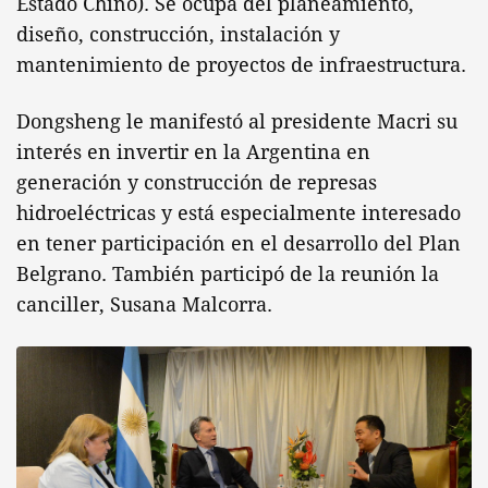
Estado Chino). Se ocupa del planeamiento,
diseño, construcción, instalación y
mantenimiento de proyectos de infraestructura.
Dongsheng le manifestó al presidente Macri su
interés en invertir en la Argentina en
generación y construcción de represas
hidroeléctricas y está especialmente interesado
en tener participación en el desarrollo del Plan
Belgrano. También participó de la reunión la
canciller, Susana Malcorra.