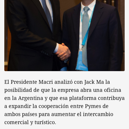
El Presidente Macri analizó con Jack Ma la
posibilidad de que la empresa abra una oficina
en la Argentina y que esa plataforma contribuya
a expandir la cooperación entre Pymes de
ambos países para aumentar el intercambio
comercial y turístico.