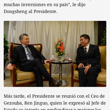
muchas inversiones en su país”, le dijo
Dongsheng al Presidente.
Más tarde, el Presidente se reunió con el Ceo de
Gezouba, Ren Jinguo, quien le expresó al Jefe de
Estado su interés en profundizar y mejorar los