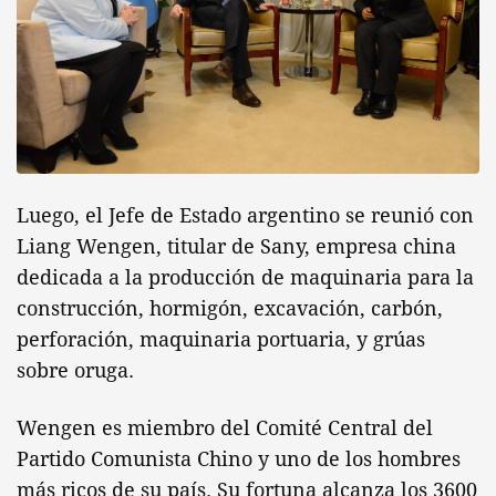
Luego, el Jefe de Estado argentino se reunió con
Liang Wengen, titular de Sany, empresa china
dedicada a la producción de maquinaria para la
construcción, hormigón, excavación, carbón,
perforación, maquinaria portuaria, y grúas
sobre oruga.
Wengen es miembro del Comité Central del
Partido Comunista Chino y uno de los hombres
más ricos de su país. Su fortuna alcanza los 3600