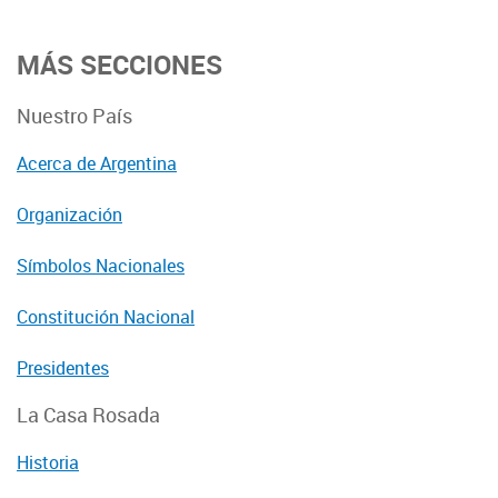
MÁS SECCIONES
Nuestro País
Acerca de Argentina
Organización
Símbolos Nacionales
Constitución Nacional
Presidentes
La Casa Rosada
Historia