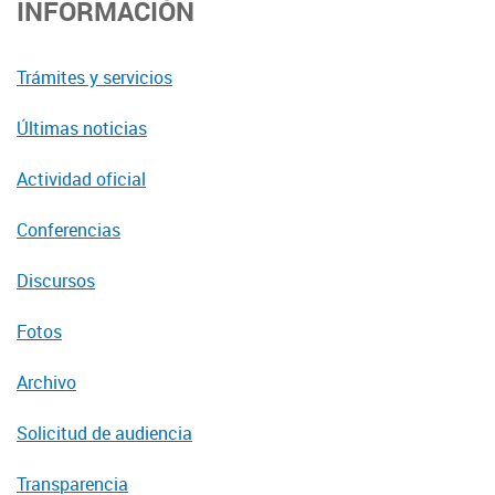
INFORMACIÓN
Trámites y servicios
Últimas noticias
Actividad oficial
Conferencias
Discursos
Fotos
Archivo
Solicitud de audiencia
Transparencia