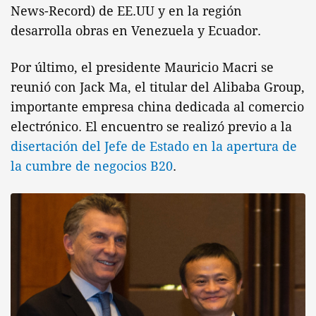
News-Record) de EE.UU y en la región
desarrolla obras en Venezuela y Ecuador.
Por último, el presidente Mauricio Macri se
reunió con Jack Ma, el titular del Alibaba Group,
importante empresa china dedicada al comercio
electrónico. El encuentro se realizó previo a la
disertación del Jefe de Estado en la apertura de
la cumbre de negocios B20
.