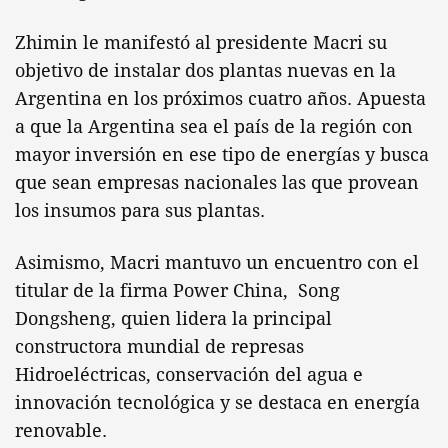
Zhimin le manifestó al presidente Macri su
objetivo de instalar dos plantas nuevas en la
Argentina en los próximos cuatro años. Apuesta
a que la Argentina sea el país de la región con
mayor inversión en ese tipo de energías y busca
que sean empresas nacionales las que provean
los insumos para sus plantas.
Asimismo, Macri mantuvo un encuentro con el
titular de la firma Power China, Song
Dongsheng, quien lidera la principal
constructora mundial de represas
Hidroeléctricas, conservación del agua e
innovación tecnológica y se destaca en energía
renovable.