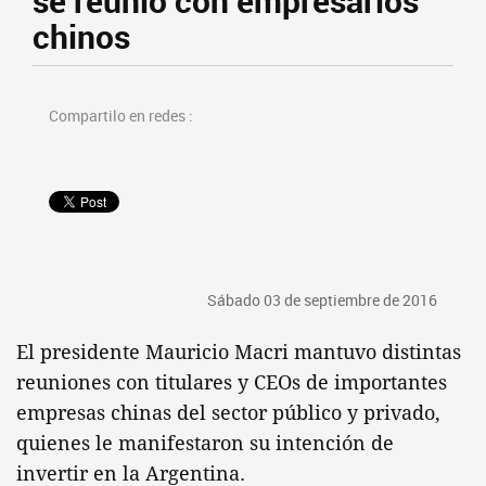
se reunió con empresarios
chinos
Compartilo en redes :
Sábado 03 de septiembre de 2016
El presidente Mauricio Macri mantuvo distintas
reuniones con titulares y CEOs de importantes
empresas chinas del sector público y privado,
quienes le manifestaron su intención de
invertir en la Argentina.